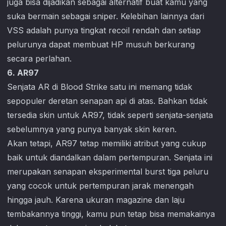
juga bisa dijadikan sebagai alternatif buat kamu yang
suka bermain sebagai sniper. Kelebihan lainnya dari
VSS adalah punya tingkat recoil rendah dan setiap
pelurunya dapat membuat HP musuh berkurang
secara perlahan.
6. AR97
Senjata AR di
Blood Strike
satu ini memang tidak
sepopuler deretan senapan api di atas. Bahkan tidak
tersedia skin untuk AR97, tidak seperti senjata-senjata
sebelumnya yang punya banyak skin keren.
Akan tetapi, AR97 tetap memiliki atribut yang cukup
baik untuk diandalkan dalam pertempuran. Senjata ini
merupakan senapan eksperimental burst tiga peluru
yang cocok untuk pertempuran jarak menengah
hingga jauh. Karena ukuran magazine dan laju
tembakannya tinggi, kamu pun tetap bisa memakainya