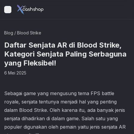
Blog
/
Blood Strike
Daftar Senjata AR di Blood Strike,
Kategori Senjata Paling Serbaguna
yang Fleksibel!
6 Mei 2025
Sebagai game yang mengusung tema FPS battle
royale, senjata tentunya menjadi hal yang penting
dalam
Blood Strike
. Oleh karena itu, ada banyak jenis
senjata dihadirkan di dalam game. Salah satu yang
populer digunakan oleh pemain yaitu jenis senjata AR