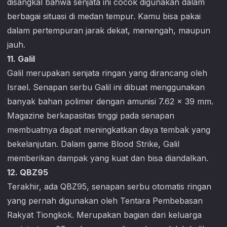
disangkal bahwa senjata ini cocok digunakan dalam
berbagai situasi di medan tempur. Kamu bisa pakai
dalam pertempuran jarak dekat, menengah, maupun
jauh.
11. Galil
Galil merupakan senjata ringan yang dirancang oleh
Israel. Senapan serbu Galil ini dibuat menggunakan
banyak bahan polimer dengan amunisi 7.62 x 39 mm.
Magazine berkapasitas tinggi pada senapan
membuatnya dapat meningkatkan daya tembak yang
bekelanjutan. Dalam game
Blood Strike
, Galil
memberikan dampak yang kuat dan bisa diandalkan.
12. QBZ95
Terakhir, ada QBZ95, senapan serbu otomatis ringan
yang pernah digunakan oleh Tentara Pembebasan
Rakyat Tiongkok. Merupakan bagian dari keluarga