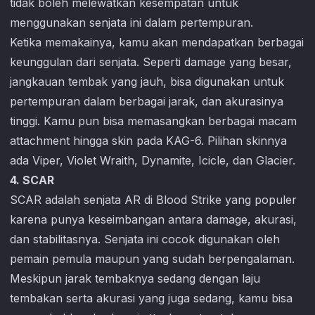
tidak boleh melewatkan kesempatan untuk
menggunakan senjata ini dalam pertempuran.
Ketika memakainya, kamu akan mendapatkan berbagai
keunggulan dari senjata. Seperti damage yang besar,
jangkauan tembak yang jauh, bisa digunakan untuk
pertempuran dalam berbagai jarak, dan akurasinya
tinggi. Kamu pun bisa memasangkan berbagai macam
attachment hingga skin pada KAG-6. Pilihan skinnya
ada Viper, Violet Wraith, Dynamite, Icicle, dan Glacier.
4. SCAR
SCAR adalah senjata AR di
Blood Strike
yang populer
karena punya keseimbangan antara damage, akurasi,
dan stabilitasnya. Senjata ini cocok digunakan oleh
pemain pemula maupun yang sudah berpengalaman.
Meskipun jarak tembaknya sedang dengan laju
tembakan serta akurasi yang juga sedang, kamu bisa