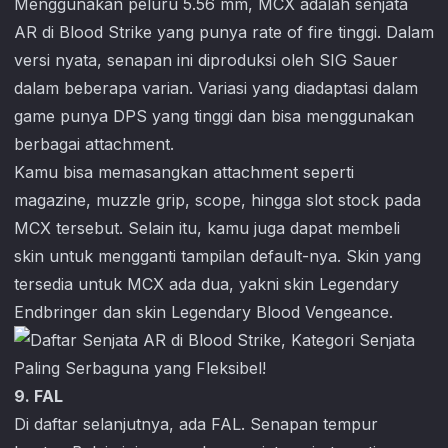
Menggunakan peluru 5.56 mm, MCX adalah senjata
AR di
Blood Strike
yang punya rate of fire tinggi. Dalam
versi nyata, senapan ini diproduksi oleh SIG Sauer
dalam beberapa varian. Variasi yang diadaptasi dalam
game punya DPS yang tinggi dan bisa menggunakan
berbagai attachment.
Kamu bisa memasangkan attachment seperti
magazine, muzzle grip, scope, hingga slot stock pada
MCX tersebut. Selain itu, kamu juga dapat membeli
skin untuk mengganti tampilan default-nya. Skin yang
tersedia untuk MCX ada dua, yakni skin Legendary
Endbringer dan skin Legendary Blood Vengeance.
9. FAL
Di daftar selanjutnya, ada FAL. Senapan tempur