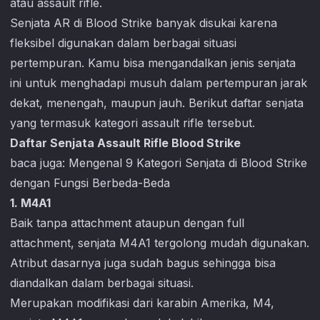
atau assault rifle.
Senjata AR di
Blood Strike
banyak disukai karena
fleksibel digunakan dalam berbagai situasi
pertempuran. Kamu bisa mengandalkan jenis senjata
ini untuk menghadapi musuh dalam pertempuran jarak
dekat, menengah, maupun jauh. Berikut daftar senjata
yang termasuk kategori assault rifle tersebut.
Daftar Senjata Assault Rifle Blood Strike
baca juga:
Mengenal 9 Kategori Senjata di Blood Strike
dengan Fungsi Berbeda-Beda
1. M4A1
Baik tanpa attachment ataupun dengan full
attachment, senjata M4A1 tergolong mudah digunakan.
Atribut dasarnya juga sudah bagus sehingga bisa
diandalkan dalam berbagai situasi.
Merupakan modifikasi dari karabin Amerika, M4,