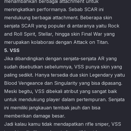
menambahkan berbagai attachment untuk
meningkatkan performanya. Sebab SCAR ini
mendukung berbagai attachment. Beberapa skin
senjata SCAR yang populer di antaranya yaitu Rock
and Roll Spirit, Stellar, hingga skin Final War yang
merupakan kolaborasi dengan Attack on Titan.
5. VSS
Jika dibandingkan dengan senjata-senjata AR yang
sudah disebutkan sebelumnya, VSS punya skin yang
paling sedikit. Hanya tersedia dua skin Legendary yaitu
Blood Vengeance dan Singularity yang bisa dipasang.
Meski begitu, VSS dibekali atribut yang sangat baik
untuk mendukung player dalam pertempuran. Senjata
ini memiliki jangkauan tembak jauh dan bisa
memberikan damage besar.
Jadi kalau kamu tidak mendapatkan rifle sniper, VSS