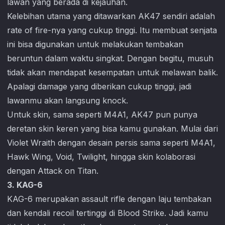
lawan yang berada di kejauhan.
Kelebihan utama yang ditawarkan AK47 sendiri adalah
rate of fire-nya yang cukup tinggi. Itu membuat senjata
ini bisa digunakan untuk melakukan tembakan
beruntun dalam waktu singkat. Dengan begitu, musuh
tidak akan mendapat kesempatan untuk melawan balik.
Apalagi damage yang diberikan cukup tinggi, jadi
lawanmu akan langsung knock.
Untuk skin, sama seperti M4A1, AK47 pun punya
deretan skin keren yang bisa kamu gunakan. Mulai dari
Violet Wraith dengan desain persis sama seperti M4A1,
Hawk Wing, Void, Twilight, hingga skin kolaborasi
dengan Attack on Titan.
3. KAG-6
KAG-6 merupakan assault rifle dengan laju tembakan
dan kendali recoil tertinggi di
Blood Strike
. Jadi kamu