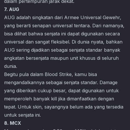
dalam pertempuran jarak dekat.
7. AUG
AUG adalah singkatan dari Armee Universal Gewehr,
yang berarti senapan universal tentara. Dari namanya,
bisa dilihat bahwa senjata ini dapat digunakan secara
universal dan sangat fleksibel. Di dunia nyata, bahkan
AUG sering dijadikan sebagai senjata standar banyak
angkatan bersenjata maupun unit khusus di seluruh
dunia.
Begitu pula dalam
Blood Strike
, kamu bisa
mengandalkannya sebagai senjata standar. Damage
yang diberikan cukup besar, dapat digunakan untuk
memperoleh banyak kill jika dimanfaatkan dengan
tepat. Untuk skin, sayangnya belum ada yang tersedia
untuk senjata ini.
8. MCX