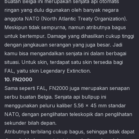
buatan Belgia ini merupakan senjata api otomatis
ringan yang dulu digunakan oleh banyak negara
anggota NATO (North Atlantic Treaty Organization).
Meskipun tidak sempurna, namun atributnya bagus
untuk bertempur. Damage yang dihasilkan cukup tinggi
dengan jangkauan serangan yang juga besar. Jadi
kamu bisa mengandalkan senjata ini dalam berbagai
situasi. Untuk skin, terdapat satu skin tersedia bagi
FAL, yaitu skin Legendary Extinction.
10. FN2000
Sama seperti FAL, FN2000 juga merupakan senapan
serbu buatan Belgia. Senjata api bullpup ini
menggunakan peluru kaliber 5.56 x 45 mm standar
NATO, dengan penglihatan teleskopik dan penglihatan
sekunder bilah depan.
Atributnya terbilang cukup bagus, sehingga tidak dapat