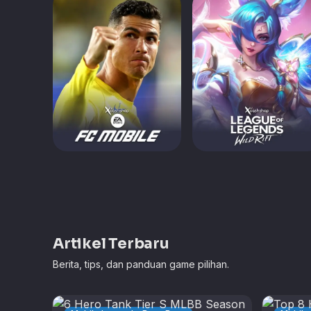
Artikel Terbaru
Berita, tips, dan panduan game pilihan.