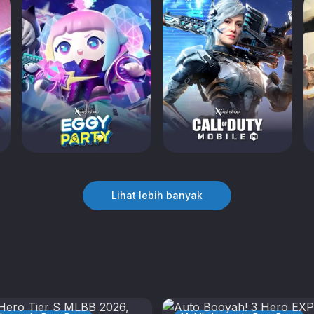
Lihat lebih banyak