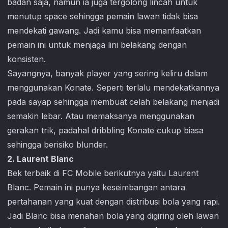
badan saja, namun ia juga tergolong lincah untuk
menutup space sehingga pemain lawan tidak bisa
mendekati gawang. Jadi kamu bisa memanfaatkan
pemain ini untuk menjaga lini belakang dengan
konsisten.
Sayangnya, banyak player yang sering keliru dalam
menggunakan Konate. Seperti terlalu mendekatkannya
pada sayap sehingga membuat celah belakang menjadi
semakin lebar. Atau memaksanya menggunakan
gerakan trik, padahal dribbling Konate cukup biasa
sehingga berisiko blunder.
2. Laurent Blanc
Bek terbaik di
FC Mobile
berikutnya yaitu Laurent
Blanc. Pemain ini punya keseimbangan antara
pertahanan yang kuat dengan distribusi bola yang rapi.
Jadi Blanc bisa menahan bola yang digiring oleh lawan