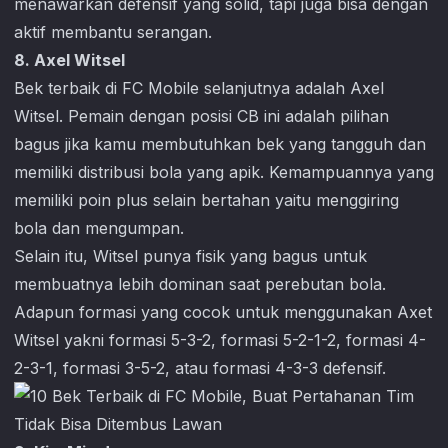
menawarkan defensif yang solid, tapi juga bisa dengan
aktif membantu serangan.
8. Axel Witsel
Bek terbaik di
FC Mobile
selanjutnya adalah Axel
Witsel. Pemain dengan posisi CB ini adalah pilihan
bagus jika kamu membutuhkan bek yang tangguh dan
memiliki distribusi bola yang apik. Kemampuannya yang
memiliki poin plus selain bertahan yaitu menggiring
bola dan mengumpan.
Selain itu, Witsel punya fisik yang bagus untuk
membuatnya lebih dominan saat perebutan bola.
Adapun formasi yang cocok untuk menggunakan Axet
Witsel yakni formasi 5-3-2, formasi 5-2-1-2, formasi 4-
2-3-1, formasi 3-5-2, atau formasi 4-3-3 defensif.