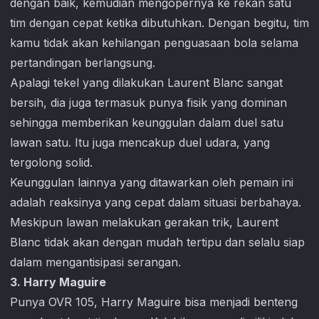
dengan baik, kemudian mengopernya ke rekan satu
tim dengan cepat ketika dibutuhkan. Dengan begitu, tim
kamu tidak akan kehilangan penguasaan bola selama
pertandingan berlangsung.
Apalagi tekel yang dilakukan Laurent Blanc sangat
bersih, dia juga termasuk punya fisik yang dominan
sehingga memberikan keunggulan dalam duel satu
lawan satu. Itu juga mencakup duel udara, yang
tergolong solid.
Keunggulan lainnya yang ditawarkan oleh pemain ini
adalah reaksinya yang cepat dalam situasi berbahaya.
Meskipun lawan melakukan gerakan trik, Laurent
Blanc tidak akan dengan mudah tertipu dan selalu siap
dalam mengantisipasi serangan.
3. Harry Maguire
Punya OVR 105, Harry Maguire bisa menjadi benteng