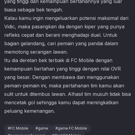
yang tinggi dan kemampuan bertahannya yang luar
biasa sebagai bek tengah.
Kalau kamu ingin mengeluarkan potensi maksimal dari
Vidic, maka pasangkan dia dengan kiper yang punya
refleks cepat dan berani menghadapi duel. Untuk
bagian gelandang, cari pemain yang pandai dalam
memotong serangan lawan.
Itu dia deretan bek terbaik di
FC Mobile
dengan
kemampuan bertahan yang tinggi dengan nilai OVR
yang besar. Dengan membawa dan menggunakan
pemain-pemain ini, maka pertahanan tim kamu akan
sulit untuk ditembus lawan. Alhasil tim musuh tidak bisa
mencetak gol sehingga kamu dapat meningkatkan
peluang kemenangan.
#
FC Mobile
#
game
#
game FC Mobile