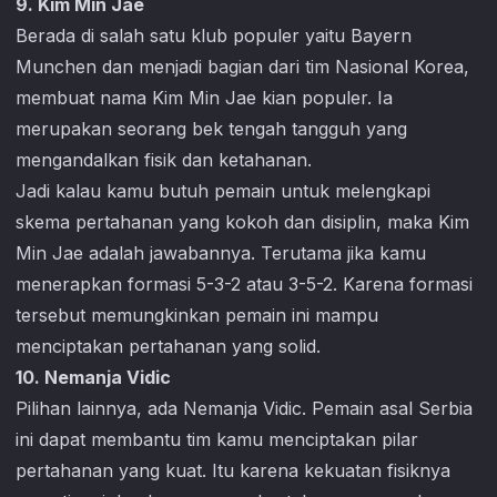
9. Kim Min Jae
Berada di salah satu klub populer yaitu Bayern
Munchen dan menjadi bagian dari tim Nasional Korea,
membuat nama Kim Min Jae kian populer. Ia
merupakan seorang bek tengah tangguh yang
mengandalkan fisik dan ketahanan.
Jadi kalau kamu butuh pemain untuk melengkapi
skema pertahanan yang kokoh dan disiplin, maka Kim
Min Jae adalah jawabannya. Terutama jika kamu
menerapkan formasi 5-3-2 atau 3-5-2. Karena formasi
tersebut memungkinkan pemain ini mampu
menciptakan pertahanan yang solid.
10. Nemanja Vidic
Pilihan lainnya, ada Nemanja Vidic. Pemain asal Serbia
ini dapat membantu tim kamu menciptakan pilar
pertahanan yang kuat. Itu karena kekuatan fisiknya