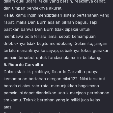
dalam duel udara, tekel yang bersih, reaksinya cepat,
dan umpan pendeknya akurat.
Kalau kamu ingin menciptakan sistem pertahanan yang
rapat, maka Dan Burn adalah pilihan bagus. Tapi
pastikan bahwa Dan Burn tidak dipakai untuk
membawa bola terlalu lama, sebab kemampuan
dribble-nya tidak begitu mendukung. Selain itu, jangan
terlalu menariknya ke sayap, sebaiknya fokus gunakan
pemain tersebut untuk fondasi utama lini belakang.
5. Ricardo Carvalho
Dalam statistik profilnya, Ricardo Carvalho punya
kemampuan bertahan dengan nilai 122. Nilai tersebut
berada di atas rata-rata, menunjukkan bagaimana
pemain ini dapat diandalkan untuk menjaga pertahanan
tim kamu. Teknik bertahan yang ia miliki juga kelas
atas.