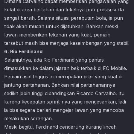
Dimana Carvalho dapat memberikan pengawalan yang
ketat di area bertahan dan tekelnya pun presisi serta
sangat bersih. Selama situasi perebutan bola, ia pun
tidak akan mudah untuk dijatuhkan. Bahkan meski
lawan memberikan tekanan yang kuat, pemain
tersebut masih bisa menjaga keseimbangan yang stabil.
6. Rio Ferdinand
Selanjutnya, ada Rio Ferdinand yang pantas
dimasukkan ke dalam jajaran bek terbaik di
FC Mobile
.
Pemain asal Inggris ini merupakan pilar yang kuat di
jantung pertahanan. Bahkan nilai pertahanannya
sedikit lebih tinggi dibandingkan Ricardo Carvalho. Itu
karena kecepatan sprint-nya yang mengesankan, jadi
ia bisa segera berlari mengejar lawan yang mencoba
melakukan serangan.
Meski begitu, Ferdinand cenderung kurang lincah