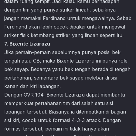
dalam ruang sempit. Jadi kalau kamu berhadapan
dengan tim yang punya striker lincah, sebaiknya
jangan memakai Ferdinand untuk mengawalnya. Sebab
Ferdinand akan lebih cocok dipakai untuk mengawal
striker fisik ketimbang striker yang lincah seperti itu.
7. Bixente Lizarazu
Jika pemain-pemain sebelumnya punya posisi bek
tengah atau CB, maka Bixente Lizararu ini punya role
bek sayap. Bedanya yaitu bek tengah berada di tengah
pertahanan, sementara bek sayap melebar di sisi
kanan dan kiri lapangan.
Dengan OVR 104, Bixente Lizarazu dapat membantu
memperkuat pertahanan tim dari salah satu sisi
lapangan tersebut. Biasanya ia ditempatkan di bagian
sisi kiri, cocok untuk formasi 4-3-3 attack. Dengan
formasi tersebut, pemain ini tidak hanya akan