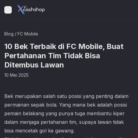
Blog
/
FC Mobile
10 Bek Terbaik di FC Mobile, Buat
Pertahanan Tim Tidak Bisa
Ditembus Lawan
10 Mei 2025
Bek merupakan salah satu posisi yang penting dalam
permainan sepak bola. Yang mana bek adalah posisi
pemain belakang yang punya tuga membantu kiper
dalam menjaga pertahanan tim, supaya lawan tidak
bisa mencetak gol ke gawang.