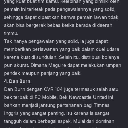
yang kuat buat tim kamu. Kelebihan yang dimiliki oleh
pemain ini terletak pada pengawalannya yang solid,
sehingga dapat dipastikan bahwa pemain lawan tidak
akan bisa bergerak bebas ketika berada di daerah
timmu.
Tak hanya pengawalan yang solid, ia juga dapat
memberikan perlawanan yang baik dalam duel udara
karena kuat di sundulan. Selain itu, distribusi bolanya
pun akurat. Dimana Maguire dapat melakukan umpan
pendek maupun panjang yang baik.
4. Dan Burn
Dan Burn dengan OVR 104 juga termasuk salah satu
bek terbaik di
FC Mobile
. Bek Newcastle United ini
bahkan menjadi jantung pertahanan bagi Timnas
Inggris yang sangat penting. Itu karena ia sangat
tangguh dalam berbagai aspek. Mulai dari dominan