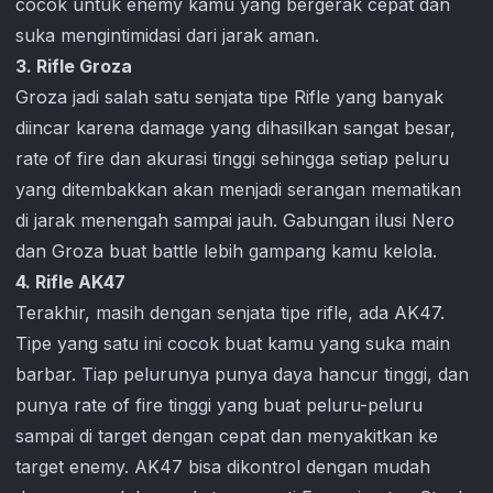
cocok untuk enemy kamu yang bergerak cepat dan
suka mengintimidasi dari jarak aman.
3. Rifle Groza
Groza jadi salah satu senjata tipe Rifle yang banyak
diincar karena damage yang dihasilkan sangat besar,
rate of fire dan akurasi tinggi sehingga setiap peluru
yang ditembakkan akan menjadi serangan mematikan
di jarak menengah sampai jauh. Gabungan ilusi Nero
dan Groza buat battle lebih gampang kamu kelola.
4. Rifle AK47
Terakhir, masih dengan senjata tipe rifle, ada AK47.
Tipe yang satu ini cocok buat kamu yang suka main
barbar. Tiap pelurunya punya daya hancur tinggi, dan
punya rate of fire tinggi yang buat peluru-peluru
sampai di target dengan cepat dan menyakitkan ke
target enemy. AK47 bisa dikontrol dengan mudah