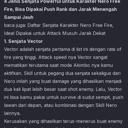
4 Jenis Senjata Powerful untuk Karakter Nero Free
Fire, Bisa Dipakai Push Rank dan Jarak Menengah
Sampai Jauh
baca juga:
Daftar Senjata Karakter Nero Free Fire,
Ideal Dipakai untuk Attack Musuh Jarak Dekat
1. Senjata Vector
Vector adalah senjata pertama di list ini dengan rate of
fire yang tinggi. Attack speed nya Vector sangat
mematikan terutama saat mode Akimbo nya kamu
aktifkan. Skill untuk pegang dua senjata sekaligus dari
Nero inilah yang buat damage yang dihasilkan menjadi
dua kali lipat lebih besar saat shot enemy. Lalu, Vector
ini bisa kamu pakai untuk survive di sudut sempit, push
lawan dari depan, atau kombinasi dengan Skill Nero
lainnya.
Kerusakan yang dihasilkan terus-menerus buat enemy