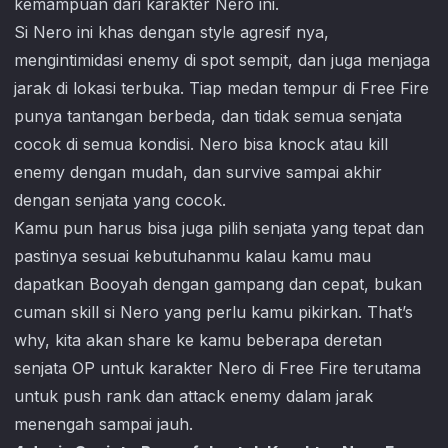
kemampuan dari karakter Nero ini.
Si Nero ini khas dengan style agresif nya,
mengintimidasi enemy di spot sempit, dan juga menjaga
jarak di lokasi terbuka. Tiap medan tempur di Free Fire
punya tantangan berbeda, dan tidak semua senjata
cocok di semua kondisi. Nero bisa knock atau kill
enemy dengan mudah, dan survive sampai akhir
dengan senjata yang cocok.
Kamu pun harus bisa juga pilih senjata yang tepat dan
pastinya sesuai kebutuhanmu kalau kamu mau
dapatkan Booyah dengan gampang dan cepat, bukan
cuman skill si Nero yang perlu kamu pikirkan. That’s
why, kita akan share ke kamu beberapa deretan
senjata OP untuk karakter Nero di Free Fire terutama
untuk push rank dan attack enemy dalam jarak
menengah sampai jauh.