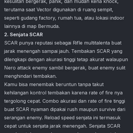
kesulitan bergerak, panik, dan mudah kena knock,
terutama saat Vector digunakan di ruang sempit,
seperti gudang factory, rumah tua, atau lokasi indoor
lainnya di map Bermuda.
2. Senjata SCAR
SCAR punya reputasi sebagai Rifle multitalenta buat
jarak menengah sampai jauh. Tembakan SCAR yang
dilengkapi dengan akurasi tinggi tetap akurat walaupun
Nero attack enemy sambil bergerak, buat enemy sulit
menghindari tembakan.
Kamu bisa menembak beruntun tanpa takut
kehilangan kontrol tembakan karena rate of fire nya
tergolong cepat. Combo akurasi dan rate of fire tinggi
buat SCAR nyaman dipakai rush maupun survive dari
serangan enemy. Reload speed senjata ini termasuk
cepat untuk senjata jarak menengah. Senjata SCAR