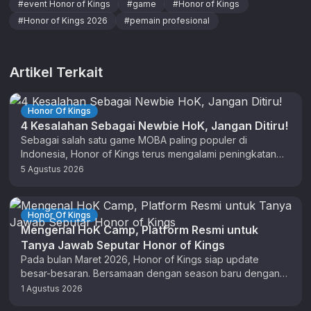
#
event Honor of Kings
#
game
#
Honor of Kings
#
Honor of Kings 2026
#
pemain profesional
Artikel Terkait
Honor Of Kings
4 Kesalahan Sebagai Newbie HoK, Jangan Ditiru!
Sebagai salah satu game MOBA paling populer di
Indonesia, Honor of Kings terus mengalami peningkatan
player dari tahun ke tahun. …
5 Agustus 2026
Honor Of Kings
Mengenal HoK Camp, Platform Resmi untuk
Tanya Jawab Seputar Honor of Kings
Pada bulan Maret 2026, Honor of Kings siap update
besar-besaran. Bersamaan dengan season baru dengan
tema update HoK Flow, ada …
1 Agustus 2026