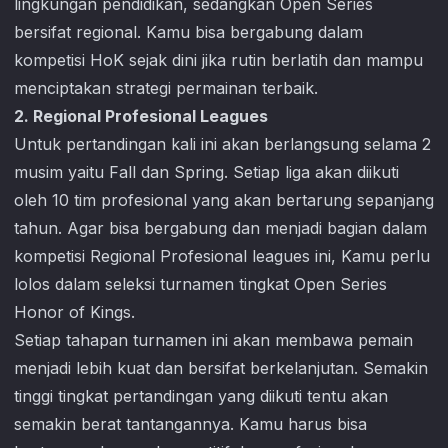
lingkungan pendidikan, sedangkan Open Series
bersifat regional. Kamu bisa bergabung dalam
kompetisi HoK sejak dini jika rutin berlatih dan mampu
menciptakan strategi permainan terbaik.
2. Regional Profesional Leagues
Untuk pertandingan kali ini akan berlangsung selama 2
musim yaitu Fall dan Spring. Setiap liga akan diikuti
oleh 10 tim profesional yang akan bertarung sepanjang
tahun. Agar bisa bergabung dan menjadi bagian dalam
kompetisi Regional Profesional leagues ini, Kamu perlu
lolos dalam seleksi turnamen tingkat Open Series
Honor of Kings.
Setiap tahapan turnamen ini akan membawa pemain
menjadi lebih kuat dan bersifat berkelanjutan. Semakin
tinggi tingkat pertandingan yang diikuti tentu akan
semakin berat tantangannya. Kamu harus bisa