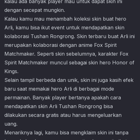
kalau ada banyak player mau untuk dapat skin ini
dengan secepat mungkin.
Kalau kamu mau menambah koleksi skin buat hero
Arli, kamu bisa ikut event untuk mendapatkan skin
kolaborasi Tushan Rongrong. Skin terbaru buat Arli ini
merupakan kolaborasi dengan anime Fox Spirit
Matchmaker. Seperti skin sebelumnya, karakter Fox
Spirit Matchmaker muncul sebagai skin hero Honor of
Kings.
Selain tampil berbeda dan unik, skin ini juga kasih efek
baru saat memakai hero Arli di berbagai mode
permainan. Banyak player bertanya apakah cara
mendapatkan skin Arli Tushan Rongrong bisa
dilakukan secara gratis atau harus mengeluarkan
uang.
Menariknya lagi, kamu bisa mengklaim skin ini tanpa