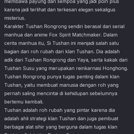
membawa payung dan sempoa yang jadi poin plus
karena jadi terlihat dan terkesan elegan sekaligus
misterius.
Karakter Tushan Rongrong sendiri berasal dari serial
manhua dan anime Fox Spirit Matchmaker. Dalam
cerita manhua itu, Si Tushan ini menjadi salah satu
bagian dari roh rubah dari klan Tushan. Dia adalah
adik dari Tushan Rongrong dan Yaya, serta kakak dari
Tushan Susu yang merupakan reinkarnasi Honghong.
Tushan Rongrong punya tugas penting dalam klan
Tushan, yaitu membuat manusia dengan roh yang
pernah saling mencintai di kehidupan sebelumnya
bertemu kembali.
Tushan adalah roh rubah yang pintar karena dia
adalah ahli strategi klan Tushan dan juga pembuat
berbagai alat sihir yang berguna dalam tugas klan