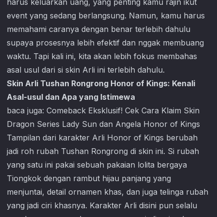
harus keluarkan uang, yang penting kamu rajin ikut
event yang sedang berlangsung. Namun, kamu harus
memahami caranya dengan benar terlebih dahulu
supaya prosesnya lebih efektif dan nggak membuang
waktu. Tapi kali ini, kita akan lebih fokus membahas
asal usul dari si skin Arli ini terlebih dahulu.
Skin Arli Tushan Rongrong Honor of Kings: Kenali
Asal-usul dan Apa yang Istimewa
baca juga:
Comeback Eksklusif! Cek Cara Klaim Skin
Dragon Series Lady Sun dan Angela Honor of Kings
Tampilan dari karakter Arli Honor of Kings berubah
jadi roh rubah Tushan Rongrong di skin ini. Si rubah
yang satu ini pakai sebuah pakaian lolita bergaya
Tiongkok dengan rambut hijau panjang yang
menjuntai, detail ornamen khas, dan juga telinga rubah
yang jadi ciri khasnya. Karakter Arli disini pun selalu