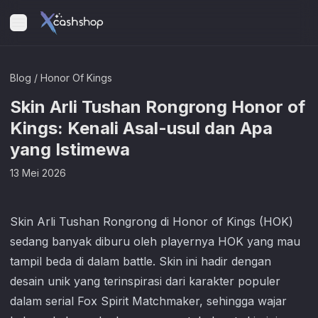
Blog
/
Honor Of Kings
Skin Arli Tushan Rongrong Honor of
Kings: Kenali Asal-usul dan Apa
yang Istimewa
13 Mei 2026
Skin Arli Tushan Rongrong di
Honor of Kings
(HOK)
sedang banyak diburu oleh playernya HOK yang mau
tampil beda di dalam battle. Skin ini hadir dengan
desain unik yang terinspirasi dari karakter populer
dalam serial Fox Spirit Matchmaker, sehingga wajar