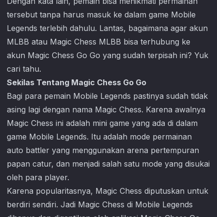
Dengan kata lain, pemain bisa menikmati permainan
tersebut tanpa harus masuk ke dalam game Mobile
Legends terlebih dahulu. Lantas, bagaimana agar akun
MLBB atau Magic Chess MLBB bisa terhubung ke
akun
Magic Chess Go Go
yang sudah terpisah ini? Yuk
cari tahu.
Sekilas Tentang Magic Chess Go Go
Bagi para pemain Mobile Legends pastinya sudah tidak
asing lagi dengan nama Magic Chess. Karena awalnya
Magic Chess ini adalah mini game yang ada di dalam
game Mobile Legends. Itu adalah mode permainan
auto battler yang menggunakan arena pertempuran
papan catur, dan menjadi salah satu mode yang disukai
oleh para player.
Karena popularitasnya, Magic Chess diputuskan untuk
berdiri sendiri. Jadi Magic Chess di Mobile Legends