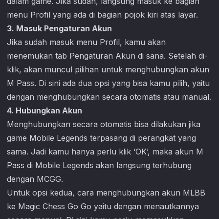
dalam game. Jika sudah, langsung masuk ke bagian
menu Profil yang ada di bagian pojok kiri atas layar.
3. Masuk Pengaturan Akun
Jika sudah masuk menu Profil, kamu akan
menemukan tab Pengaturan Akun di sana. Setelah di-
klik, akan muncul pilihan untuk menghubungkan akun
M Pass. Di sini ada dua opsi yang bisa kamu pilih, yaitu
dengan menghubungkan secara otomatis atau manual.
4. Hubungkan Akun
Menghubungkan secara otomatis bisa dilakukan jika
game Mobile Legends terpasang di perangkat yang
sama. Jadi kamu hanya perlu klik ‘OK’, maka akun M
Pass di Mobile Legends akan langsung terhubung
dengan MCGG.
Untuk opsi kedua, cara menghubungkan akun MLBB
ke
Magic Chess Go Go
yaitu dengan menautkannya