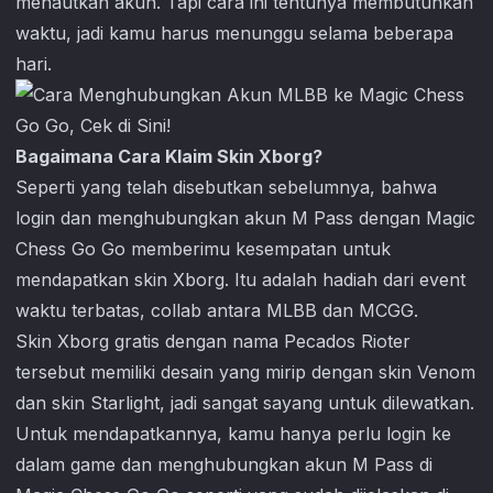
menautkan akun. Tapi cara ini tentunya membutuhkan
waktu, jadi kamu harus menunggu selama beberapa
hari.
Bagaimana Cara Klaim Skin Xborg?
Seperti yang telah disebutkan sebelumnya, bahwa
login dan menghubungkan akun M Pass dengan
Magic
Chess Go Go
memberimu kesempatan untuk
mendapatkan skin Xborg. Itu adalah hadiah dari event
waktu terbatas, collab antara MLBB dan MCGG.
Skin Xborg gratis dengan nama Pecados Rioter
tersebut memiliki desain yang mirip dengan skin Venom
dan skin Starlight, jadi sangat sayang untuk dilewatkan.
Untuk mendapatkannya, kamu hanya perlu login ke
dalam game dan menghubungkan akun M Pass di