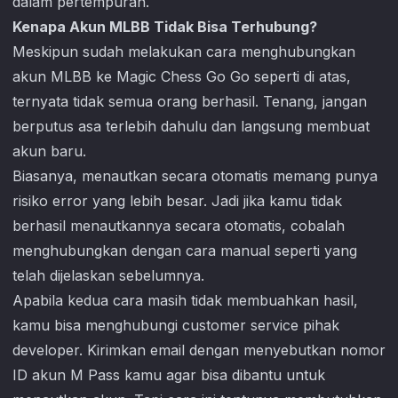
dalam pertempuran.
Kenapa Akun MLBB Tidak Bisa Terhubung?
Meskipun sudah melakukan cara menghubungkan
akun MLBB ke
Magic Chess Go Go
seperti di atas,
ternyata tidak semua orang berhasil. Tenang, jangan
berputus asa terlebih dahulu dan langsung membuat
akun baru.
Biasanya, menautkan secara otomatis memang punya
risiko error yang lebih besar. Jadi jika kamu tidak
berhasil menautkannya secara otomatis, cobalah
menghubungkan dengan cara manual seperti yang
telah dijelaskan sebelumnya.
Apabila kedua cara masih tidak membuahkan hasil,
kamu bisa menghubungi customer service pihak
developer. Kirimkan email dengan menyebutkan nomor
ID akun M Pass kamu agar bisa dibantu untuk