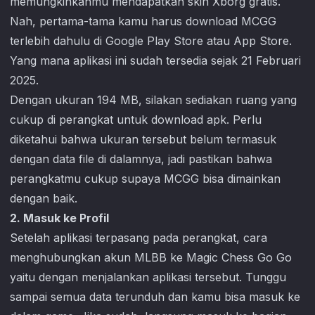
memungkinkanmu mendapatkan skin Xborg gratis.
Nah, pertama-tama kamu harus download MCGG
terlebih dahulu di Google Play Store atau App Store.
Yang mana aplikasi ini sudah tersedia sejak 21 Februari
2025.
Dengan ukuran 194 MB, silakan sediakan ruang yang
cukup di perangkat untuk download apk. Perlu
diketahui bahwa ukuran tersebut belum termasuk
dengan data file di dalamnya, jadi pastikan bahwa
perangkatmu cukup supaya MCGG bisa dimainkan
dengan baik.
2. Masuk ke Profil
Setelah aplikasi terpasang pada perangkat, cara
menghubungkan akun MLBB ke
Magic Chess Go Go
yaitu dengan menjalankan aplikasi tersebut. Tunggu
sampai semua data terunduh dan kamu bisa masuk ke