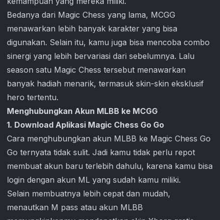
kemampuan yang mereka miliki.
Bedanya dari Magic Chess yang lama, MCGG
menawarkan lebih banyak karakter yang bisa
digunakan. Selain itu, kamu juga bisa mencoba combo
sinergi yang lebih bervariasi dari sebelumnya. Lalu
season satu Magic Chess tersebut menawarkan
banyak hadiah menarik, termasuk skin-skin eksklusif
hero tertentu.
Menghubungkan Akun MLBB ke MCGG
1. Download Aplikasi Magic Chess Go Go
Cara menghubungkan akun MLBB ke
Magic Chess Go
Go
ternyata tidak sulit. Jadi kamu tidak perlu repot
membuat akun baru terlebih dahulu, karena kamu bisa
login dengan akun ML yang sudah kamu miliki.
Selain membuatnya lebih cepat dan mudah,
menautkan M pass atau akun MLBB