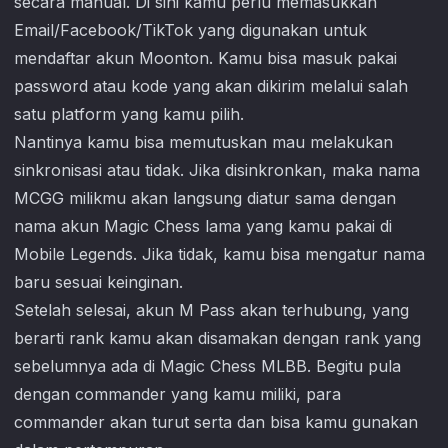
secara manual. Di sini kamu perlu memasukkan
Email/Facebook/TikTok yang digunakan untuk
mendaftar akun Moonton. Kamu bisa masuk pakai
password atau kode yang akan dikirim melalui salah
satu platform yang kamu pilih.
Nantinya kamu bisa memutuskan mau melakukan
sinkronisasi atau tidak. Jika disinkronkan, maka nama
MCGG milikmu akan langsung diatur sama dengan
nama akun Magic Chess lama yang kamu pakai di
Mobile Legends. Jika tidak, kamu bisa mengatur nama
baru sesuai keinginan.
Setelah selesai, akun M Pass akan terhubung, yang
berarti rank kamu akan disamakan dengan rank yang
sebelumnya ada di Magic Chess MLBB. Begitu pula
dengan commander yang kamu miliki, para
commander akan turut serta dan bisa kamu gunakan