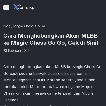
Blog
/
Magic Chess: Go Go
Cara Menghubungkan Akun MLBB
ke Magic Chess Go Go, Cek di Sini!
23 Februari 2025
Cara menghubungkan akun MLBB ke
Magic Chess Go
Go
pasti sedang banyak dicari oleh para pemain
Mobile Legends saat ini. Karena seperti yang sudah
diinfokan oleh Moonton, bahwa mini game Magic
Chess kini akan menjadi game terpisah dari Mobile
Legends.