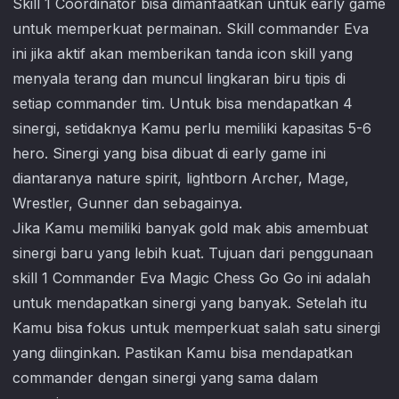
Skill 1 Coordinator bisa dimanfaatkan untuk early game
untuk memperkuat permainan. Skill commander Eva
ini jika aktif akan memberikan tanda icon skill yang
menyala terang dan muncul lingkaran biru tipis di
setiap commander tim. Untuk bisa mendapatkan 4
sinergi, setidaknya Kamu perlu memiliki kapasitas 5-6
hero. Sinergi yang bisa dibuat di early game ini
diantaranya nature spirit, lightborn Archer, Mage,
Wrestler, Gunner dan sebagainya.
Jika Kamu memiliki banyak gold mak abis amembuat
sinergi baru yang lebih kuat. Tujuan dari penggunaan
skill 1 Commander Eva
Magic Chess Go Go
ini adalah
untuk mendapatkan sinergi yang banyak. Setelah itu
Kamu bisa fokus untuk memperkuat salah satu sinergi
yang diinginkan. Pastikan Kamu bisa mendapatkan
commander dengan sinergi yang sama dalam