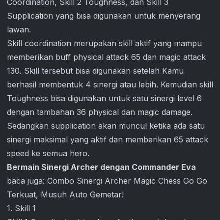
Coordination, Skill 2 Toughness, dan Skill 3
Supplication yang bisa digunakan untuk menyerang
lawan.
Skill coordination merupakan skill aktif yang mampu
memberikan buff physical attack 65 dan magic attack
130. Skill tersebut bisa digunakan setelah Kamu
berhasil membentuk 4 sinergi atau lebih. Kemudian skill
Toughness bisa digunakan untuk satu sinergi level 6
dengan tambahan 36 physical dan magic damage.
Sedangkan supplication akan muncul ketika ada satu
sinergi maksimal yang aktif dan memberikan 65 attack
speed ke semua hero.
Bermain Sinergi Archer dengan Commander Eva
baca juga:
Combo Sinergi Archer Magic Chess Go Go
Terkuat, Musuh Auto Gemetar!
1. Skill 1