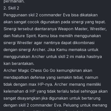
permainan.
2. Skill 2
Penggunaan skil 2 commander Eva bisa dikatakan
akan sangat cocok digunakan pada sinergi yang tepat.
Sinergi tersebut diantaranya Weapon Master, Wrestler,
dan Nature Spirit. Kamu bisa memilih menggunakan
sinergi Wrestler agar nantinya dapat dikombinasi
dengan sinergi Archer. Jika Kamu memaksa untuk
menggunakan Archer untuk skill 2 ini maka hasilnya
kan berantakan.
Archer
Magic Chess Go Go
kemungkinan akan
mendapatkan defense yang semakin tebal, namun
tidak dengan max HP-nya. Archer memang memiliki
kelemahan di HP yang tidak terlalu tebal sehingga akan
sangat disayangkan jika digunakan untuk bertarung
dengan skill 2 commander Eva. Peluang untuk menang