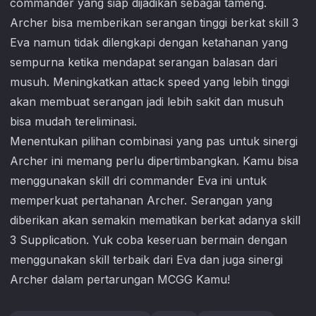
commander yang siap dijadikan sebagai tameng.
Archer bisa memberikan serangan tinggi berkat skill 3
Eva namun tidak dilengkapi dengan ketahanan yang
sempurna ketika mendapat serangan balasan dari
musuh. Meningkatkan attack speed yang lebih tinggi
akan membuat serangan jadi lebih sakit dan musuh
bisa mudah tereliminasi.
Menentukan pilihan combinasi yang pas untuk sinergi
Archer ini memang perlu dipertimbangkan. Kamu bisa
menggunakan skill dri commander Eva ini untuk
memperkuat pertahanan Archer. Serangan yang
diberikan akan semakin mematikan berkat adanya skill
3 Supplication. Yuk coba keseruan bermain dengan
menggunakan skill terbaik dari Eva dan juga sinergi
Archer dalam pertarungan MCGG Kamu!