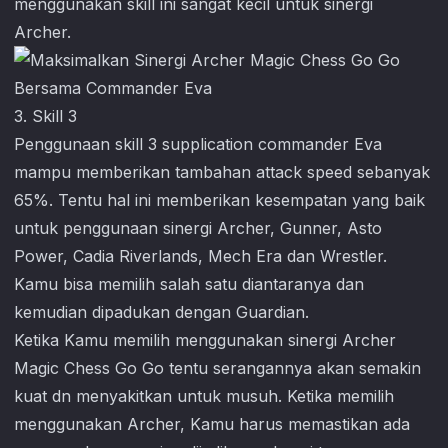
menggunakan skill ini sangat kecil untuk sinergi
Archer.
3. Skill 3
Penggunaan skill 3 supplication commander Eva
mampu memberikan tambahan attack speed sebanyak
65%. Tentu hal ini memberikan kesempatan yang baik
untuk penggunaan sinergi Archer, Gunner, Asto
Power, Cadia Riverlands, Mech Era dan Wrestler.
Kamu bisa memilih salah satu diantaranya dan
kemudian dipadukan dengan Guardian.
Ketika Kamu memilih menggunakan sinergi Archer
Magic Chess Go Go
tentu serangannya akan semakin
kuat dn menyakitkan untuk musuh. Ketika memilih
menggunakan Archer, Kamu harus memastikan ada