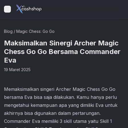
Blog
/
Magic Chess: Go Go
Maksimalkan Sinergi Archer Magic
Chess Go Go Bersama Commander
Eva
19 Maret 2025
Memaksimalkan singeri Archer
Magic Chess Go Go
bersama Eva bisa saja dilakukan. Kamu hanya perlu
mengetahui kemampuan apa yang dimiliki Eva untuk
akhirnya bisa digunakan dalam pertarungan.
Commander Eva memiliki 3 skill utama yaitu Skill 1