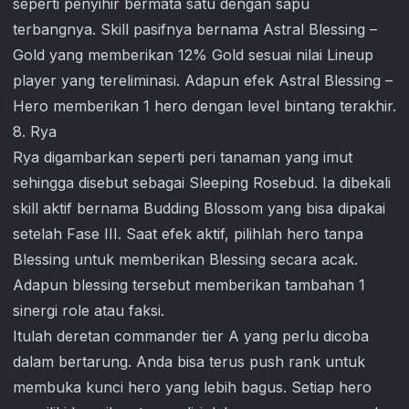
seperti penyihir bermata satu dengan sapu
terbangnya. Skill pasifnya bernama Astral Blessing –
Gold yang memberikan 12% Gold sesuai nilai Lineup
player yang tereliminasi. Adapun efek Astral Blessing –
Hero memberikan 1 hero dengan level bintang terakhir.
8. Rya
Rya digambarkan seperti peri tanaman yang imut
sehingga disebut sebagai Sleeping Rosebud. Ia dibekali
skill aktif bernama Budding Blossom yang bisa dipakai
setelah Fase III. Saat efek aktif, pilihlah hero tanpa
Blessing untuk memberikan Blessing secara acak.
Adapun blessing tersebut memberikan tambahan 1
sinergi role atau faksi.
Itulah deretan commander tier A yang perlu dicoba
dalam bertarung. Anda bisa terus push rank untuk
membuka kunci hero yang lebih bagus. Setiap hero