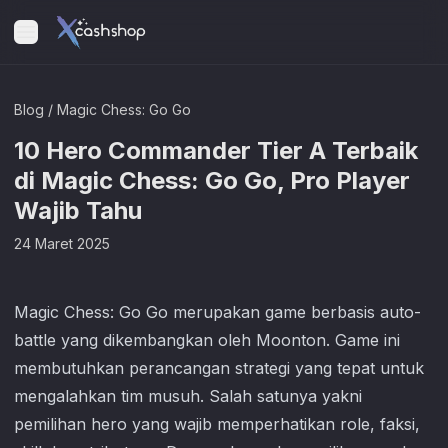
Blog
/
Magic Chess: Go Go
10 Hero Commander Tier A Terbaik
di Magic Chess: Go Go, Pro Player
Wajib Tahu
24 Maret 2025
Magic Chess: Go Go merupakan game berbasis auto-
battle yang dikembangkan oleh Moonton. Game ini
membutuhkan perancangan strategi yang tepat untuk
mengalahkan tim musuh. Salah satunya yakni
pemilihan hero yang wajib memperhatikan role, faksi,