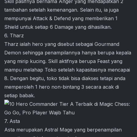
Skill pasifnya bernama Anger yang mendapatkan 2
tambahan setelah kemenangan. Selain itu, ia juga
mempunyai Attack & Defend yang memberikan 1
Shield untuk setiap 6 Damage yang dihasilkan.
6. Tharz
Tharz ialah hero yang disebut sebagai Gourmand
Demon sehingga penampilannya hanya berupa kepala
yang mirip kucing. Skill aktifnya berupa Feast yang
mampu melahap Toko setelah kapasitasnya mencapai
8. Dengan begitu, toko tidak bisa diakses tetapi anda
memperoleh 1 hero non-bintang 3 secara acak di
setiap babak.
7. Asta
Asta merupakan Astral Mage yang berpenampilan