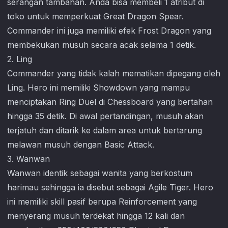
serangan tambahan. Anda bisa membeli 1 atribut di
toko untuk memperkuat Great Dragon Spear.
Commander ini juga memiliki efek Frost Dragon yang
membekukan musuh secara acak selama 1 detik.
2. Ling
Commander yang tidak kalah mematikan dipegang oleh
Ling. Hero ini memiliki Showdown yang mampu
menciptakan Ring Duel di Chessboard yang bertahan
hingga 35 detik. Di awal pertandingan, musuh akan
terjatuh dan ditarik ke dalam area untuk bertarung
melawan musuh dengan Basic Attack.
3. Wanwan
Wanwan identik sebagai wanita yang berkostum
harimau sehingga ia disebut sebagai Agile Tiger. Hero
ini memiliki skill pasif berupa Reinforcement yang
menyerang musuh terdekat hingga 12 kali dan