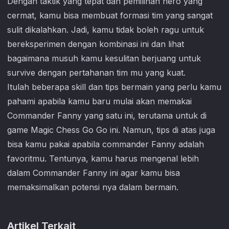
Dengan taktik yang tepat dan pemilihan hero yang
cermat, kamu bisa membuat formasi tim yang sangat
sulit dikalahkan. Jadi, kamu tidak boleh ragu untuk
bereksperimen dengan kombinasi ini dan lihat
bagaimana musuh kamu kesulitan berjuang untuk
survive dengan pertahanan tim mu yang kuat.
Itulah beberapa skill dan tips bermain yang perlu kamu
pahami apabila kamu baru mulai akan memakai
Commander Fanny yang satu ini, terutama untuk di
game
Magic Chess Go Go
ini. Namun, tips di atas juga
bisa kamu pakai apabila commander Fanny adalah
favoritmu. Tentunya, kamu harus mengenal lebih
dalam Commander Fanny ini agar kamu bisa
memaksimalkan potensi nya dalam bermain.
Artikel Terkait