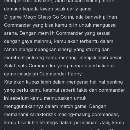
memperkuat pasukan, atau bahkan melemparkan
damage kepada lawan sejak early game.
Di game
Magic Chess Go Go
ini, ada banyak pilihan
Commander yang bisa kamu pilih untuk menguasai
arena. Dengan memilih Commander yang sesuai
dengan gaya mainmu, kamu akan terbantu dalam
ranah mengembangkan sinergi yang strong dan
membuat peluang kamu menang menjadi lebih besar.
Salah satu Commander yang menarik perhatian di
game ini adalah Commander Fanny.
Kita akan kupas lebih dalam mengenai hal-hal penting
yang perlu kamu ketahui seperti fakta dari commander
ini sebelum kamu memutuskan untuk
menggunakannya dalam match game. Dengan
memahami karakteristik masing-masing commander,
kamu bisa lebih strategis dalam permainan. Jadi, kamu