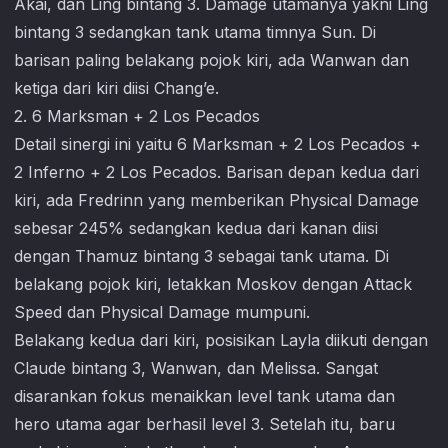
Akai, dan Ling bintang 3. Damage utamanya yakni Ling
bintang 3 sedangkan tank utama timnya Sun. Di
barisan paling belakang pojok kiri, ada Wanwan dan
ketiga dari kiri diisi Chang’e.
2. 6 Marksman + 2 Los Pecados
Detail sinergi ini yaitu 6 Marksman + 2 Los Pecados +
2 Inferno + 2 Los Pecados. Barisan depan kedua dari
kiri, ada Fredrinn yang memberikan Physical Damage
sebesar 245% sedangkan kedua dari kanan diisi
dengan Thamuz bintang 3 sebagai tank utama. Di
belakang pojok kiri, letakkan Moskov dengan Attack
Speed dan Physical Damage mumpuni.
Belakang kedua dari kiri, posisikan Layla diikuti dengan
Claude bintang 3, Wanwan, dan Melissa. Sangat
disarankan fokus menaikkan level tank utama dan
hero utama agar berhasil level 3. Setelah itu, baru