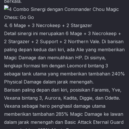
berkala.
4. 6 Mage + 3 Necrokeep + 2 Stargazer
Detail sinergi ini merupakan 6 Mage + 3 Necrokeep +
2 Stargazer + 2 Support + 2 Northern Vale. Di barisan
paling depan kedua dari kiri, ada Alie yang memberikan
Magic Damage dan memulihkan HP. Di sisinya,
lengkapi formasi tim dengan Leomord bintang 3
sebagai tank utama yang memberikan tambahan 240%
Physical Damage dalam jarak menengah.
Barisan paling depan dari kiri, posisikan Faramis, Yve,
Vexana bintang 3, Aurora, Kadita, Diggie, dan Odette.
Vexana sebagai hero penghasil damage utama
memberikan tambahan 285% Magic Damage ke lawan
dalam jarak menengah dan Basic Attack Eternal Guard