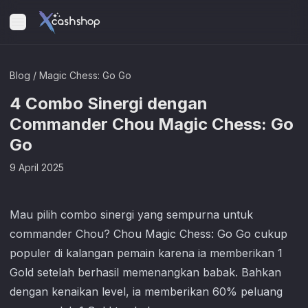
Blog
/
Magic Chess: Go Go
4 Combo Sinergi dengan
Commander Chou Magic Chess: Go
Go
9 April 2025
Mau pilih combo sinergi yang sempurna untuk
commander Chou? Chou
Magic Chess: Go Go
cukup
populer di kalangan pemain karena ia memberikan 1
Gold setelah berhasil memenangkan babak. Bahkan
dengan kenaikan level, ia memberikan 60% peluang