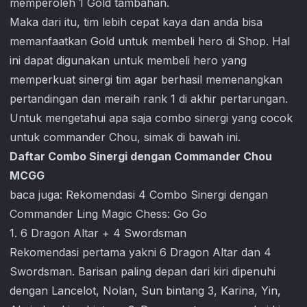
memperoleh 1 Gold tambahan.
Maka dari itu, tim lebih cepat kaya dan anda bisa
memanfaatkan Gold untuk membeli hero di Shop. Hal
ini dapat digunakan untuk membeli hero yang
memperkuat sinergi tim agar berhasil memenangkan
pertandingan dan meraih rank 1 di akhir pertarungan.
Untuk mengetahui apa saja combo sinergi yang cocok
untuk commander Chou, simak di bawah ini.
Daftar Combo Sinergi dengan Commander Chou
MCGG
baca juga:
Rekomendasi 4 Combo Sinergi dengan
Commander Ling Magic Chess: Go Go
1. 6 Dragon Altar + 4 Swordsman
Rekomendasi pertama yakni 6 Dragon Altar dan 4
Swordsman. Barisan paling depan dari kiri dipenuhi
dengan Lancelot, Nolan, Sun bintang 3, Karina, Yin,