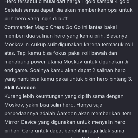
Hero tersebut dimulai dari harga 1 gold sampai 4 gold.
Setelah semua dapat, dia akan memberikan opsi untuk
pilih hero yang ingin di buff.
Commander
Magic Chess Go Go
ini lantas bakal
memberi dua salinan hero yang kamu pilih. Biasanya
Moskov ini cukup sulit digunakan karena termasuk roll
atas. Tapi kamu bisa fokus pakai roll bawah dan
menabung power utama Moskov untuk digunakan di
end game. Soalnya kamu akan dapat 2 salinan hero
yang nanti bisa kamu pakai untuk bikin hero bintang 3.
Skill Aamoon
Kurang lebih keuntungan yang dipilih sama dengan
Moskov, yakni bisa salin hero. Hanya saja
perbedaannya adalah Aamoon akan memberikan item
Mirror Device yang digunakan untuk menyalin hero
pilihan. Cara untuk dapat benefit ini juga tidak sama