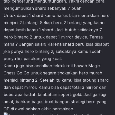
tapi cenderung menguntungkan. Yakni dengan cara
mengumpulkan shard sebanyak 7 buah.
Untuk dapat 1 shard kamu harus bisa menaikkan hero
menjadi 2 bintang. Setiap hero 2 bintang yang kamu
dapat kasih kamu 1 shard. Jadi butuh setidaknya 7
hero bintang 2 untuk dapat 1 mirror device. Terasa
mahal? Jangan salah! Karena shard baru bisa didapat
jika punya hero bintang 2, setidaknya kamu sudah
punya lini pasukan yang kuat.
Kamu juga bisa andalkan teknik roll bawah
Magic
Chess Go Go
untuk segera tingkatkan hero murah
menjadi bintang 2. Setelah itu kamu bisa tabung shard
dan dapat mirror. Kamu bisa dapat total 3 mirror dan
beberapa hadiah tambahan seperti gold. Jadi ga rugi
amat, bahkan bagus buat bangun strategi hero yang
OP di awal bahkan akhir permainan.