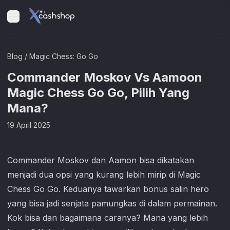
Blog
/
Magic Chess: Go Go
Commander Moskov Vs Aamoon
Magic Chess Go Go, Pilih Yang
Mana?
19 April 2025
Commander Moskov dan Aamon bisa dikatakan
menjadi dua opsi yang kurang lebih mirip di
Magic
Chess Go Go
. Keduanya tawarkan bonus salin hero
yang bisa jadi senjata pamungkas di dalam permainan.
Kok bisa dan bagaimana caranya? Mana yang lebih