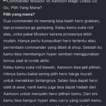
Pilih yang mana?
Dua commander ini memang bisa kasih hero gratisan,
tapi prosesnya ga gampang. Kalau kamu suka roll
atas, coba pakai Moskov karena prosesnya lebih
mudah. Hanya perlu kumpulkan hero tertentu atau
permintaan commander yang dibeli di shop. Setelah itu
kamu bisa membangun hyper sembari menggunakan
bonus saat di ronde akhir.
Kalau kamu suka roll bawah, Aamoon bisa jadi pilihan.
Intinya kamu bakal sering pilih hero harga murah
untuk menaikkan bintangnya. Selain bisa dapat hero
sakit di awal, nanti kamu juga bisa dapat hadiah dari
Aamoon untuk menyalin hero pilihan kamu. Dari sini
kamu bisa bangun hyper atau carry yang sudah kamu