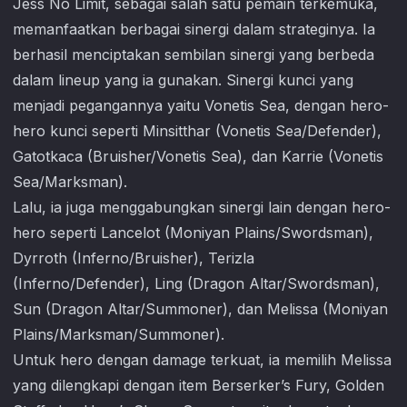
Jess No Limit, sebagai salah satu pemain terkemuka,
memanfaatkan berbagai sinergi dalam strateginya. Ia
berhasil menciptakan sembilan sinergi yang berbeda
dalam lineup yang ia gunakan. Sinergi kunci yang
menjadi pegangannya yaitu Vonetis Sea, dengan hero-
hero kunci seperti Minsitthar (Vonetis Sea/Defender),
Gatotkaca (Bruisher/Vonetis Sea), dan Karrie (Vonetis
Sea/Marksman).
Lalu, ia juga menggabungkan sinergi lain dengan hero-
hero seperti Lancelot (Moniyan Plains/Swordsman),
Dyrroth (Inferno/Bruisher), Terizla
(Inferno/Defender), Ling (Dragon Altar/Swordsman),
Sun (Dragon Altar/Summoner), dan Melissa (Moniyan
Plains/Marksman/Summoner).
Untuk hero dengan damage terkuat, ia memilih Melissa
yang dilengkapi dengan item Berserker’s Fury, Golden