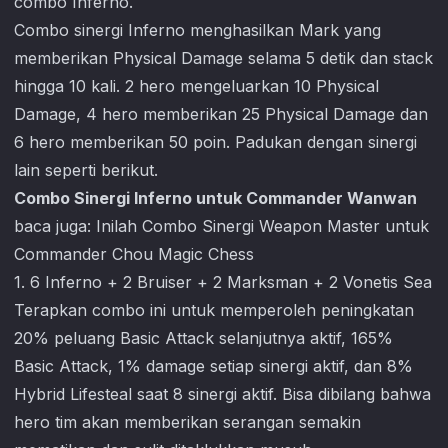
combo Inferno.
Combo sinergi Inferno menghasilkan Mark yang
memberikan Physical Damage selama 5 detik dan stack
hingga 10 kali. 2 hero mengeluarkan 10 Physical
Damage, 4 hero memberikan 25 Physical Damage dan
6 hero memberikan 50 poin. Padukan dengan sinergi
lain seperti berikut.
Combo Sinergi Inferno untuk Commander Wanwan
baca juga:
Inilah Combo Sinergi Weapon Master untuk
Commander Chou Magic Chess
1. 6 Inferno + 2 Bruiser + 2 Marksman + 2 Vonetis Sea
Terapkan combo ini untuk memperoleh peningkatan
20% peluang Basic Attack selanjutnya aktif, 165%
Basic Attack, 1% damage setiap sinergi aktif, dan 8%
Hybrid Lifesteal saat 8 sinergi aktif. Bisa dibilang bahwa
hero tim akan memberikan serangan semakin