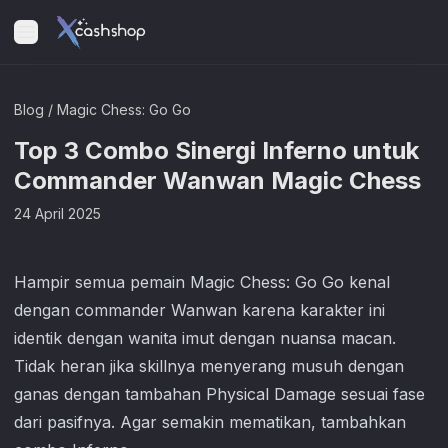
Blog
/
Magic Chess: Go Go
Top 3 Combo Sinergi Inferno untuk
Commander Wanwan Magic Chess
24 April 2025
Hampir semua pemain
Magic Chess: Go Go
kenal
dengan commander Wanwan karena karakter ini
identik dengan wanita imut dengan nuansa macan.
Tidak heran jika skillnya menyerang musuh dengan
ganas dengan tambahan Physical Damage sesuai fase
dari pasifnya. Agar semakin mematikan, tambahkan