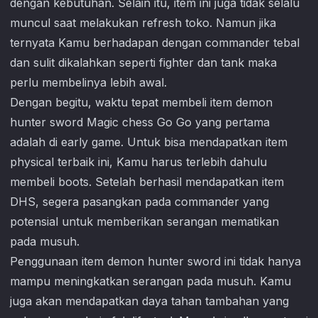
dengan kebutuhan. Selain itu, item ini juga tidak selalu
muncul saat melakukan refresh toko. Namun jika
ternyata Kamu berhadapan dengan commander tebal
dan sulit dikalahkan seperti fighter dan tank maka
perlu membelinya lebih awal.
Dengan begitu, waktu tepat membeli item demon
hunter sword
Magic chess Go Go
yang pertama
adalah di early game. Untuk bisa mendapatkan item
physical terbaik ini, Kamu harus terlebih dahulu
membeli boots. Setelah berhasil mendapatkan item
DHS, segera pasangkan pada commander yang
potensial untuk memberikan serangan mematikan
pada musuh.
Penggunaan item demon hunter sword ini tidak hanya
mampu meningkatkan serangan pada musuh. Kamu
juga akan mendapatkan daya tahan tambahan yang