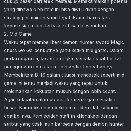
cukup besar dari efek lifesteal. Memaksimalkan potensi
yang dibawa oleh item ini bisa diwujudkan dengan
strategi permainan yang tepat. Kamu harus tahu
kepada siapa item terbaik ini bisa dipasangkan.
2. Mid Game
Waktu tepat membeli item demon hunter sword
Magic
chess Go Go
berikutnya yaitu ketika mid game. Dalam
pertarungan ini, lawan mungkin semakin kuat berkat
penggunaan item atau commander tambahannya.
Membeli item DHS dalam situasi mendesak seperti mid
game ini tentu menjadi waktu yang tepat untuk
melemahkan kekuatan musuh dengan lebih cepat.
Agar kekuatan atau potensi kemenangan semakin
besar. Kamu bisa membeli item golden staff sebagai
combo-nya. Item golden staff ini dilengkapi dengan
atribut yang tidak jauh berbeda dengan demon hunter