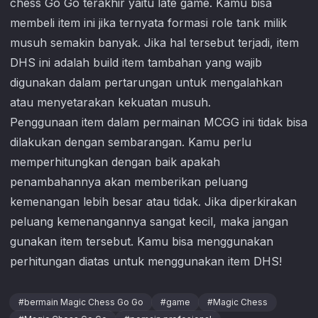
chess Go Go
terakhir yaitu late game. Kamu bisa
membeli item ini jika ternyata formasi role tank milik
musuh semakin banyak. Jika hal tersebut terjadi, item
DHS ini adalah build item tambahan yang wajib
digunakan dalam pertarungan untuk mengalahkan
atau menyetarakan kekuatan musuh.
Penggunaan item dalam permainan MCGG ini tidak bisa
dilakukan dengan sembarangan. Kamu perlu
memperhitungkan dengan baik apakah
penambahannya akan memberikan peluang
kemenangan lebih besar atau tidak. Jika diperkirakan
peluang kemenangannya sangat kecil, maka jangan
gunakan item tersebut. Kamu bisa menggunakan
perhitungan diatas untuk menggunakan item DHS!
#
bermain Magic Chess Go Go
#
game
#
Magic Chess