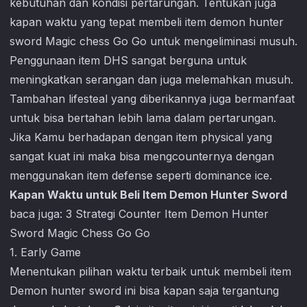
kebutuhan dan kondisi pertarungan. Tentukan juga
kapan waktu yang tepat membeli item demon hunter
sword
Magic chess Go Go
untuk mengeliminasi musuh.
Penggunaan item DHS sangat berguna untuk
meningkatkan serangan dan juga melemahkan musuh.
Tambahan lifesteal yang diberikannya juga bermanfaat
untuk bisa bertahan lebih lama dalam pertarungan.
Jika Kamu berhadapan dengan item physical yang
sangat kuat ini maka bisa mengcounternya dengan
menggunakan item defense seperti dominance ice.
Kapan Waktu untuk Beli Item Demon Hunter Sword
baca juga:
3 Strategi Counter Item Demon Hunter
Sword Magic Chess Go Go
1. Early Game
Menentukan pilihan waktu terbaik untuk membeli item
Demon hunter sword ini bisa kapan saja tergantung