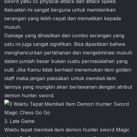
sword yaitu 55 physical attack dan attack speed.
Kekuatan ini sangat berguna untuk memberikan
serangan yang lebih cepat dan mematikan kepada
musuh.
Damage yang dihasilkan dari combo serangan yang
satu ini juga sangat signifikan. Bisa dipastikan bahwa
menghancurkan pertahanan dan mengeliminasi musuh
dalam jumlah besar bukan suatu permasalahan yang
sulit. Jika Kamu tidak berhasil menemukan item golden
staff maka jangan paksakan untuk membeli item
lainnya yang mungkin akan berlawanan dengan atribut
demon hunter sword.
3. Late Game
Waktu tepat membeli item demon hunter sword
Magic