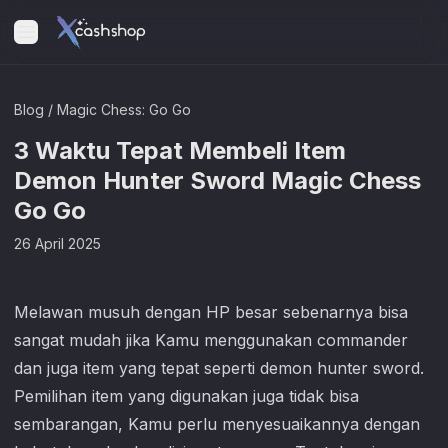
Blog
/
Magic Chess: Go Go
3 Waktu Tepat Membeli Item
Demon Hunter Sword Magic Chess
Go Go
26 April 2025
Melawan musuh dengan HP besar sebenarnya bisa
sangat mudah jika Kamu menggunakan commander
dan juga item yang tepat seperti demon hunter sword.
Pemilihan item yang digunakan juga tidak bisa
sembarangan, Kamu perlu menyesuaikannya dengan