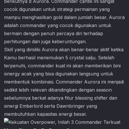
berikutnya d Aurora. Commander cantik ini sangat
cocok digunakan untuk strategi permainan yang
mampu menghasilkan gold dalam jumlah besar. Aurora
adalah commander yang cocok digunakan untuk
bermain dengan penuh percaya diri terhadap
perhitungan dan juga keberuntungan.
Skill yang dimiliki Aurora akan benar-benar aktif ketika
Kamu berhasil menemukan 5 crystal salju. Setelah
terpenuhi, commander kuat ini akan memberikan bini
sinergy acak yang bisa digunakan langsung untuk
membentuk kombinasi. Commander Aurora ini menjadi
sedikit lebih relevan dibandingkan dengan season
sebelumnya berkat adanya fitur blessing shifter dan
sinergi Emberlord serta Dawnbringer yang
membutuhkan kapasitas energi besar.