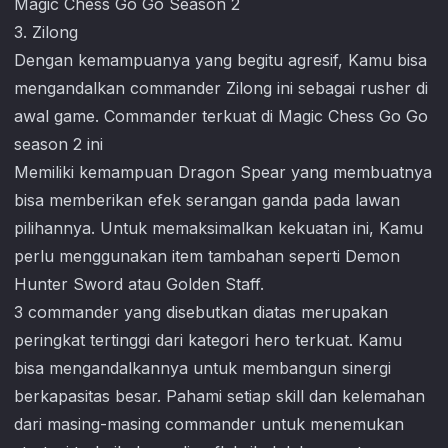
3. Zilong
Dengan kemampuanya yang begitu agresif, Kamu bisa
mengandalkan commander Zilong ini sebagai rusher di
awal game. Commander terkuat di
Magic Chess Go Go
season 2 ini
Memiliki kemampuan Dragon Spear yang membuatnya
bisa memberikan efek serangan ganda pada lawan
pilihannya. Untuk memaksimalkan kekuatan ini, Kamu
perlu menggunakan item tambahan seperti Demon
Hunter Sword atau Golden Staff.
3 commander yang disebutkan diatas merupakan
peringkat tertinggi dari kategori hero terkuat. Kamu
bisa mengandalkannya untuk membangun sinergi
berkapasitas besar. Pahami setiap skill dan kelemahan
dari masing-masing commander untuk menemukan