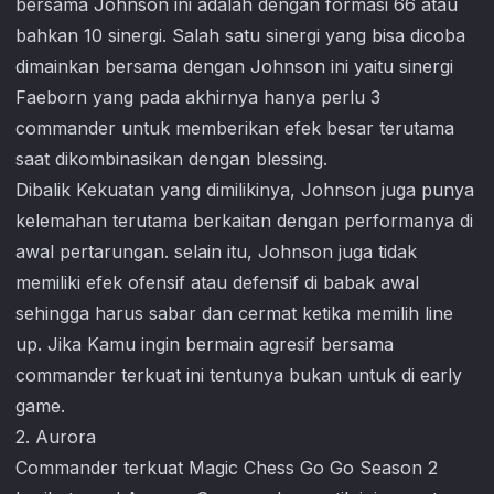
bersama Johnson ini adalah dengan formasi 66 atau
bahkan 10 sinergi. Salah satu sinergi yang bisa dicoba
dimainkan bersama dengan Johnson ini yaitu sinergi
Faeborn yang pada akhirnya hanya perlu 3
commander untuk memberikan efek besar terutama
saat dikombinasikan dengan blessing.
Dibalik Kekuatan yang dimilikinya, Johnson juga punya
kelemahan terutama berkaitan dengan performanya di
awal pertarungan. selain itu, Johnson juga tidak
memiliki efek ofensif atau defensif di babak awal
sehingga harus sabar dan cermat ketika memilih line
up. Jika Kamu ingin bermain agresif bersama
commander terkuat ini tentunya bukan untuk di early
game.
2. Aurora
Commander terkuat
Magic Chess Go Go
Season 2