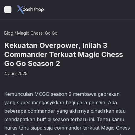
Blog
/
Magic Chess: Go Go
Kekuatan Overpower, Inilah 3
Commander Terkuat Magic Chess
Go Go Season 2
4 Juni 2025
Kemunculan MCGG season 2 membawa gebrakan
yang super mengasyikkan bagi para pemain. Ada
beberapa commander yang akhirnya dihadirkan atau
mendapatkan buff di season terbaru ini. Tentu kamu
harus tahu siapa saja commander terkuat
Magic Chess