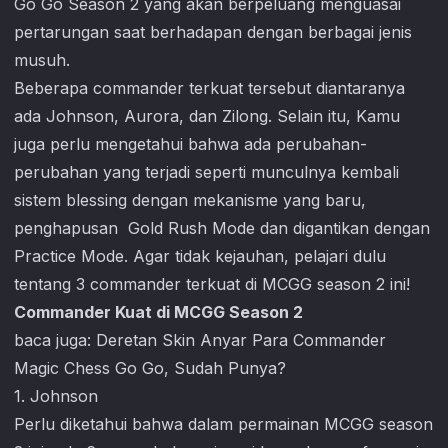
Go Go
Season 2 yang akan berpeluang menguasai
pertarungan saat berhadapan dengan berbagai jenis
musuh.
Beberapa commander terkuat tersebut diantaranya
ada Johnson, Aurora, dan Zilong. Selain itu, Kamu
juga perlu mengetahui bahwa ada perubahan-
perubahan yang terjadi seperti munculnya kembali
sistem blessing dengan mekanisme yang baru,
penghapusan Gold Rush Mode dan digantikan dengan
Practice Mode. Agar tidak kejauhan, pelajari dulu
tentang 3 commander terkuat di MCGG season 2 ini!
Commander Kuat di MCGG Season 2
baca juga:
Deretan Skin Anyar Para Commander
Magic Chess Go Go, Sudah Punya?
1. Johnson
Perlu diketahui bahwa dalam permainan MCGG season