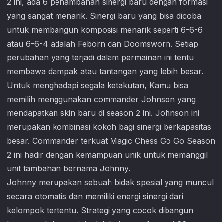
2 ini, ada 6 penambahan sinergi baru dengan formasi
yang sangat menarik. Sinergi baru yang bisa dicoba
untuk membangun komposisi menarik seperti 6-6-6
atau 6-6-4 adalah Feborn dan Doomsworn. Setiap
perubahan yang terjadi dalam permainan ini tentu
membawa dampak atau tantangan yang lebih besar.
Untuk menghadapi segala ketakutan, Kamu bisa
memilih menggunakan commander Johnson yang
mendapatkan skin baru di season 2 ini. Johnson ini
merupakan kombinasi kokoh bagi sinergi berkapasitas
besar. Commander terkuat
Magic Chess Go Go
Season
2 ini hadir dengan kemampuan unik untuk memanggil
unit tambahan bernama Johnny.
Johnny merupakan sebuah bidak spesial yang muncul
secara otomatis dan memiliki energi sinergi dari
kelompok tertentu. Strategi yang cocok dibangun