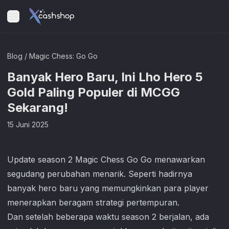
Blog
/
Magic Chess: Go Go
Banyak Hero Baru, Ini Lho Hero 5
Gold Paling Populer di MCGG
Sekarang!
15 Juni 2025
Update season 2
Magic Chess Go Go
menawarkan
segudang perubahan menarik. Seperti hadirnya
banyak hero baru yang memungkinkan para player
menerapkan beragam strategi pertempuran.
Dan setelah beberapa waktu season 2 berjalan, ada