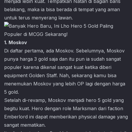
menjadi lebih kuat. Tempatkan Natan di bagian baris
belakang, maka ia bisa berada di tempat yang aman
untuk terus menyerang lawan.
1. Moskov
Di daftar pertama, ada Moskov. Sebelumnya, Moskov
punya harga 3 gold saja dan itu pun ia sudah sangat
populer karena dikenal sangat kuat ketika diberi
equipment Golden Staff. Nah, sekarang kamu bisa
menemukan Moskov yang lebih OP lagi dengan harga
5 gold.
Setelah di-revamp, Moskov menjadi hero 5 gold yang
begitu kuat. Hero dengan role Marksman dari faction
Emberlord ini dapat memberikan physical damage yang
sangat mematikan.