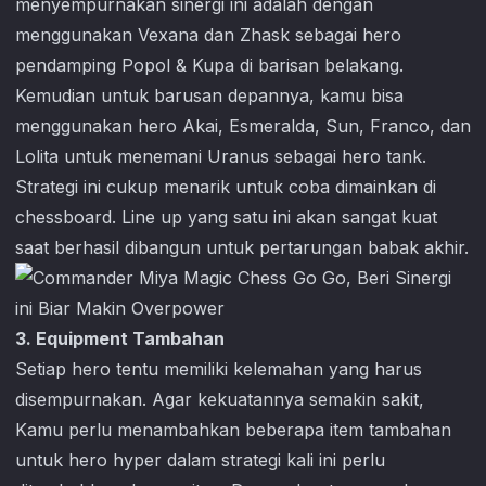
menyempurnakan sinergi ini adalah dengan
menggunakan Vexana dan Zhask sebagai hero
pendamping Popol & Kupa di barisan belakang.
Kemudian untuk barusan depannya, kamu bisa
menggunakan hero Akai, Esmeralda, Sun, Franco, dan
Lolita untuk menemani Uranus sebagai hero tank.
Strategi ini cukup menarik untuk coba dimainkan di
chessboard. Line up yang satu ini akan sangat kuat
saat berhasil dibangun untuk pertarungan babak akhir.
3. Equipment Tambahan
Setiap hero tentu memiliki kelemahan yang harus
disempurnakan. Agar kekuatannya semakin sakit,
Kamu perlu menambahkan beberapa item tambahan
untuk hero hyper dalam strategi kali ini perlu