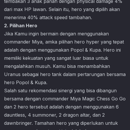
tembakan 3 anak panah dengan physical damage 4%
dari max HP lawan. Selain itu, hero yang dipilih akan
menerima 40% attack speed tambahan.
2. Pilihan Hero
Jika Kamu ingin bermain dengan menggunakan
commander Miya, amka pilihan hero hyper yang tepat
adalah dengan menggunakan Popol & Kupa. Hero ini
memiliki kekuatan yang sangat luar biasa untuk
mengalahkan musuh. Kamu bisa menambahkan
Uranus sebagai hero tank dalam pertarungan bersama
hero Popol & Kupa.
Salah satu rekomendasi sinergi yang bisa dibangun
bersama dengan commander Miya
Magic Chess Go Go
dan 2 hero tersebut adalah dengan menggunakan 6
dauntless, 4 summoner, 2 dragon altar, dan 2
dawnbringer. Tamahan hero yang diperlukan untuk