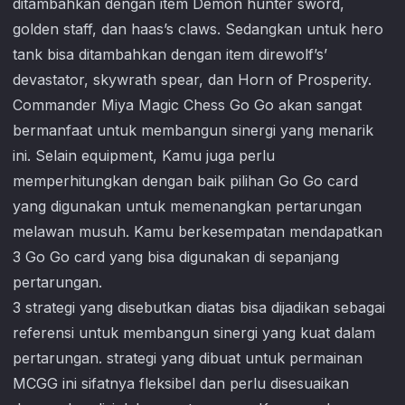
ditambahkan dengan item Demon hunter sword,
golden staff, dan haas’s claws. Sedangkan untuk hero
tank bisa ditambahkan dengan item direwolf’s’
devastator, skywrath spear, dan Horn of Prosperity.
Commander Miya
Magic Chess Go Go
akan sangat
bermanfaat untuk membangun sinergi yang menarik
ini. Selain equipment, Kamu juga perlu
memperhitungkan dengan baik pilihan Go Go card
yang digunakan untuk memenangkan pertarungan
melawan musuh. Kamu berkesempatan mendapatkan
3 Go Go card yang bisa digunakan di sepanjang
pertarungan.
3 strategi yang disebutkan diatas bisa dijadikan sebagai
referensi untuk membangun sinergi yang kuat dalam
pertarungan. strategi yang dibuat untuk permainan
MCGG ini sifatnya fleksibel dan perlu disesuaikan