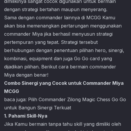
dimilikinya sangat cocok digunakan untuk bermain
dengan strategi bertahan maupun menyerang.
Sama dengan commander lainnya di MCGG Kamu
akan bisa memenangkan pertarungan menggunakan
commander Miya jika berhasil menyusun strategi
pertempuran yang tepat. Strategi tersebut
berhubungan dengan penentuan pilihan hero, sinergi,
kombinasi, equipment dan juga Go Go card yang
dijadikan pilihan. Berikut cara bermain commander
Miya dengan benar!
Combo Sinergi yang Cocok untuk Commander Miya
MCGG
baca juga:
Pilih Commander Zilong Magic Chess Go Go
untuk Bangun Sinergi Terkuat
1. Pahami Skill-Nya
Jika Kamu bermain tanpa tahu skill yang dimiliki oleh