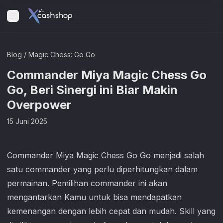
Blog
/
Magic Chess: Go Go
Commander Miya Magic Chess Go
Go, Beri Sinergi ini Biar Makin
Overpower
15 Juni 2025
Commander Miya
Magic Chess Go Go
menjadi salah
satu commander yang perlu diperhitungkan dalam
permainan. Pemilihan commander ini akan
mengantarkan Kamu untuk bisa mendapatkan
kemenangan dengan lebih cepat dan mudah. Skill yang