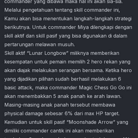
commander yang dibawa maka hal ini akan sia-sia.
Melalui pengetahuan tentang skill commander ini,
Kamu akan bisa menentukan langkah-langkah strategi
berikutnya. Untuk commander Miya dilengkapi dengan
skill aktif dan skill pasif yang bisa digunakan di dalam
pertarungan melawan musuh.
Skill aktif “Lunar Longbow” miliknya memberikan
kesempatan untuk pemain memilih 2 hero rekan yang
akan diajak melakukan serangan bersama. Ketika hero
yang dijadikan pilihan sudah berhasil melakukan 6
basic attack, maka commander
Magic Chess Go Go
ini
akan menembakkan 5 anak panah ke arah lawan.
Masing-masing anak panah tersebut membawa
physical damage sebesar 6% dari max HP target.
Kemudian untuk skill pasif “Moonshade Arrow” yang
dimiliki commander cantik ini akan memberikan