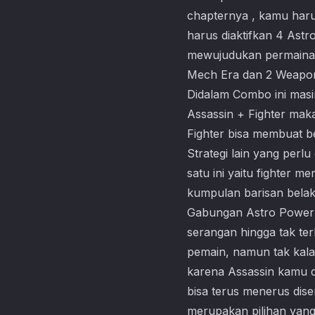
chapternya , kamu haru
harus diaktifkan 4 Astr
mewujudukan permainan
Mech Era dan 2 Weapo
Didalam Combo ini masin
Assassin + Fighter mak
Fighter bisa membuat be
Strategi lain yang per
satu ini yaitu fighter 
kumpulan barisan belak
Gabungan Astro Power d
serangan hingga tak ter
pemain, namun tak kalah
karena Assassin kamu 
bisa terus menerus dis
merupakan pilihan yang