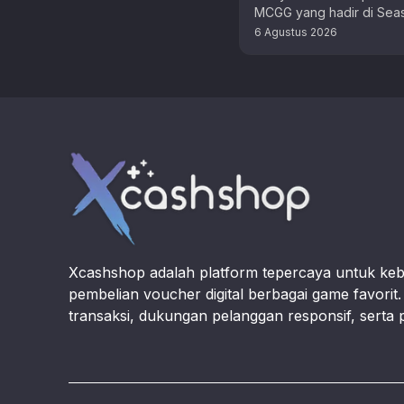
MCGG yang hadir di Sea
sebagai hasil kolaborasi
6 Agustus 2026
The King of Fighters (KO
Footer
Xcashshop adalah platform tepercaya untuk ke
pembelian voucher digital berbagai game favori
transaksi, dukungan pelanggan responsif, serta 