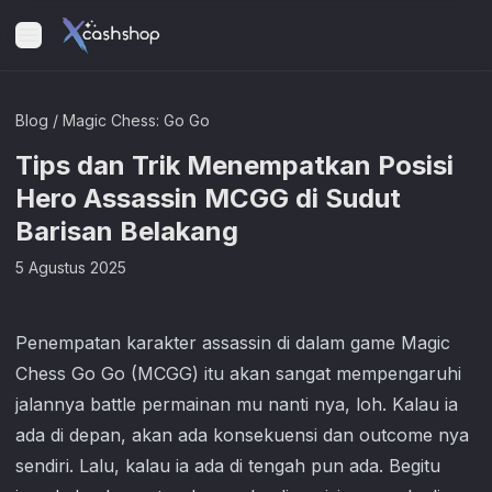
Blog
/
Magic Chess: Go Go
Tips dan Trik Menempatkan Posisi
Hero Assassin MCGG di Sudut
Barisan Belakang
5 Agustus 2025
Penempatan karakter assassin di dalam game
Magic
Chess Go Go
(MCGG) itu akan sangat mempengaruhi
jalannya battle permainan mu nanti nya, loh. Kalau ia
ada di depan, akan ada konsekuensi dan outcome nya
sendiri. Lalu, kalau ia ada di tengah pun ada. Begitu