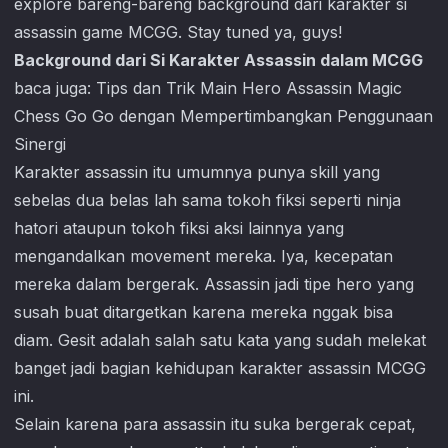
explore bareng-bareng background dari karakter si
assassin game MCGG. Stay tuned ya, guys!
Background dari Si Karakter Assassin dalam MCGG
baca juga:
Tips dan Trik Main Hero Assassin Magic
Chess Go Go dengan Mempertimbangkan Penggunaan
Sinergi
Karakter assassin itu umumnya punya skill yang
sebelas dua belas lah sama tokoh fiksi seperti ninja
hatori ataupun tokoh fiksi aksi lainnya yang
mengandalkan movement mereka. Iya, kecepatan
mereka dalam bergerak. Assassin jadi tipe hero yang
susah buat ditargetkan karena mereka nggak bisa
diam. Gesit adalah salah satu kata yang sudah melekat
banget jadi bagian kehidupan karakter assassin MCGG
ini.
Selain karena para assassin itu suka bergerak cepat,