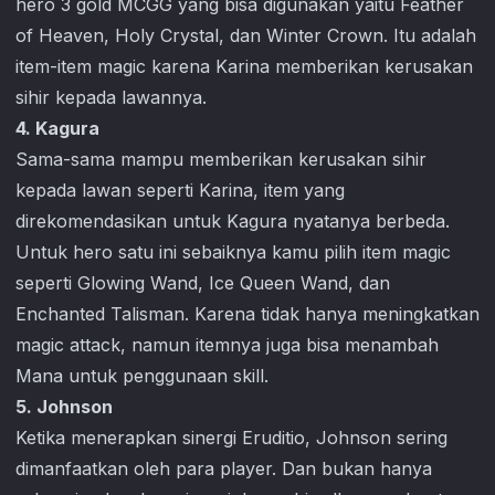
hero 3 gold MCGG yang bisa digunakan yaitu Feather
of Heaven, Holy Crystal, dan Winter Crown. Itu adalah
item-item magic karena Karina memberikan kerusakan
sihir kepada lawannya.
4. Kagura
Sama-sama mampu memberikan kerusakan sihir
kepada lawan seperti Karina, item yang
direkomendasikan untuk Kagura nyatanya berbeda.
Untuk hero satu ini sebaiknya kamu pilih item magic
seperti Glowing Wand, Ice Queen Wand, dan
Enchanted Talisman. Karena tidak hanya meningkatkan
magic attack, namun itemnya juga bisa menambah
Mana untuk penggunaan skill.
5. Johnson
Ketika menerapkan sinergi Eruditio, Johnson sering
dimanfaatkan oleh para player. Dan bukan hanya