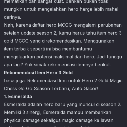
mematikan dan sangat kuat. Bahkan bukan tidak
mungkin untuk mengalahkan hero harga lebih mahal
darinya.
Nah, karena daftar hero MCGG mengalami perubahan
setelah update season 2, kamu harus tahu item hero 3
gold MCGG yang direkomendasikan. Menggunakan
item terbaik seperti ini bisa membantumu
mengeluarkan potensi maksimal dari hero. Jadi tunggu
apa lagi? Yuk simak rekomendasi itemnya berikut.
Rekomendasi Item Hero 3 Gold
baca juga:
Rekomendasi Item untuk Hero 2 Gold Magic
Chess Go Go Season Terbaru, Auto Gacor!
1. Esmeralda
Esmeralda adalah hero baru yang muncul di season 2.
Memiliki 3 sinergi, Esmeralda mampu memberikan
physical damage sekaligus magic damage ke lawan