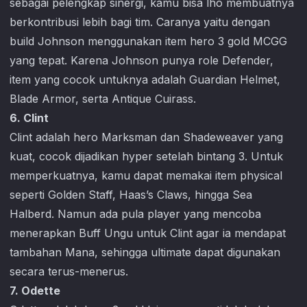
sebagai pelengkap sinergi, kamu bisa lho membuatnya
berkontribusi lebih bagi tim. Caranya yaitu dengan
build Johnson menggunakan item hero 3 gold MCGG
yang tepat. Karena Johnson punya role Defender,
item yang cocok untuknya adalah Guardian Helmet,
Blade Armor, serta Antique Cuirass.
6. Clint
Clint adalah hero Marksman dan Shadeweaver yang
kuat, cocok dijadikan hyper setelah bintang 3. Untuk
memperkuatnya, kamu dapat memakai item physical
seperti Golden Staff, Haas’s Claws, hingga Sea
Halberd. Namun ada pula player yang mencoba
menerapkan Buff Ungu untuk Clint agar ia mendapat
tambahan Mana, sehingga ultimate dapat digunakan
secara terus-menerus.
7. Odette