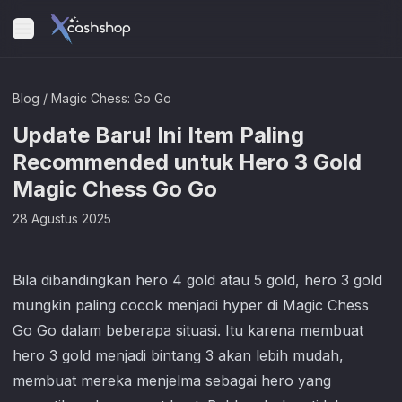
Blog
/
Magic Chess: Go Go
Update Baru! Ini Item Paling
Recommended untuk Hero 3 Gold
Magic Chess Go Go
28 Agustus 2025
Bila dibandingkan hero 4 gold atau 5 gold, hero 3 gold
mungkin paling cocok menjadi hyper di
Magic Chess
Go Go
dalam beberapa situasi. Itu karena membuat
hero 3 gold menjadi bintang 3 akan lebih mudah,
membuat mereka menjelma sebagai hero yang