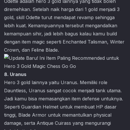
Odette adalah hero 3 gold lainnya yang tidak boleh
diremehkan. Setelah naik harga dari 1 gold menjadi 3
gold, skill Odette turut mendapat revamp sehingga
lebih kuat. Kemampuannya tersebut mengandalkan
kemampuan sihir, jadi lebih bagus kalau kamu build
dengan item magic seperti Enchanted Talisman, Winter
Crown, dan Feline Blade.
8. Uranus
Hero 3 gold lainnya yaitu Uranus. Memiliki role
Dauntless, Uranus sangat cocok menjadi tank utama.
Jadi kamu bisa memasangkan item defense untuknya.
Seperti Guardian Helmet untuk membuat HP dasar
tinggi, Blade Armor untuk memantulkan physical
damage, serta Antique Cuirass yang mengurangi