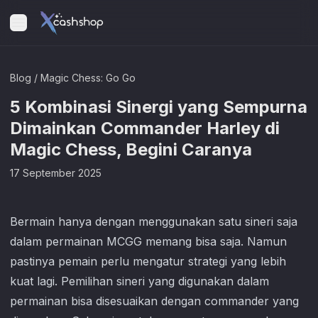
Blog
/
Magic Chess: Go Go
5 Kombinasi Sinergi yang Sempurna
Dimainkan Commander Harley di
Magic Chess, Begini Caranya
17 September 2025
Bermain hanya dengan menggunakan satu sineri saja
dalam permainan MCGG memang bisa saja. Namun
pastinya pemain perlu mengatur strategi yang lebih
kuat lagi. Pemilihan sineri yang digunakan dalam
permainan bisa disesuaikan dengan commander yang