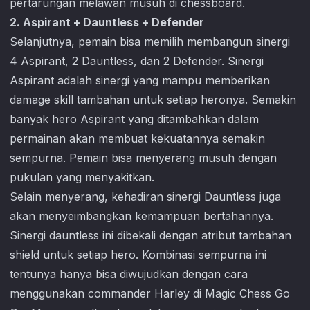
pertarungan melawan musuh di chessboard.
2. Aspirant + Dauntless + Defender
Selanjutnya, pemain bisa memilih membangun sinergi
4 Aspirant, 2 Dauntless, dan 2 Defender. Sinergi
Aspirant adalah sinergi yang mampu memberikan
damage skill tambahan untuk setiap heronya. Semakin
banyak hero Aspirant yang ditambahkan dalam
permainan akan membuat kekuatannya semakin
sempurna. Pemain bisa menyerang musuh dengan
pukulan yang menyakitkan.
Selain menyerang, kehadiran sinergi Dauntless juga
akan menyeimbangkan kemampuan bertahannya.
Sinergi dauntless ini dibekali dengan atribut tambahan
shield untuk setiap hero. Kombinasi sempurna ini
tentunya hanya bisa diwujudkan dengan cara
menggunakan commander Harley di
Magic Chess Go