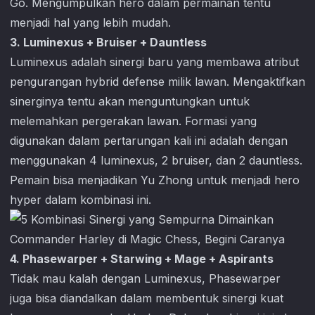
Go
. Mengumpulkan hero dalam permainan tentu
menjadi hal yang lebih mudah.
3. Luminexus + Bruiser + Dauntless
Luminexus adalah sinergi baru yang membawa atribut
pengurangan hybrid defense milik lawan. Mengaktifkan
sinerginya tentu akan menguntungkan untuk
melemahkan pergerakan lawan. Formasi yang
digunakan dalam pertarungan kali ini adalah dengan
menggunakan 4 luminexus, 2 bruiser, dan 2 dauntless.
Pemain bisa menjadikan Yu Zhong untuk menjadi hero
hyper dalam kombinasi ini.
4. Phasewarper + Starwing + Mage + Aspirants
Tidak mau kalah dengan Luminexus, Phasewarper
juga bisa diandalkan dalam membentuk sinergi kuat