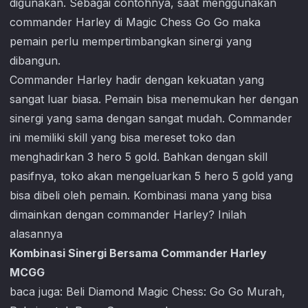
digunakan. Sebagai contohnya, saat menggunakan
commander Harley di
Magic Chess Go Go
maka
pemain perlu mempertimbangkan sinergi yang
dibangun.
Commander Harley hadir dengan kekuatan yang
sangat luar biasa. Pemain bisa menemukan her dengan
sinergi yang sama dengan sangat mudah. Commander
ini memiliki skill yang bisa mereset toko dan
menghadirkan 3 hero 5 gold. Bahkan dengan skill
pasifnya, toko akan mengeluarkan 5 hero 5 gold yang
bisa dibeli oleh pemain. Kombinasi mana yang bisa
dimainkan dengan commander Harley? Inilah
alasannya
Kombinasi Sinergi Bersama Commander Harley
MCGG
baca juga:
Beli Diamond Magic Chess: Go Go Murah,