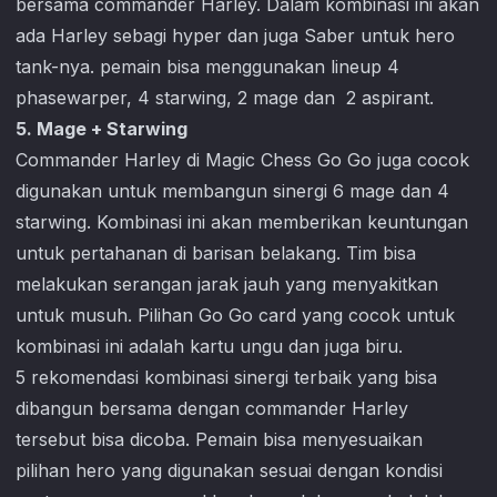
bersama commander Harley. Dalam kombinasi ini akan
ada Harley sebagi hyper dan juga Saber untuk hero
tank-nya. pemain bisa menggunakan lineup 4
phasewarper, 4 starwing, 2 mage dan 2 aspirant.
5. Mage + Starwing
Commander Harley di
Magic Chess Go Go
juga cocok
digunakan untuk membangun sinergi 6 mage dan 4
starwing. Kombinasi ini akan memberikan keuntungan
untuk pertahanan di barisan belakang. Tim bisa
melakukan serangan jarak jauh yang menyakitkan
untuk musuh. Pilihan Go Go card yang cocok untuk
kombinasi ini adalah kartu ungu dan juga biru.
5 rekomendasi kombinasi sinergi terbaik yang bisa
dibangun bersama dengan commander Harley
tersebut bisa dicoba. Pemain bisa menyesuaikan
pilihan hero yang digunakan sesuai dengan kondisi