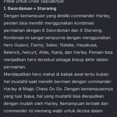
Pakai untuk Draw Sepuasnya!
1. Swordsman + Starwing
Dengan kemampuan yang dimiliki commander Harley,
pemain bisa memilih menggunakan kombinasi
permainan dengan 6 Swordsman dan 4 Starwing.
Kombinasi ini sangat sempurna dengan menggunakan
hero Gusion, Fanny, Saber, Natalia, Hayabusa,
Belerick, helcurt, Atlas, Nana, dan Harley. Pemain bisa
menjadikan hero tersebut sebagai lineup akhir dalam
permainan.
Mendapatkan hero mahal di babak awal tentu bukan
hal mustahil saat memilih bermain dengan commander
Harley di
Magic Chess Go Go
. Dengan kemampuannya
yang luar biasa, hal yang mustahil bisa diwujudkan
dengan mudah oleh Harley. Kemampuan terbaik dari
commander ini memang wajib untuk dicoba dalam