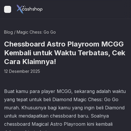
Blog
/
Magic Chess: Go Go
Chessboard Astro Playroom MCGG
Kembali untuk Waktu Terbatas, Cek
Cara Klaimnya!
12 Desember 2025
Buat kamu para player MCGG, sekarang adalah waktu
yang tepat untuk beli Diamond
Magic Chess: Go Go
murah. Khususnya bagi kamu yang ingin beli Diamond
untuk mendapatkan chessboard baru. Soalnya
chessboard Magical Astro Playroom kini kembali