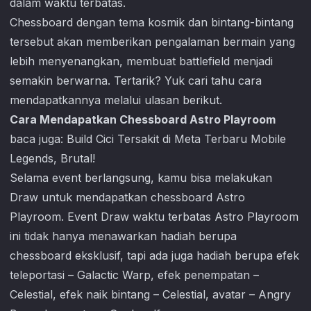
dalam waktu terbatas.
Chessboard dengan tema kosmik dan bintang-bintang
tersebut akan memberikan pengalaman bermain yang
lebih menyenangkan, membuat battlefield menjadi
semakin berwarna. Tertarik? Yuk cari tahu cara
mendapatkannya melalui ulasan berikut.
Cara Mendapatkan Chessboard Astro Playroom
baca juga:
Build Cici Tersakit di Meta Terbaru Mobile
Legends, Brutal!
Selama event berlangsung, kamu bisa melakukan
Draw untuk mendapatkan chessboard Astro
Playroom. Event Draw waktu terbatas Astro Playroom
ini tidak hanya menawarkan hadiah berupa
chessboard eksklusif, tapi ada juga hadiah berupa efek
teleportasi – Galactic Warp, efek penempatan –
Celestial, efek naik bintang – Celestial, avatar – Angry