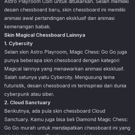
Astro Playroom Coin untuk ditukarkan. Selain memiliki
desain chessboard baru, skin chessboard ini memiliki
animasi awal pertandingan eksklusif dan animasi
kemenangan babak.
Skin Magical Chessboard Lainnya
1. Cybercity
Selain skin Astro Playroom,
Magic Chess: Go Go
juga
punya beberapa skin chessboard dengan kategori
Magical lainnya yang menawarkan animasi eksklusif.
Salah satunya yaitu Cybercity. Mengusung tema
futuristik, desain chessboard ini terinspirasi dari dunia
cyberpunk atau siber.
2. Cloud Sanctuary
Berikutnya, ada pula skin chessboard Cloud
Sanctuary. Kamu juga bisa beli Diamond
Magic Chess:
Go Go
murah untuk mendapatkan chessboard ini yang