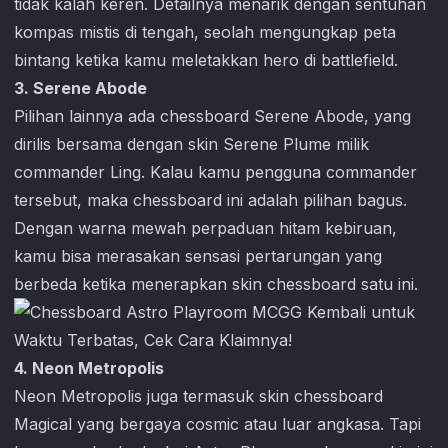
tidak kalah keren. Detailnya menarik dengan sentuhan
kompas mistis di tengah, seolah mengungkap peta
bintang ketika kamu meletakkan hero di battlefield.
3. Serene Abode
Pilihan lainnya ada chessboard Serene Abode, yang
dirilis bersama dengan skin Serene Plume milik
commander Ling. Kalau kamu pengguna commander
tersebut, maka chessboard ini adalah pilihan bagus.
Dengan warna mewah perpaduan hitam kebiruan,
kamu bisa merasakan sensasi pertarungan yang
berbeda ketika menerapkan skin chessboard satu ini.
4. Neon Metropolis
Neon Metropolis juga termasuk skin chessboard
Magical yang bergaya cosmic atau luar angkasa. Tapi