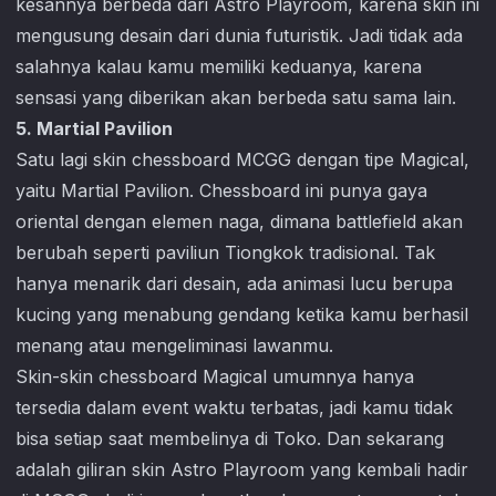
kesannya berbeda dari Astro Playroom, karena skin ini
mengusung desain dari dunia futuristik. Jadi tidak ada
salahnya kalau kamu memiliki keduanya, karena
sensasi yang diberikan akan berbeda satu sama lain.
5. Martial Pavilion
Satu lagi skin chessboard MCGG dengan tipe Magical,
yaitu Martial Pavilion. Chessboard ini punya gaya
oriental dengan elemen naga, dimana battlefield akan
berubah seperti paviliun Tiongkok tradisional. Tak
hanya menarik dari desain, ada animasi lucu berupa
kucing yang menabung gendang ketika kamu berhasil
menang atau mengeliminasi lawanmu.
Skin-skin chessboard Magical umumnya hanya
tersedia dalam event waktu terbatas, jadi kamu tidak
bisa setiap saat membelinya di Toko. Dan sekarang
adalah giliran skin Astro Playroom yang kembali hadir