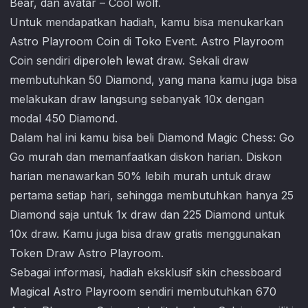
Bear, dan avatar – Cool wolf.
Untuk mendapatkan hadiah, kamu bisa menukarkan
Astro Playroom Coin di Toko Event. Astro Playroom
Coin sendiri diperoleh lewat draw. Sekali draw
membutuhkan 50 Diamond, yang mana kamu juga bisa
melakukan draw langsung sebanyak 10x dengan
modal 450 Diamond.
Dalam hal ini kamu bisa beli Diamond
Magic Chess: Go
Go
murah dan memanfaatkan diskon harian. Diskon
harian menawarkan 50% lebih murah untuk draw
pertama setiap hari, sehingga membutuhkan hanya 25
Diamond saja untuk 1x draw dan 225 Diamond untuk
10x draw. Kamu juga bisa draw gratis menggunakan
Token Draw Astro Playroom.
Sebagai informasi, hadiah eksklusif skin chessboard
Magical Astro Playroom sendiri membutuhkan 670