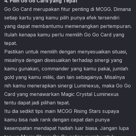
4. Pilih Go Go Card yang Tepat
Go Go Card merupakan fitur penting di MCGG. Dimana
setiap kartu yang kamu pilih punya efek tersendiri
yang dapat membantumu memenangkan pertempuran.
Itulah kenapa kamu perlu memilih Go Go Card yang
tepat.
Pastikan untuk memilih dengan menyesuaikan situasi,
misalnya dengan disesuaikan terhadap sinergi yang
kamu gunakan, commander yang kamu pakai, jumlah
gold yang kamu miliki, dan lain sebagainya. Misalnya
nih kamu menerapkan sinergi Luminexus, maka Go Go
Card yang menawarkan Magic Crystal Luminexus
tentu dapat jadi pilihan tepat.
Itu dia sedikit tips main MCGG Rising Stars supaya
kamu bisa naik rank dengan cepat dan punya
kesempatan mendapat hadiah luar biasa. Jangan lupa