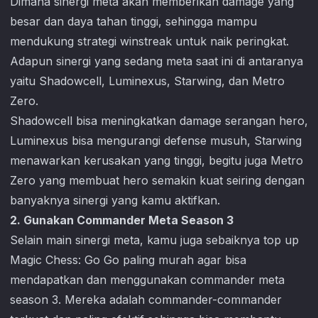
Dimana sinergi meta akan memberikan damage yang
besar dan daya tahan tinggi, sehingga mampu
mendukung strategi winstreak untuk naik peringkat.
Adapun sinergi yang sedang meta saat ini di antaranya
yaitu Shadowcell, Luminexus, Starwing, dan Metro
Zero.
Shadowcell bisa meningkatkan damage serangan hero,
Luminexus bisa mengurangi defense musuh, Starwing
menawarkan kerusakan yang tinggi, begitu juga Metro
Zero yang membuat hero semakin kuat seiring dengan
banyaknya sinergi yang kamu aktifkan.
2. Gunakan Commander Meta Season 3
Selain main sinergi meta, kamu juga sebaiknya top up
Magic Chess: Go Go
paling murah agar bisa
mendapatkan dan menggunakan commander meta
season 3. Mereka adalah commander-commander