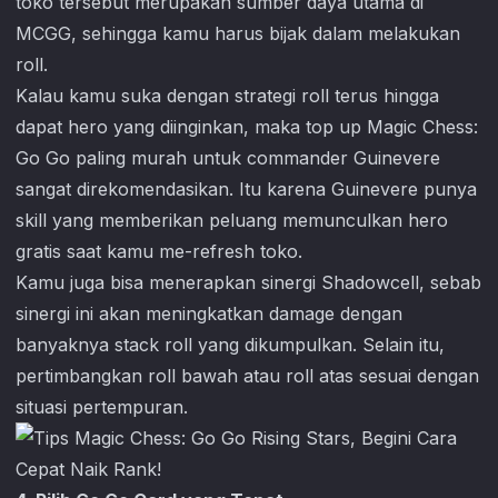
toko tersebut merupakan sumber daya utama di
MCGG, sehingga kamu harus bijak dalam melakukan
roll.
Kalau kamu suka dengan strategi roll terus hingga
dapat hero yang diinginkan, maka top up
Magic Chess:
Go Go
paling murah untuk commander Guinevere
sangat direkomendasikan. Itu karena Guinevere punya
skill yang memberikan peluang memunculkan hero
gratis saat kamu me-refresh toko.
Kamu juga bisa menerapkan sinergi Shadowcell, sebab
sinergi ini akan meningkatkan damage dengan
banyaknya stack roll yang dikumpulkan. Selain itu,
pertimbangkan roll bawah atau roll atas sesuai dengan
situasi pertempuran.