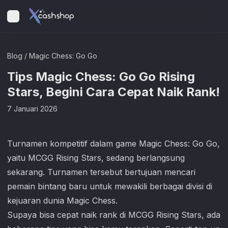
Blog
/
Magic Chess: Go Go
Tips Magic Chess: Go Go Rising
Stars, Begini Cara Cepat Naik Rank!
7 Januari 2026
Turnamen kompetitif dalam game
Magic Chess: Go Go
,
yaitu MCGG Rising Stars, sedang berlangsung
sekarang. Turnamen tersebut bertujuan mencari
pemain bintang baru untuk mewakili berbagai divisi di
kejuaran dunia Magic Chess.
Supaya bisa cepat naik rank di MCGG Rising Stars, ada