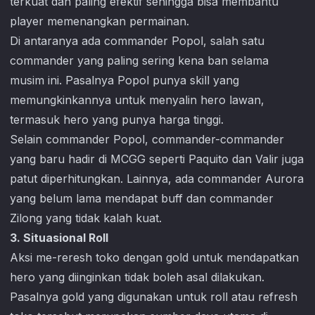
terkuat dan paling efektif sehingga bisa membantu
player memenangkan permainan.
Di antaranya ada commander Popol, salah satu
commander yang paling sering kena ban selama
musim ini. Pasalnya Popol punya skill yang
memungkinkannya untuk menyalin hero lawan,
termasuk hero yang punya harga tinggi.
Selain commander Popol, commander-commander
yang baru hadir di MCGG seperti Paquito dan Valir juga
patut diperhitungkan. Lainnya, ada commander Aurora
yang belum lama mendapat buff dan commander
Zilong yang tidak kalah kuat.
3. Situasional Roll
Aksi me-reresh toko dengan gold untuk mendapatkan
hero yang diinginkan tidak boleh asal dilakukan.
Pasalnya gold yang digunakan untuk roll atau refresh