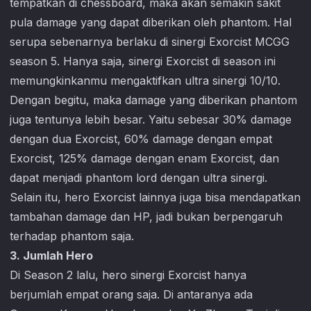
tempatkan di chessboard, maka akan semakin sakit
pula damage yang dapat diberikan oleh phantom. Hal
serupa sebenarnya berlaku di sinergi Exorcist MCGG
season 5. Hanya saja, sinergi Exorcist di season ini
memungkinkanmu mengaktifkan ultra sinergi 10/10.
Dengan begitu, maka damage yang diberikan phantom
juga tentunya lebih besar. Yaitu sebesar 30% damage
dengan dua Exorcist, 60% damage dengan empat
Exorcist, 125% damage dengan enam Exorcist, dan
dapat menjadi phantom lord dengan ultra sinergi.
Selain itu, hero Exorcist lainnya juga bisa mendapatkan
tambahan damage dan HP, jadi bukan berpengaruh
terhadap phantom saja.
3. Jumlah Hero
Di Season 2 lalu, hero sinergi Exorcist hanya
berjumlah empat orang saja. Di antaranya ada