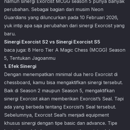
namun sinergi Exorcist MCGG season 5 punya banyak
perubahan. Sebagai bagian dari musim Neon
Guardians yang diluncurkan pada 10 Februari 2026,
yuk intip apa saja perubahan dari sinergi Exorcist yang
baru.
Sinergi Exorcist S2 vs Sinergi Exorcist S5
baca juga:
8 Hero Tier A Magic Chess (MCGG) Season
5, Tentukan Jagoanmu
1. Efek Sinergi
Dengan menempatkan minimal dua hero Exorcist di
chessboard, kamu bisa mengaktifkan sinergi tersebut.
Baik di Season 2 maupun Season 5, mengaktifkan
sinergi Exorcist akan memberikan Exorcist’s Seal. Tapi
ada yang berbeda tentang Exorcist’s Seal tersebut.
Sebelumnya, Exorcist Seal’s menjadi equipment
khusus sinergi dengan tipe basic dan advance. Tipe