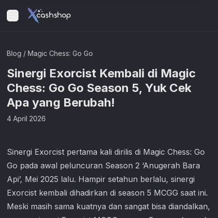
Blog
/
Magic Chess: Go Go
Sinergi Exorcist Kembali di Magic
Chess: Go Go Season 5, Yuk Cek
Apa yang Berubah!
4 April 2026
Sinergi Exorcist pertama kali dirilis di Magic Chess: Go
Go pada awal peluncuran Season 2 ‘Anugerah Bara
Api’, Mei 2025 lalu. Hampir setahun berlalu, sinergi
Exorcist kembali dihadirkan di season 5 MCGG saat ini.
Meski masih sama kuatnya dan sangat bisa diandalkan,