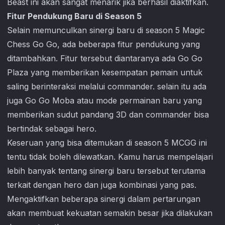
Beast ini akan sangat menarik jika berhasil diaktifkan.
Fitur Pendukung Baru di Season 5
Selain memunculkan sinergi baru di season 5 Magic
Chess Go Go, ada beberapa fitur pendukung yang
ditambahkan. Fitur tersebut diantaranya ada Go Go
Plaza yang memberikan kesempatan pemain untuk
saling berinteraksi melalui commander. selain itu ada
juga Go Go Moba atau mode permainan baru yang
memberikan sudut pandang 3D dan commander bisa
bertindak sebagai hero.
Keseruan yang bisa ditemukan di season 5 MCGG ini
tentu tidak boleh dilewatkan. Kamu harus mempelajari
lebih banyak tentang sinergi baru tersebut terutama
terkait dengan hero dan juga kombinasi yang pas.
Mengaktifkan beberapa sinergi dalam pertarungan
akan membuat kekuatan semakin besar jika dilakukan