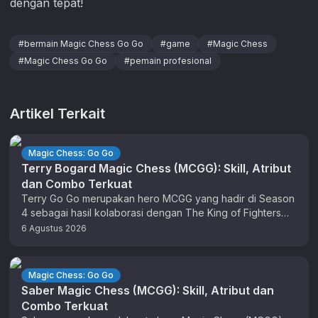
dengan tepat!
#
bermain Magic Chess Go Go
#
game
#
Magic Chess
#
Magic Chess Go Go
#
pemain profesional
Artikel Terkait
Magic Chess: Go Go
Terry Bogard Magic Chess (MCGG): Skill, Atribut
dan Combo Terkuat
Terry Go Go merupakan hero MCGG yang hadir di Season
4 sebagai hasil kolaborasi dengan The King of Fighters
(KOF). …
6 Agustus 2026
Magic Chess: Go Go
Saber Magic Chess (MCGG): Skill, Atribut dan
Combo Terkuat