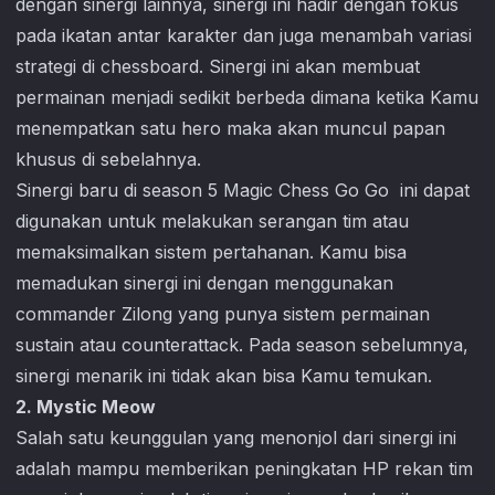
dengan sinergi lainnya, sinergi ini hadir dengan fokus
pada ikatan antar karakter dan juga menambah variasi
strategi di chessboard. Sinergi ini akan membuat
permainan menjadi sedikit berbeda dimana ketika Kamu
menempatkan satu hero maka akan muncul papan
khusus di sebelahnya.
Sinergi baru di season 5 Magic Chess Go Go ini dapat
digunakan untuk melakukan serangan tim atau
memaksimalkan sistem pertahanan. Kamu bisa
memadukan sinergi ini dengan menggunakan
commander Zilong yang punya sistem permainan
sustain atau counterattack. Pada season sebelumnya,
sinergi menarik ini tidak akan bisa Kamu temukan.
2. Mystic Meow
Salah satu keunggulan yang menonjol dari sinergi ini
adalah mampu memberikan peningkatan HP rekan tim