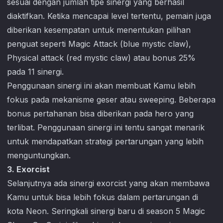
sesuai dengan jumlah tipe sinergi yang berhasil
diaktifkan. Ketika mencapai level tertentu, pemain juga
diberikan kesempatan untuk menentukan pilihan
penguat seperti Magic Attack (blue mystic claw),
Physical attack (red mystic claw) atau bonus 25%
pada 11 sinergi.
Penggunaan sinergi ini akan membuat Kamu lebih
fokus pada mekanisme geser atau sweeping. Beberapa
bonus pertahanan bisa diberikan pada hero yang
terlibat. Penggunaan sinergi ini tentu sangat menarik
untuk mendapatkan strategi pertarungan yang lebih
menguntungkan.
3. Exorcist
Selanjutnya ada sinergi exorcist yang akan membawa
Kamu untuk bisa lebih fokus dalam pertarungan di
kota Neon. Seringkali sinergi baru di season 5 Magic