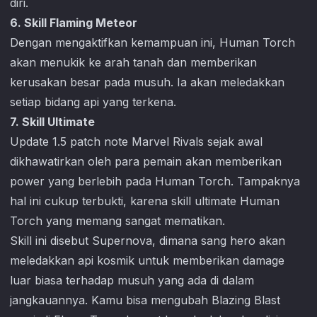
diri.
6. Skill Flaming Meteor
Dengan mengaktifkan kemampuan ini, Human Torch
akan menukik ke arah tanah dan memberikan
kerusakan besar pada musuh. Ia akan meledakkan
setiap bidang api yang terkena.
7. Skill Ultimate
Update 1.5 patch note
Marvel Rivals
sejak awal
dikhawatirkan oleh para pemain akan memberikan
power yang berlebih pada Human Torch. Tampaknya
hal ini cukup terbukti, karena skill ultimate Human
Torch yang memang sangat mematikan.
Skill ini disebut Supernova, dimana sang hero akan
meledakkan api kosmik untuk memberikan damage
luar biasa terhadap musuh yang ada di dalam
jangkauannya. Kamu bisa mengubah Blazing Blast