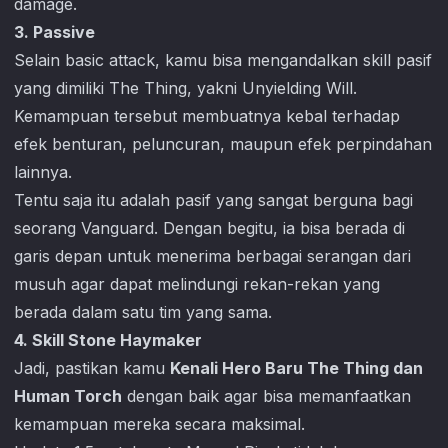
damage.
3. Passive
Selain basic attack, kamu bisa mengandalkan skill pasif
yang dimiliki The Thing, yakni Unyielding Will.
Kemampuan tersebut membuatnya kebal terhadap
efek benturan, peluncuran, maupun efek perpindahan
lainnya.
Tentu saja itu adalah pasif yang sangat berguna bagi
seorang Vanguard. Dengan begitu, ia bisa berada di
garis depan untuk menerima berbagai serangan dari
musuh agar dapat melindungi rekan-rekan yang
berada dalam satu tim yang sama.
4. Skill Stone Haymaker
Jadi, pastikan kamu
Kenali Hero Baru The Thing dan
Human Torch
dengan baik agar bisa memanfaatkan
kemampuan mereka secara maksimal.