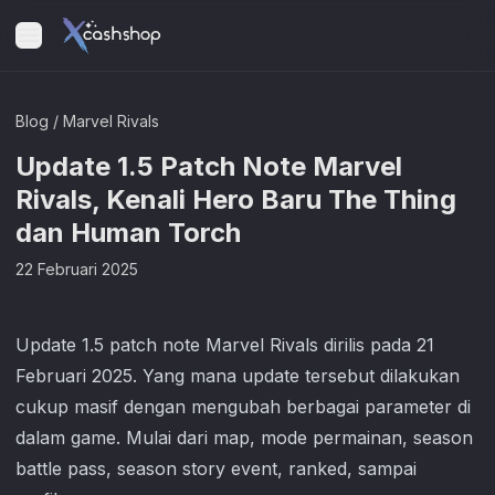
Blog
/
Marvel Rivals
Update 1.5 Patch Note Marvel
Rivals, Kenali Hero Baru The Thing
dan Human Torch
22 Februari 2025
Update 1.5 patch note
Marvel Rivals
dirilis pada 21
Februari 2025. Yang mana update tersebut dilakukan
cukup masif dengan mengubah berbagai parameter di
dalam game. Mulai dari map, mode permainan, season
battle pass, season story event, ranked, sampai