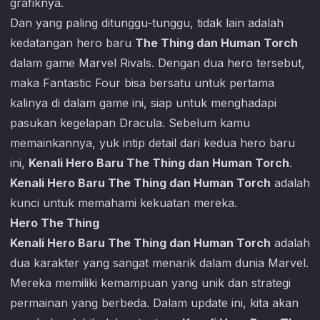
grafiknya.
Dan yang paling ditunggu-tunggu, tidak lain adalah
kedatangan hero baru
The Thing dan Human Torch
dalam game
Marvel Rival
s
. Dengan dua hero tersebut,
maka Fantastic Four bisa bersatu untuk pertama
kalinya di dalam game ini, siap untuk menghadapi
pasukan kegelapan Dracula. Sebelum kamu
memainkannya, yuk intip detail dari kedua hero baru
ini,
Kenali Hero Baru The Thing dan Human Torch
.
Kenali Hero Baru The Thing dan Human Torch
adalah
kunci untuk memahami kekuatan mereka.
Hero The Thing
Kenali Hero Baru The Thing dan Human Torch
adalah
dua karakter yang sangat menarik dalam dunia Marvel.
Mereka memiliki kemampuan yang unik dan strategi
permainan yang berbeda. Dalam update ini, kita akan