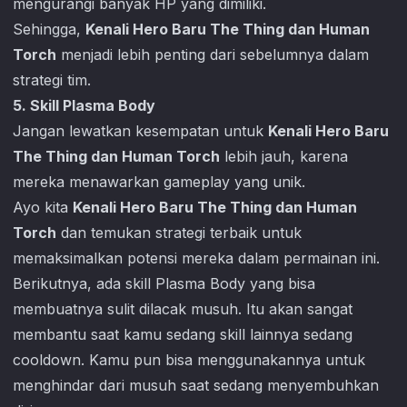
mengurangi banyak HP yang dimiliki.
Sehingga,
Kenali Hero Baru The Thing dan Human
Torch
menjadi lebih penting dari sebelumnya dalam
strategi tim.
5. Skill Plasma Body
Jangan lewatkan kesempatan untuk
Kenali Hero Baru
The Thing dan Human Torch
lebih jauh, karena
mereka menawarkan gameplay yang unik.
Ayo kita
Kenali Hero Baru The Thing dan Human
Torch
dan temukan strategi terbaik untuk
memaksimalkan potensi mereka dalam permainan ini.
Berikutnya, ada skill Plasma Body yang bisa
membuatnya sulit dilacak musuh. Itu akan sangat
membantu saat kamu sedang skill lainnya sedang
cooldown. Kamu pun bisa menggunakannya untuk
menghindar dari musuh saat sedang menyembuhkan