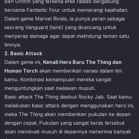
Ben Grimm yang terkena efek radiasi bergabung
bersama Fantastic Four untuk memerangi kejahatan.
Dalam game
Marvel Rivals
, ia punya peran sebagai
seorang Vanguard (tank) yang dirancang untuk
menyerap damage agar dapat melindungi teman satu
timnya.
2. Basic Attack
Dalam game ini,
Kenali Hero Baru The Thing dan
Human Torch
akan memberikan variasi dalam tim
kamu. Kombinasi kemampuan mereka sangat
menguntungkan saat melawan musuh.
Basic attack The Thing disebut Rocky Jab. Saat kamu
melakukan basic attack dengan menggunakan hero ini,
maka The Thing akan memberikan pukulan ke depan
dengan cepat. Pukulan yang sangat keras tersebut
akan membuat musuh di depannya menerima banyak