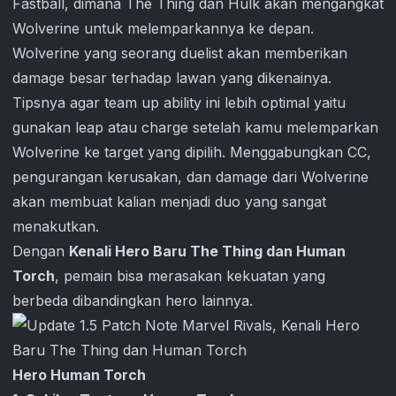
Fastball, dimana The Thing dan Hulk akan mengangkat
Wolverine untuk melemparkannya ke depan.
Wolverine yang seorang duelist akan memberikan
damage besar terhadap lawan yang dikenainya.
Tipsnya agar team up ability ini lebih optimal yaitu
gunakan leap atau charge setelah kamu melemparkan
Wolverine ke target yang dipilih. Menggabungkan CC,
pengurangan kerusakan, dan damage dari Wolverine
akan membuat kalian menjadi duo yang sangat
menakutkan.
Dengan
Kenali Hero Baru The Thing dan Human
Torch
, pemain bisa merasakan kekuatan yang
berbeda dibandingkan hero lainnya.
Hero Human Torch