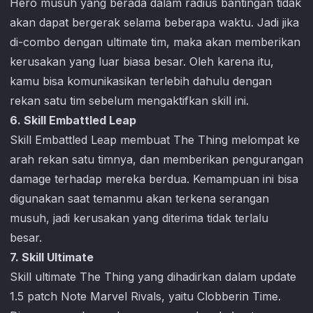
Hero musuh yang berada dalam radius bantingan tidak
akan dapat bergerak selama beberapa waktu. Jadi jika
di-combo dengan ultimate tim, maka akan memberikan
kerusakan yang luar biasa besar. Oleh karena itu,
kamu bisa komunikasikan terlebih dahulu dengan
rekan satu tim sebelum mengaktifkan skill ini.
6. Skill Embattled Leap
Skill Embattled Leap membuat The Thing melompat ke
arah rekan satu timnya, dan memberikan pengurangan
damage terhadap mereka berdua. Kemampuan ini bisa
digunakan saat temanmu akan terkena serangan
musuh, jadi kerusakan yang diterima tidak terlalu
besar.
7. Skill Ultimate
Skill ultimate The Thing yang dihadirkan dalam update
1.5 patch Note
Marvel Rivals
, yaitu Clobberin Time.