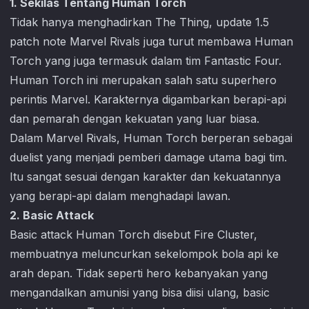
1. Sekilas Tentang Human Torch
Tidak hanya menghadirkan The Thing, update 1.5
patch note
Marvel Rivals
juga turut membawa Human
Torch yang juga termasuk dalam tim Fantastic Four.
Human Torch ini merupakan salah satu superhero
perintis Marvel. Karakternya digambarkan berapi-api
dan pemarah dengan kekuatan yang luar biasa.
Dalam
Marvel Rivals
, Human Torch berperan sebagai
duelist yang menjadi pemberi damage utama bagi tim.
Itu sangat sesuai dengan karakter dan kekuatannya
yang berapi-api dalam menghadapi lawan.
2. Basic Attack
Basic attack Human Torch disebut Fire Cluster,
membuatnya meluncurkan sekelompok bola api ke
arah depan. Tidak seperti hero kebanyakan yang
mengandalkan amunisi yang bisa diisi ulang, basic