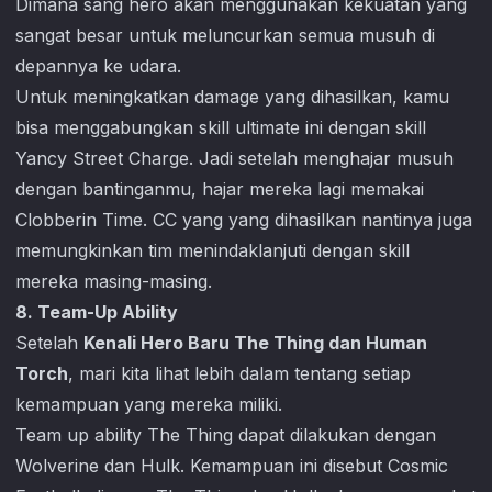
Dimana sang hero akan menggunakan kekuatan yang
sangat besar untuk meluncurkan semua musuh di
depannya ke udara.
Untuk meningkatkan damage yang dihasilkan, kamu
bisa menggabungkan skill ultimate ini dengan skill
Yancy Street Charge. Jadi setelah menghajar musuh
dengan bantinganmu, hajar mereka lagi memakai
Clobberin Time. CC yang yang dihasilkan nantinya juga
memungkinkan tim menindaklanjuti dengan skill
mereka masing-masing.
8. Team-Up Ability
Setelah
Kenali Hero Baru The Thing dan Human
Torch
, mari kita lihat lebih dalam tentang setiap
kemampuan yang mereka miliki.
Team up ability The Thing dapat dilakukan dengan
Wolverine dan Hulk. Kemampuan ini disebut Cosmic