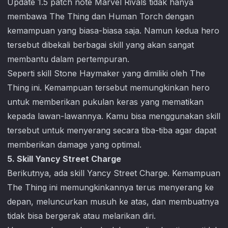
Update 1.5 patch note
Marvel Rivals
tidak hanya
membawa The Thing dan Human Torch dengan
kemampuan yang biasa-biasa saja. Namun kedua hero
tersebut dibekali berbagai skill yang akan sangat
membantu dalam pertempuran.
Seperti skill Stone Haymaker yang dimiliki oleh The
Thing ini. Kemampuan tersebut memungkinkan hero
untuk memberikan pukulan keras yang mematikan
kepada lawan-lawannya. Kamu bisa menggunakan skill
tersebut untuk menyerang secara tiba-tiba agar dapat
memberikan damage yang optimal.
5. Skill Yancy Street Charge
Berikutnya, ada skill Yancy Street Charge. Kemampuan
The Thing ini memungkinkannya terus menyerang ke
depan, meluncurkan musuh ke atas, dan membuatnya
tidak bisa bergerak atau melarikan diri.