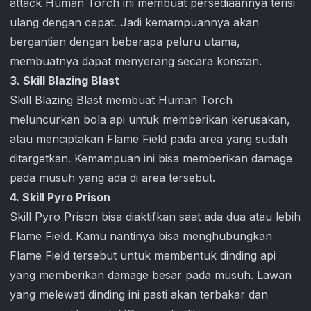
attack Human Torch ini membuat persediaannya terisi
ulang dengan cepat. Jadi kemampuannya akan
bergantian dengan beberapa peluru utama,
membuatnya dapat menyerang secara konstan.
3. Skill Blazing Blast
Skill Blazing Blast membuat Human Torch
meluncurkan bola api untuk memberikan kerusakan,
atau menciptakan Flame Field pada area yang sudah
ditargetkan. Kemampuan ini bisa memberikan damage
pada musuh yang ada di area tersebut.
4. Skill Pyro Prison
Skill Pyro Prison bisa diaktifkan saat ada dua atau lebih
Flame Field. Kamu nantinya bisa menghubungkan
Flame Field tersebut untuk membentuk dinding api
yang memberikan damage besar pada musuh. Lawan
yang melewati dinding ini pasti akan terbakar dan