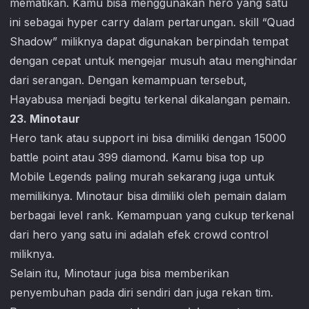
mematikan. Kamu bisa menggunakan hero yang satu
ini sebagai hyper carry dalam pertarungan. skill “Quad
Shadow” miliknya dapat digunakan berpindah tempat
dengan cepat untuk mengejar musuh atau menghindar
dari serangan. Dengan kemampuan tersebut,
Hayabusa menjadi begitu terkenal dikalangan pemain.
23. Minotaur
Hero tank atau support ini bisa dimiliki dengan 15000
battle point atau 399 diamond. Kamu bisa top up
Mobile Legends
paling murah sekarang juga untuk
memilikinya. Minotaur bisa dimiliki oleh pemain dalam
berbagai level rank. Kemampuan yang cukup terkenal
dari hero yang satu ini adalah efek crowd control
miliknya.
Selain itu, Minotaur juga bisa memberikan
penyembuhan pada diri sendiri dan juga rekan tim.