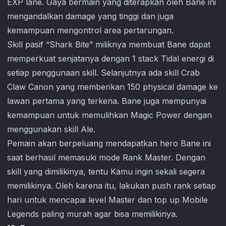
EXP lane. Gaya bermain yang diterapkan oleh Bane ini
mengandalkan damage yang tinggi dan juga
kemampuan mengontrol area pertarungan.
Skill pasif “Shark Bite” miliknya membuat Bane dapat
memperkuat senjatanya dengan 1 stack Tidal energi di
setiap penggunaan skill. Selanjutnya ada skill Crab
Claw Canon yang memberikan 150 physical damage ke
lawan pertama yang terkena. Bane juga mempunyai
kemampuan untuk memulihkan Magic Power dengan
menggunakan skill Ale.
Pemain akan berpeluang mendapatkan hero Bane ini
saat berhasil memasuki mode Rank Master. Dengan
skill yang dimilikinya, tentu Kamu ingin sekali segera
memilikinya. Oleh karena itu, lakukan push rank setiap
hari untuk mencapai level Master dan top up
Mobile
Legends
paling murah agar bisa memilikinya.