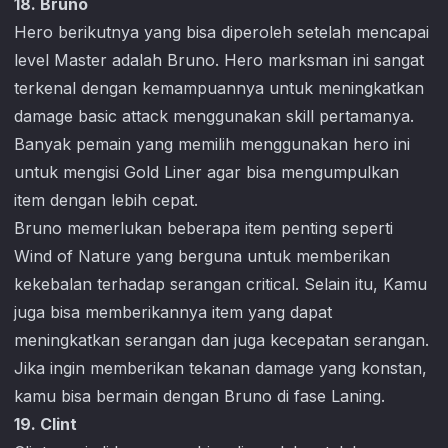
18. Bruno
Hero berikutnya yang bisa diperoleh setelah mencapai
level Master adalah Bruno. Hero marksman ini sangat
terkenal dengan kemampuannya untuk meningkatkan
damage basic attack menggunakan skill pertamanya.
Banyak pemain yang memilih menggunakan hero ini
untuk mengisi Gold Liner agar bisa mengumpulkan
item dengan lebih cepat.
Bruno memerlukan beberapa item penting seperti
Wind of Nature yang berguna untuk memberikan
kekebalan terhadap serangan critical. Selain itu, Kamu
juga bisa memberikannya item yang dapat
meningkatkan serangan dan juga kecepatan serangan.
Jika ingin memberikan tekanan damage yang konstan,
kamu bisa bermain dengan Bruno di fase Laning.
19. Clint