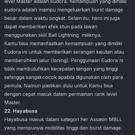
level Master adalah eudora. Kemampuan yang dimiliki
eudora adalah mampu mengeluarkan burst damage
besar dalam waktu singkat. Selain itu, hero ini juga
dapat memberikan efek stun pada lawan
menggunakan skill Ball Lightning miliknya.
Kamu bisa memanfaatkan kemampuan yang dimiliki
Eudora ini untuk memberikan serangan kejutan atau
membersihkan jalur (laning). Penggunaan Eudora ni
tidak membutuhkan kecepatan tangan yang tinggi
sehingga sangat cocok apabila digunakan oleh para
pemula. Namun pastikan dulu untuk Kamu bisa
dengan cepat masuk dalam permainan rank level
Master.
22. Hayabusa
Hayabusa masuk dalam kategori her Assasin MBLL
yang mempunyai mobilitas tinggi dan burst damage