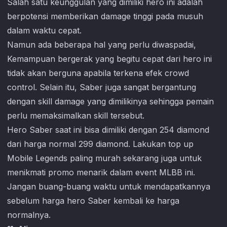
Salah satu keunggulan yang dimiliki hero ini adalah
berpotensi memberikan damage tinggi pada musuh
dalam waktu cepat.
Namun ada beberapa hal yang perlu diwaspadai,
Kemampuan bergerak yang begitu cepat dari hero ini
tidak akan berguna apabila terkena efek crowd
control. Selain itu, Saber juga sangat bergantung
dengan skill damage yang dimilikinya sehingga pemain
perlu memaksimalkan skill tersebut.
Hero Saber saat ini bisa dimiliki dengan 254 diamond
dari harga normal 299 diamond. Lakukan top up
Mobile Legends
paling murah sekarang juga untuk
menikmati promo menarik dalam event MLBB ini.
Jangan buang-buang waktu untuk mendapatkannya
sebelum harga hero Saber kembali ke harga
normalnya.