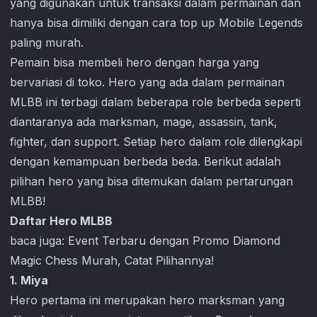
yang digunakan untuk transaksi dalam permainan dan
hanya bisa dimiliki dengan cara top up
Mobile Legends
paling murah.
Pemain bisa membeli hero dengan harga yang
bervariasi di toko. Hero yang ada dalam permainan
MLBB ini terbagi dalam beberapa role berbeda seperti
diantaranya ada marksman, mage, assassin, tank,
fighter, dan support. Setiap hero dalam role dilengkapi
dengan kemampuan berbeda beda. Berikut adalah
pilihan hero yang bisa ditemukan dalam pertarungan
MLBB!
Daftar Hero MLBB
baca juga:
Event Terbaru dengan Promo Diamond
Magic Chess Murah, Catat Pilihannya!
1. Miya
Hero pertama ini merupakan hero marksman yang