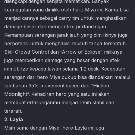
dilengkapi dengan senjata mematikan. Banyak
keunggulan yang dimiliki oleh hero Miya ini. Kamu bisa
menjadikannya sebagai carry tim untuk menghasilkan
damage besar dan mengontrol pertandingan.
Kemampuan serangan jarak jauh yang dimilikinya juga
berpotensi untuk menghabisi musuh tanpa tersentuh.
Skill Crowd Control dari “Arrow of Eclipse” miliknya
juga memberikan damage yang besar dengan efek
immobilize kepada lawan selama 1,2 detik. Kecepatan
serangan dari hero Miya cukup bisa diandalkan melalui
tambahan 35% movement speed dari “Hidden
Moonlight”. Kehadiran hero yang satu ini akan
membuat ertarunganmu menjadi lebih stabil dan
terarah.
2. Layla
Msih sama dengan Miya, hero Layla ini juga