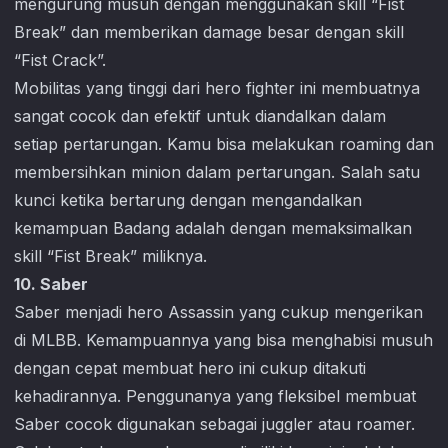
mengurung musuh dengan menggunakan skill “Fist
Break” dan memberikan damage besar dengan skill
“Fist Crack”.
Mobilitas yang tinggi dari hero fighter ini membuatnya
sangat cocok dan efektif untuk diandalkan dalam
setiap pertarungan. Kamu bisa melakukan roaming dan
membersihkan minion dalam pertarungan. Salah satu
kunci ketika bertarung dengan mengandalkan
kemampuan Badang adalah dengan memaksimalkan
skill “Fist Break” miliknya.
10. Saber
Saber menjadi hero Assassin yang cukup mengerikan
di MLBB. Kemampuannya yang bisa menghabisi musuh
dengan cepat membuat hero ini cukup ditakuti
kehadirannya. Penggunanya yang fleksibel membuat
Saber cocok digunakan sebagai juggler atau roamer.