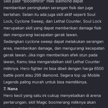
Skill pasif “Bloodthirst” milik Balmond dapat
memberikan peningkatan serangan fisik dan juga
bertahan. Selain itu ada juga skill aktif seperti Soul
Lock, Cyclone Sweep, dan Lethal Counter. Soul Lock
merupakan skill yang dapat memberikan damage fisik
dan mengurangi kecepatan gerak lawan.
Sedangkan cyclone sweep dapat melakukan serangan
area, memberikan damage, dan mengurangi kecepatan
gerak lawan. Jika ingin memberikan efek stun pada
lawan, Kamu bisa mengandalkan skill Lethal Counter
miliknya. Hero fighter ini bisa dibeli dengan harga 6500
battle point atau 299 diamond. Segera top up
Mobile
Legends
paling murah untuk bisa memilikinya.
7. Nana
Hero kecil yang satu ini cukup menyebalkan di arena
pertarungan. skill Magic boomerang miliknya akan