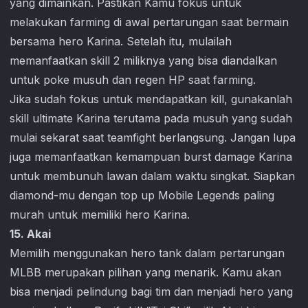
yang dimainkan. Pastikan Kamu fokus untuk
melakukan farming di awal pertarungan saat bermain
bersama hero Karina. Setelah itu, mulailah
memanfaatkan skill 2 miliknya yang bisa diandalkan
untuk poke musuh dan regen HP saat farming.
Jika sudah fokus untuk mendapatkan kill, gunakanlah
skill ultimate Karina terutama pada musuh yang sudah
mulai sekarat saat teamfight berlangsung. Jangan lupa
juga memanfaatkan kemampuan burst damage Karina
untuk membunuh lawan dalam waktu singkat. Siapkan
diamond-mu dengan top up
Mobile Legends
paling
murah untuk memiliki hero Karina.
15. Akai
Memilih menggunakan hero tank dalam pertarungan
MLBB merupakan pilihan yang menarik. Kamu akan
bisa menjadi pelindung bagi tim dan menjadi hero yang