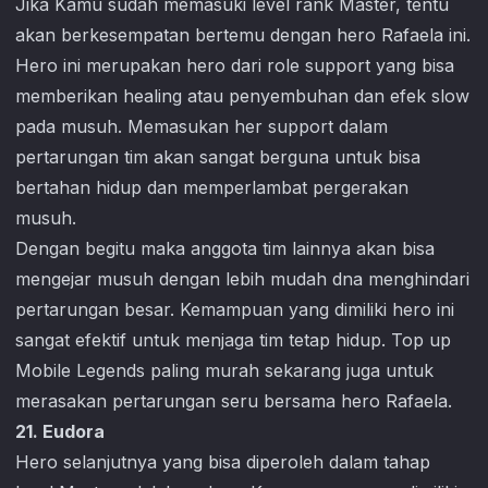
Jika Kamu sudah memasuki level rank Master, tentu
akan berkesempatan bertemu dengan hero Rafaela ini.
Hero ini merupakan hero dari role support yang bisa
memberikan healing atau penyembuhan dan efek slow
pada musuh. Memasukan her support dalam
pertarungan tim akan sangat berguna untuk bisa
bertahan hidup dan memperlambat pergerakan
musuh.
Dengan begitu maka anggota tim lainnya akan bisa
mengejar musuh dengan lebih mudah dna menghindari
pertarungan besar. Kemampuan yang dimiliki hero ini
sangat efektif untuk menjaga tim tetap hidup. Top up
Mobile Legends
paling murah sekarang juga untuk
merasakan pertarungan seru bersama hero Rafaela.
21. Eudora
Hero selanjutnya yang bisa diperoleh dalam tahap