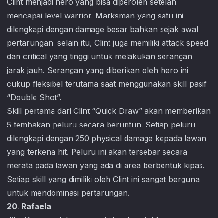
Clint menjadi hero yang bisa diperoleh setelah
mencapai level warrior. Marksman yang satu ini
dilengkapi dengan damage besar bahkan sejak awal
pertarungan. selain itu, Clint juga memiliki attack speed
dan critical yang tinggi untuk melakukan serangan
jarak jauh. Serangan yang diberikan oleh hero ini
cukup fleksibel terutama saat menggunakan skill pasif
“Double Shot”.
Skill pertama dari Clint “Quick Draw” akan memberikan
5 tembakan peluru secara beruntun. Setiap peluru
dilengkapi dengan 250 physical damage kepada lawan
yang terkena hit. Peluru ini akan tersebar secara
merata pada lawan yang ada di area berbentuk kipas.
Setiap skill yang dimiliki oleh Clint ini sangat berguna
untuk mendominasi pertarungan.
20. Rafaela