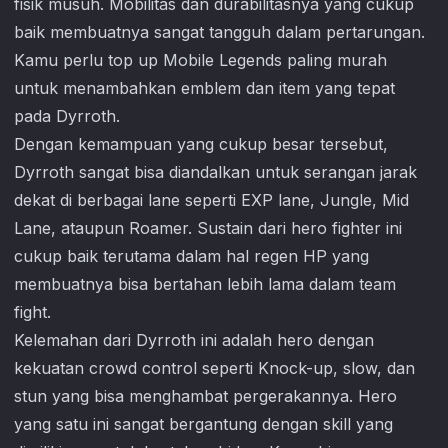
fisik musuh. Mobilitas dan durabilitasnya yang cukup
baik membuatnya sangat tangguh dalam pertarungan.
Kamu perlu top up
Mobile Legends
paling murah
untuk menambahkan emblem dan item yang tepat
pada Dyrroth.
Dengan kemampuan yang cukup besar tersebut,
Dyrroth sangat bisa diandalkan untuk serangan jarak
dekat di berbagai lane seperti EXP lane, Jungle, Mid
Lane, ataupun Roamer. Sustain dari hero fighter ini
cukup baik terutama dalam hal regen HP yang
membuatnya bisa bertahan lebih lama dalam team
fight.
Kelemahan dari Dyrroth ini adalah hero dengan
kekuatan crowd control seperti Knock-up, slow, dan
stun yang bisa menghambat pergerakannya. Hero
yang satu ini sangat bergantung dengan skill yang