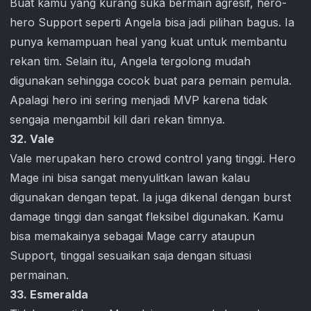
Buat kamu yang kurang suka bermain agresif, hero-
hero Support seperti Angela bisa jadi pilihan bagus. Ia
punya kemampuan heal yang kuat untuk membantu
rekan tim. Selain itu, Angela tergolong mudah
digunakan sehingga cocok buat para pemain pemula.
Apalagi hero ini sering menjadi MVP karena tidak
sengaja mengambil kill dari rekan timnya.
32. Vale
Vale merupakan hero crowd control yang tinggi. Hero
Mage ini bisa sangat menyulitkan lawan kalau
digunakan dengan tepat. Ia juga dikenal dengan burst
damage tinggi dan sangat fleksibel digunakan. Kamu
bisa memakainya sebagai Mage carry ataupun
Support, tinggal sesuaikan saja dengan situasi
permainan.
33. Esmeralda