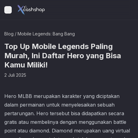
Blog
/
Mobile Legends: Bang Bang
Top Up Mobile Legends Paling
Murah, Ini Daftar Hero yang Bisa
Kamu Miliki!
2 Juli 2025
Hero MLBB merupakan karakter yang diciptakan
dalam permainan untuk menyelesaikan sebuah
pertarungan. Hero tersebut bisa didapatkan secara
gratis atau membelinya dengan menggunakan battle
point atau diamond. Diamond merupakan uang virtual