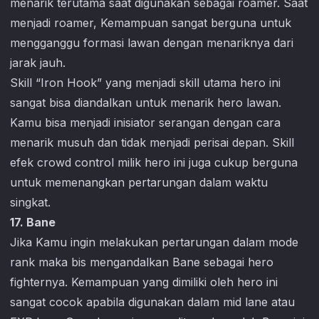
menarik terutama saat digunakan sebagai roamer. Saat
menjadi roamer, Kemampuan sangat berguna untuk
mengganggu formasi lawan dengan menariknya dari
jarak jauh.
Skill “Iron Hook” yang menjadi skill utama hero ini
sangat bisa diandalkan untuk menarik hero lawan.
Kamu bisa menjadi inisiator serangan dengan cara
menarik musuh dan tidak menjadi perisai depan. Skill
efek crowd control milik hero ini juga cukup berguna
untuk memenangkan pertarungan dalam waktu
singkat.
17. Bane
Jika Kamu ingin melakukan pertarungan dalam mode
rank maka bis mengandalkan Bane sebagai hero
fighternya. Kemampuan yang dimiliki oleh hero ini
sangat cocok apabila digunakan dalam mid lane atau