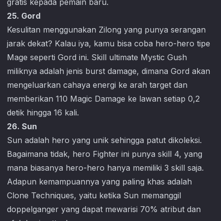
gratis kepada pemain baru.
25. Gord
Kesulitan menggunakan Zilong yang punya serangan
jarak dekat? Kalau iya, kamu bisa coba hero-hero tipe
Mage seperti Gord ini. Skill ultimate Mystic Gush
miliknya adalah jenis burst damage, dimana Gord akan
mengeluarkan cahaya energi ke arah target dan
memberikan 110 Magic Damage ke lawan setiap 0,2
detik hingga 16 kali.
26. Sun
Sun adalah hero yang unik sehingga patut dikoleksi.
Bagaimana tidak, hero Fighter ini punya skill 4, yang
mana biasanya hero-hero hanya memiliki 3 skill saja.
Adapun kemampuannya yang paling khas adalah
Clone Techniques, yaitu ketika Sun memanggil
doppelganger yang dapat mewarisi 70% atribut dan