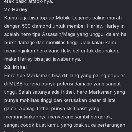
efek basic attack-nya.
27. Harley
Kamu juga bisa top up
Mobile Legends
paling murah
dengan 599 diamond untuk membeli Harley. Harley ini
adalah hero tipe Assassin/Mage yang unggul dalam hal
burst damage dan mobilitas tinggi. Jadi kalau kamu
menginginkan hero yang fleksibel untuk digunakan,
maka Harley bisa jadi jawabannya.
28. Irithel
Hero tipe Marksman bisa dibilang yang paling populer
di MLBB karena punya potensi damage yang sangat
tinggi. Salah satunya ada Irithel, hero Marksman yang
punya mobilitas tinggi dan kerusakan besar di late
game. Apalagi Irithel punya skill pasif yang
memungkinkannya menyerang sambil bergerak,
sangat cocok buat kamu yang tidak suka pertarungan