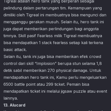
Tigreal adalah hero tank yang berperan sebagai
pelindung dalam pertarungan tim. Kemampuan yang
dimiliki oleh Tigreal ini membuatnya bisa mengunci dan
mengganggu gerakan musuh. Selain itu, hero tank ini
juga dapat memberikan perlindungan bagi anggota
timnya. Skill pasif Fearless milik Tigreal membuatnya
bisa mendapatkan 1 stack fearless setiap kali terkena
basic attack.
Selain itu, tank ini juga bisa memberikan efek crowd
control dari skill “Implosion” berupa stun selama 1,8
detik sabil memberikan 270 physical damage. Untuk
mendapatkan hero tank ini, Kamu perlu mengeluarkan
6500 battle point atau 299 ticket. Pemain bisa
mendapatkan ticket ini melalui jigsaw puzzle atau event
lainnya.
13. Alucard