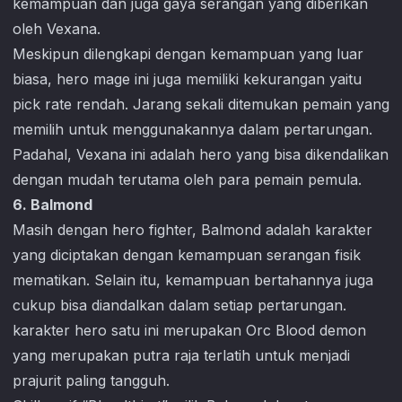
kemampuan dan juga gaya serangan yang diberikan
oleh Vexana.
Meskipun dilengkapi dengan kemampuan yang luar
biasa, hero mage ini juga memiliki kekurangan yaitu
pick rate rendah. Jarang sekali ditemukan pemain yang
memilih untuk menggunakannya dalam pertarungan.
Padahal, Vexana ini adalah hero yang bisa dikendalikan
dengan mudah terutama oleh para pemain pemula.
6. Balmond
Masih dengan hero fighter, Balmond adalah karakter
yang diciptakan dengan kemampuan serangan fisik
mematikan. Selain itu, kemampuan bertahannya juga
cukup bisa diandalkan dalam setiap pertarungan.
karakter hero satu ini merupakan Orc Blood demon
yang merupakan putra raja terlatih untuk menjadi
prajurit paling tangguh.