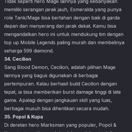
Tidak seperti hero Mage lainnya yang kebanyakan
memiliki serangan jarak jauh, Esmeralda yang punya
role Tank/Mage bisa bertahan dengan baik di garda
depan dan menyerang dari jarak dekat. Kamu bisa
mengandalkan hero ini untuk mendukung tim dengan
top up
Mobile Legends
paling murah dan membelinya
seharga 599 diamond.
34. Cecilion
Sang Blood Demon, Cecilion, adalah pilihan Mage
lainnya yang bagus digunakan di berbagai
pertempuran. Kalau berhasil build Cecilion dengan
tepat, ia bisa memberikan burst damage tinggi di late
game. Apalagi dengan jangkauan skill yang luas,
berbagai musuh bisa dihentikan secara mudah.
35. Popol & Kupa
Di deretan hero Marksman yang populer, Popol &