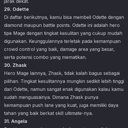
jarak dekat.
29. Odette
Di daftar berikutnya, kamu bisa membeli Odette dengan
diamond maupun battle points. Odette ini adalah hero
tipe Mage dengan tingkat kesulitan yang cukup mudah
digunakan. Keunggulannya terletak pada kemampuan
crowd control yang baik, damage area yang besar,
serta potensi combo yang mematikan.
30. Zhask
Hero Mage lainnya, Zhask, tidak kalah bagus sebagai
pilihan. Tingkat kesulitannya mungkin sedikit lebih tinggi
dari Odette, namun sangat enak digunakan kalau kamu
sudah menguasainya. Dimana Zhask punya
kemampuan push lane yang kuat, juga memiliki daya
tahan yang baik berkat skill ultimate-nya.
31. Angela