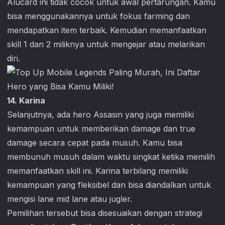
Alucard ini tidak cocok untuk awal pertarungan. Kamu
bisa menggunakannya untuk fokus farming dan
mendapatkan item terbaik. Kemudian memanfaatkan
skill 1 dan 2 miliknya untuk mengejar atau melarikan
diri.
14. Karina
Selanjutnya, ada hero Assasin yang juga memiliki
kemampuan untuk memberikan damage dan true
damage secara cepat pada musuh. Kamu bisa
membunuh musuh dalam waktu singkat ketika memilih
memanfaatkan skill ini. Karina terbilang memiliki
kemampuan yang fleksibel dan bisa diandalkan untuk
mengisi lane mid lane atau jugler.
Pemilihan tersebut bisa disesuaikan dengan strategi