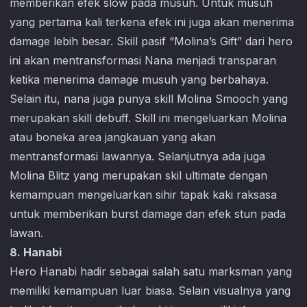
memberikan efek slow pada musuh. Untuk musuh
yang pertama kali terkena efek ini juga akan menerima
damage lebih besar. Skill pasif “Molina’s Gift” dari hero
ini akan mentransformasi Nana menjadi transparan
ketika menerima damage musuh yang berbahaya.
Selain itu, nana juga punya skill Molina Smooch yang
merupakan skill debuff. Skill ini mengeluarkan Molina
atau boneka area jangkauan yang akan
mentransformasi lawannya. Selanjutnya ada juga
Molina Blitz yang merupakan skil ultimate dengan
kemampuan mengeluarkan sihir tapak kaki raksasa
untuk memberikan burst damage dan efek stun pada
lawan.
8. Hanabi
Hero Hanabi hadir sebagai salah satu marksman yang
memiliki kemampuan luar biasa. Selain visualnya yang