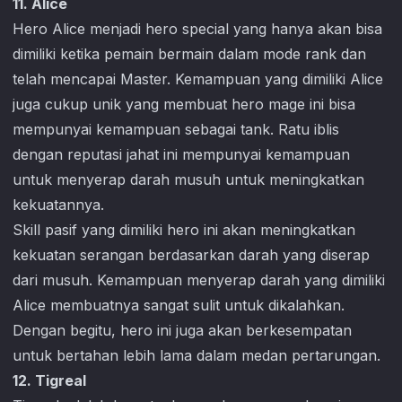
11. Alice
Hero Alice menjadi hero special yang hanya akan bisa
dimiliki ketika pemain bermain dalam mode rank dan
telah mencapai Master. Kemampuan yang dimiliki Alice
juga cukup unik yang membuat hero mage ini bisa
mempunyai kemampuan sebagai tank. Ratu iblis
dengan reputasi jahat ini mempunyai kemampuan
untuk menyerap darah musuh untuk meningkatkan
kekuatannya.
Skill pasif yang dimiliki hero ini akan meningkatkan
kekuatan serangan berdasarkan darah yang diserap
dari musuh. Kemampuan menyerap darah yang dimiliki
Alice membuatnya sangat sulit untuk dikalahkan.
Dengan begitu, hero ini juga akan berkesempatan
untuk bertahan lebih lama dalam medan pertarungan.
12. Tigreal