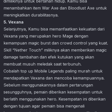
dimilikinya untuk bertahan hidup. Kamu bisa
menambahkan item War Axe dan Bloodlust Axe untuk
meningkatkan durabilitasnya.
5. Vexana
Selanjutnya, Kamu bisa memanfaatkan kekuatan dari
Vexana yang merupakan hero Mage dengan
kemampuan magic burst dan crowd control yang kuat.
Skill “Nether Touch” miliknya akan memberikan magic
damage tambahan dan efek kutukan yang akan
membuat musuh meledak saat terbunuh.
Cobalah top up
Mobile Legends
paling murah untuk
mendapatkan Vexana dan mencoba kemampuannya.
Sebelum menggunakannya dalam pertarungan
sesungguhnya, pemain diberikan kesempatan untuk
berlatih menggunakan hero. Kesempatan ini diberikan
dengan tujuan agar pemain bisa mengenali