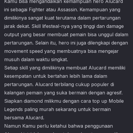
Kamu bisa mengandalkan kemampuan hero Alucard
ini sebagai Fighter atau Assassin. Kemampuan yang
dimilikinya sangat kuat terutama dalam pertarungan
jarak dekat. Skill lifesteal-nya yang tinggi dan damage
output yang besar membuat pemain bisa unggul dalam
pertarungan. Selain itu, hero ini juga dilengkapi dengan
movement speed yang membuatnya bisa mengejar
musuh dalam waktu singkat.
Setiap skill yang dimilikinya membuat Alucard memiliki
kesempatan untuk bertahan lebih lama dalam
pertarungan. Alucard terbilang cukup populer di
kalangan pemain yang suka bermain dengan agresif.
Siapkan diamond milikmu dengan cara top up
Mobile
Legends
paling murah sekarang untuk bermain
bersama Alucard.
Namun Kamu perlu ketahui bahwa penggunaan