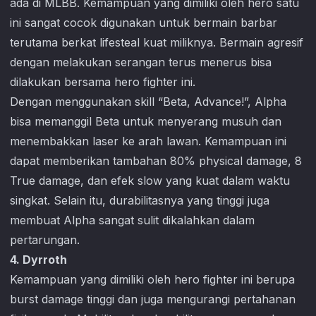
ada di MLBB. Kemampuan yang dimiliki oleh hero satu
ini sangat cocok digunakan untuk bermain barbar
terutama berkat lifesteal kuat miliknya. Bermain agresif
dengan melakukan serangan terus menerus bisa
dilakukan bersama hero fighter ini.
Dengan menggunakan skill “Beta, Advance!”, Alpha
bisa memanggil Beta untuk menyerang musuh dan
menembakkan laser ke arah lawan. Kemampuan ini
dapat memberikan tambahan 80% physical damage, 8
True damage, dan efek slow yang kuat dalam waktu
singkat. Selain itu, durabilitasnya yang tinggi juga
membuat Alpha sangat sulit dikalahkan dalam
pertarungan.
4. Dyrroth
Kemampuan yang dimiliki oleh hero fighter ini berupa
burst damage tinggi dan juga mengurangi pertahanan