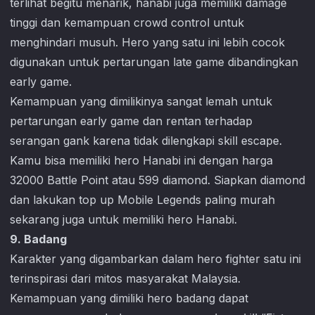
terlihat begitu menarik, hanabi juga memiliki damage
tinggi dan kemampuan crowd control untuk
menghindari musuh. Hero yang satu ini lebih cocok
digunakan untuk pertarungan late game dibandingkan
early game.
Kemampuan yang dimilikinya sangat lemah untuk
pertarungan early game dan rentan terhadap
serangan gank karena tidak dilengkapi skill escape.
Kamu bisa memiliki hero Hanabi ini dengan harga
32000 Battle Point atau 599 diamond. Siapkan diamond
dan lakukan top up
Mobile Legends
paling murah
sekarang juga untuk memiliki hero Hanabi.
9. Badang
Karakter yang digambarkan dalam hero fighter satu ini
terinspirasi dari mitos masyarakat Malaysia.
Kemampuan yang dimiliki hero badang dapat