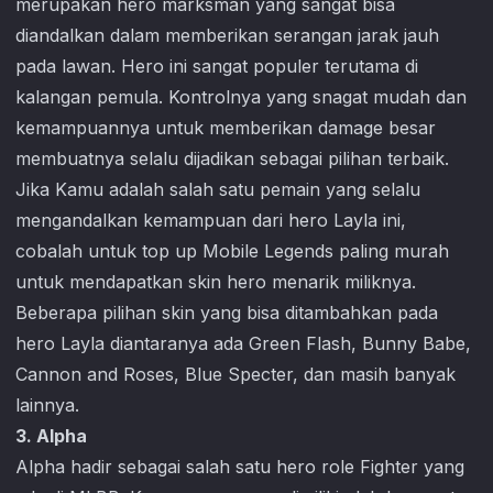
merupakan hero marksman yang sangat bisa
diandalkan dalam memberikan serangan jarak jauh
pada lawan. Hero ini sangat populer terutama di
kalangan pemula. Kontrolnya yang snagat mudah dan
kemampuannya untuk memberikan damage besar
membuatnya selalu dijadikan sebagai pilihan terbaik.
Jika Kamu adalah salah satu pemain yang selalu
mengandalkan kemampuan dari hero Layla ini,
cobalah untuk top up
Mobile Legends
paling murah
untuk mendapatkan skin hero menarik miliknya.
Beberapa pilihan skin yang bisa ditambahkan pada
hero Layla diantaranya ada Green Flash, Bunny Babe,
Cannon and Roses, Blue Specter, dan masih banyak
lainnya.
3. Alpha
Alpha hadir sebagai salah satu hero role Fighter yang