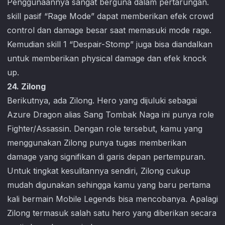
Penggunaannya sangat berguna dalam pertarungan.
skill pasif “Rage Mode” dapat memberikan efek crowd
control dan damage besar saat memasuki mode rage.
Kemudian skill 1 “Despair-Stomp” juga bisa diandalkan
untuk memberikan physical damage dan efek knock
up.
24. Zilong
Berikutnya, ada Zilong. Hero yang dijuluki sebagai
Azure Dragon alias Sang Tombak Naga ini punya role
Fighter/Assassin. Dengan role tersebut, kamu yang
menggunakan Zilong punya tugas memberikan
damage yang signifikan di garis depan pertempuran.
Untuk tingkat kesulitannya sendiri, Zilong cukup
mudah digunakan sehingga kamu yang baru pertama
kali bermain
Mobile Legends
bisa mencobanya. Apalagi
Zilong termasuk salah satu hero yang diberikan secara