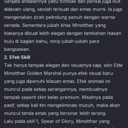
Senjata andalannya yaitu tombak dan perisai juga ikut
didesain ulang, seolah terbuat dari emas murni. Ia juga
mengenakan zirah pelindung penuh dengan warna
senada. Sementara jubah khas Minsitthar yang
biasanya dibuat lebih elegan dengan tambahan hiasan
bulu di bagian bahu, mirip jubah-jubah para
bangsawan.
2. Efek Skill
Tak hanya tampak elegan dari visualnya saja, skin Elite
Minsitthar Golden Marshal punya efek visual baru
yang juga dipenuhi kilauan emas. Efek animasi ini
muncul pada setiap serangannya, membuatnya
tampak seperti skin kelas premium. Misalnya pada
pasif, setiap kali tim mengeliminasi musuh, maka akan
muncul tanda emas yang bersinar lebih terang.
Lalu pada skill 1, Spear of Glory, Minsitthar yang