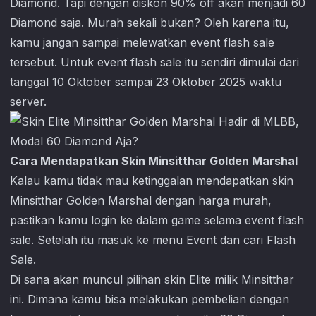
Diamond. Tapi dengan diskon 90% off akan menjadi 60
Diamond saja. Murah sekali bukan? Oleh karena itu,
kamu jangan sampai melewatkan event flash sale
tersebut. Untuk event flash sale itu sendiri dimulai dari
tanggal 10 Oktober sampai 23 Oktober 2025 waktu
server.
Cara Mendapatkan Skin Minsitthar Golden Marshal
Kalau kamu tidak mau ketinggalan mendapatkan skin
Minsitthar Golden Marshal dengan harga murah,
pastikan kamu login ke dalam game selama event flash
sale. Setelah itu masuk ke menu Event dan cari Flash
Sale.
Di sana akan muncul pilihan skin Elite milik Minsitthar
ini. Dimana kamu bisa melakukan pembelian dengan