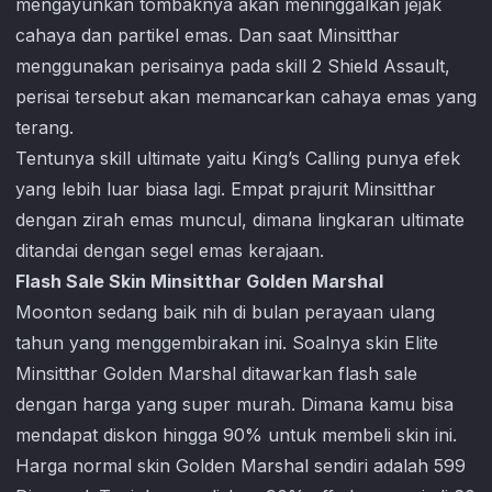
mengayunkan tombaknya akan meninggalkan jejak
cahaya dan partikel emas. Dan saat Minsitthar
menggunakan perisainya pada skill 2 Shield Assault,
perisai tersebut akan memancarkan cahaya emas yang
terang.
Tentunya skill ultimate yaitu King’s Calling punya efek
yang lebih luar biasa lagi. Empat prajurit Minsitthar
dengan zirah emas muncul, dimana lingkaran ultimate
ditandai dengan segel emas kerajaan.
Flash Sale Skin Minsitthar Golden Marshal
Moonton sedang baik nih di bulan perayaan ulang
tahun yang menggembirakan ini. Soalnya skin Elite
Minsitthar Golden Marshal ditawarkan flash sale
dengan harga yang super murah. Dimana kamu bisa
mendapat diskon hingga 90% untuk membeli skin ini.
Harga normal skin Golden Marshal sendiri adalah 599