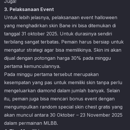
3. Pelaksanaan Event
Untuk lebih jelasnya, pelaksanaan event halloween
yang menghadirkan skin Bane ini bisa ditemukan di
tanggal 31 oktober 2025. Untuk durasinya sendiri
terbilang sangat terbatas. Pemain harus bersiap untuk
mengatur strategi agar bisa memilikinya. Skin ini akan
dijual dengan potongan harga 30% pada minggu
pertama kemunculannya.
Pada minggu pertama tersebut merupakan
kesempatan yang pas untuk memiliki skin tanpa perlu
mengeluarkan diamond dalam jumlah banyak. Selain
itu, pemain juga bisa mencari bonus event dengan
mengumpulkan random special skin chest gratis yang
akan muncul antara 30 Oktober – 23 November 2025
dalam permainan MLBB.