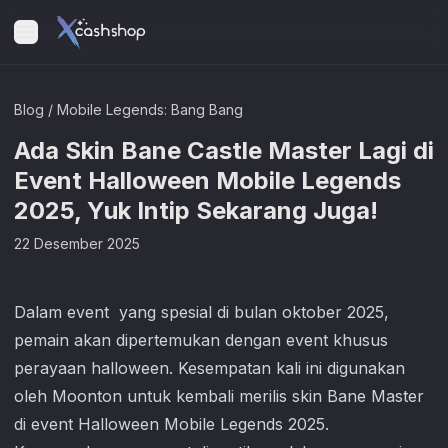
Blog
/
Mobile Legends: Bang Bang
Ada Skin Bane Castle Master Lagi di
Event Halloween Mobile Legends
2025, Yuk Intip Sekarang Juga!
22 Desember 2025
Dalam event yang spesial di bulan oktober 2025,
pemain akan dipertemukan dengan event khusus
perayaan halloween. Kesempatan kali ini digunakan
oleh Moonton untuk kembali merilis skin Bane Master
di event Halloween
Mobile Legends
2025.