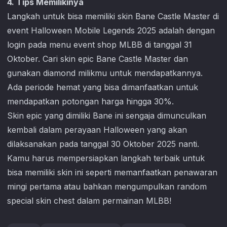
4. Tips Memilikinya
Langkah untuk bisa memiliki skin Bane Castle Master di
event Halloween
Mobile Legends
2025 adalah dengan
login pada menu event shop MLBB di tanggal 31
Oktober. Cari skin epic Bane Castle Master dan
gunakan diamond milikmu untuk mendapatkannya.
Ada periode hemat yang bisa dimanfaatkan untuk
mendapatkan potongan harga hingga 30%.
Skin epic yang dimiliki Bane ini sengaja dimunculkan
kembali dalam perayaan Halloween yang akan
dilaksanakan pada tanggal 30 Oktober 2025 nanti.
Kamu harus mempersiapkan langkah terbaik untuk
bisa memiliki skin ini seperti memanfaatkan penawaran
mingi pertama atau bahkan mengumpulkan random
special skin chest dalam permainan MLBB!