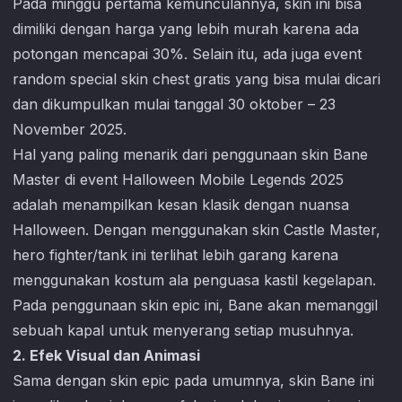
Pada minggu pertama kemunculannya, skin ini bisa
dimiliki dengan harga yang lebih murah karena ada
potongan mencapai 30%. Selain itu, ada juga event
random special skin chest gratis yang bisa mulai dicari
dan dikumpulkan mulai tanggal 30 oktober – 23
November 2025.
Hal yang paling menarik dari penggunaan skin Bane
Master di event Halloween
Mobile Legends
2025
adalah menampilkan kesan klasik dengan nuansa
Halloween. Dengan menggunakan skin Castle Master,
hero fighter/tank ini terlihat lebih garang karena
menggunakan kostum ala penguasa kastil kegelapan.
Pada penggunaan skin epic ini, Bane akan memanggil
sebuah kapal untuk menyerang setiap musuhnya.
2. Efek Visual dan Animasi
Sama dengan skin epic pada umumnya, skin Bane ini