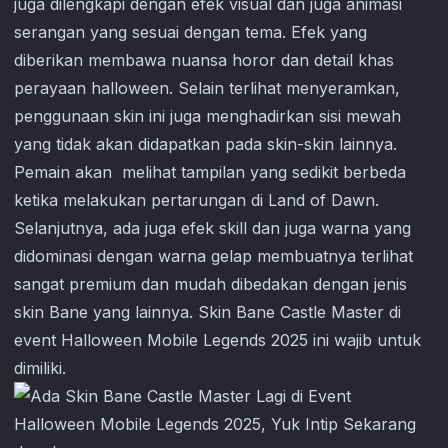
juga dilengkapi dengan efek visual dan juga animasi
serangan yang sesuai dengan tema. Efek yang
diberikan membawa nuansa horor dan detail khas
perayaan halloween. Selain terlihat menyeramkan,
penggunaan skin ini juga menghadirkan sisi mewah
yang tidak akan didapatkan pada skin-skin lainnya.
Pemain akan melihat tampilan yang sedikit berbeda
ketika melakukan pertarungan di Land of Dawn.
Selanjutnya, ada juga efek skill dan juga warna yang
didominasi dengan warna gelap membuatnya terlihat
sangat premium dan mudah dibedakan dengan jenis
skin Bane yang lainnya. Skin Bane Castle Master di
event Halloween
Mobile Legends
2025 ini wajib untuk
dimiliki.