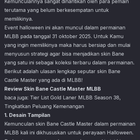
Kemunculannya sangat dinantikan oleh para pemain
terutama yang belum berkesempatan untuk
memilikinya.
Event halloween ini akan muncul dalam permainan
MLBB pada tanggal 31 oktober 2025. Untuk Kamu
yang ingin memilikinya maka harus bersiap dan mulai
menyusun strategi agar bisa menjadikan skin Bane
yang satu ini sebagai koleksi terbaru dalam permainan.
Berikut adalah ulasan lengkap seputar skin Bane
Castle Master yang ada di MLBB!
Review Skin Bane Castle Master MLBB
baca juga:
Tier List Gold Laner MLBB Season 38,
Tingkatkan Peluang Kemenangan
1. Desain Tampilan
Kemunculan skin Bane Castle Master dalam permainan
MLBB kali ini dikhususkan untuk perayaan Halloween.