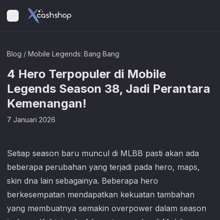
Blog
/
Mobile Legends: Bang Bang
4 Hero Terpopuler di Mobile
Legends Season 38, Jadi Perantara
Kemenangan!
7 Januari 2026
Setiap season baru muncul di MLBB pasti akan ada
beberapa perubahan yang terjadi pada hero, maps,
skin dna lain sebagainya. Beberapa hero
berkesempatan mendapatkan kekuatan tambahan
yang membuatnya semakin overpower dalam season