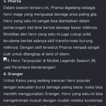
3. Pharsa
Dalam season terbaru ini, Pharsa digadang sebagai
hero mage yang menguasai damage area paling gila.
Hero yang satu ini sangat bisa diandalkan dalam
pertarungan mid lane berkat damage besar miliknya.
Mobilitas dari hero yang satu ini juga cukup solid
terutama berkat adanya skill transformasi burung
miliknya. Dengan skill tersebut Pharsa menjadi sangat
sulit untuk ditangkap di land of dawn.
4. Granger
Untuk Kamu yang sedang mencari hero populer
dengan kekuatan burst damage paling besar maka bisa
memilih menggunakan Granger. Hero yang satu ini bisa
mengeliminasi musuh dengan mudah melalui kombinasi