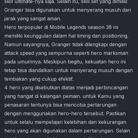
skill ultimate-nya saja. Selain itu, skill set yang dimiliki
Granger bisa digunakan untuk menyerang musuh dari
jarak yang sangat aman.
Hero terpopuler di
Mobile Legends
season 38 ini
memiliki keunggulan dalam hal timing dan positioning.
Namun sayangnya, Granger tidak dilengkapi dengan
attack speed yang sempurna seperti hero marksman
pada umumnya. Meskipun begitu, kekuatan hero ini
tetap bisa diandalkan untuk menyerang musuh dengan
tembakan yang cukup efektif.
4 hero yang disebutkan diatas menjadi perbincangan
yang hangat di kalangan pemain. untuk Kamu yang
penasaran tentunya bisa mencoba pertarungan
dengan menggunakan hero-hero tersebut. Pastikan
untuk selalu mempelajari kelebihan dan kekurangan
hero yang akan digunakan dalam pertarungan. Selain