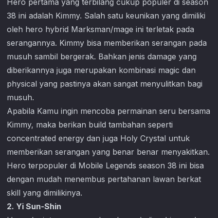
Hero pertama yang terbilang cukup populer di season
38 ini adalah Kimmy. Salah satu keunikan yang dimiliki
oleh hero hybrid Marksman/mage ini terletak pada
serangannya. Kimmy bisa memberikan serangan pada
musuh sambil bergerak. Bahkan jenis damage yang
diberikannya juga merupakan kombinasi magic dan
physical yang pastinya akan sangat menyulitkan bagi
musuh.
Apabila Kamu ingin mencoba permainan seru bersama
Kimmy, maka berikan build tambahan seperti
concentrated energy dan juga Holy Crystal untuk
memberikan serangan yang benar benar menyakitkan.
Hero terpopuler di
Mobile Legends
season 38 ini bisa
dengan mudah menembus pertahanan lawan berkat
skill yang dimilikinya.
2. Yi Sun-Shin