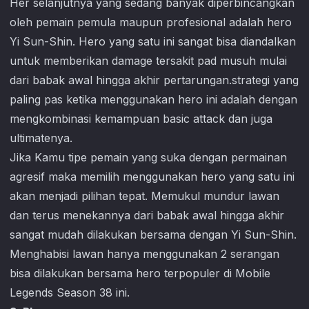
Her selanjutnya yang sedang banyak diperbincangkan
oleh pemain pemula maupun profesional adalah hero
Yi Sun-Shin. Hero yang satu ini sangat bisa diandalkan
untuk memberikan damage tersakit pad musuh mulai
dari babak awal hingga akhir pertarungan.strategi yang
paling pas ketika menggunakan hero ini adalah dengan
mengkombinasi kemampuan basic attack dan juga
ultimatenya.
Jika Kamu tipe pemain yang suka dengan permainan
agresif maka memilih menggunakan hero yang satu ini
akan menjadi pilihan tepat. Memukul mundur lawan
dan terus menekannya dari babak awal hingga akhir
sangat mudah dilakukan bersama dengan Yi Sun-Shin.
Menghabisi lawan hanya menggunakan 2 serangan
bisa dilakukan bersama hero terpopuler di
Mobile
Legends
Season 38 ini.