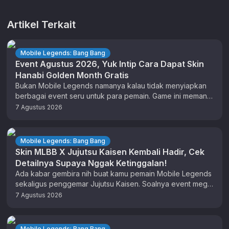
Artikel Terkait
Mobile Legends: Bang Bang
Event Agustus 2026, Yuk Intip Cara Dapat Skin
Hanabi Golden Month Gratis
Bukan Mobile Legends namanya kalau tidak menyiapkan
berbagai event seru untuk para pemain. Game ini memang
sudah lama terkenal rutin …
7 Agustus 2026
Mobile Legends: Bang Bang
Skin MLBB X Jujutsu Kaisen Kembali Hadir, Cek
Detailnya Supaya Nggak Ketinggalan!
Ada kabar gembira nih buat kamu pemain Mobile Legends
sekaligus penggemar Jujutsu Kaisen. Soalnya event mega
resale untuk skin Jujutsu …
7 Agustus 2026
Mobile Legends: Bang Bang