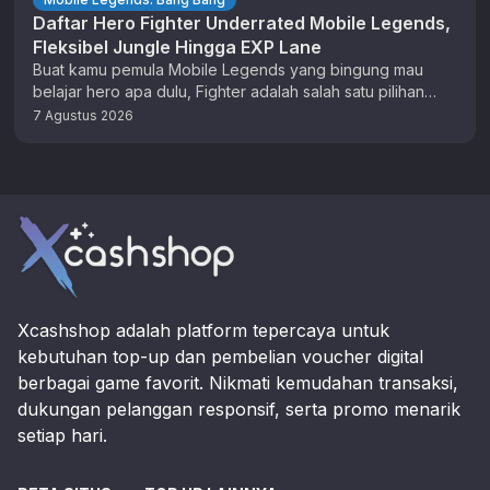
Daftar Hero Fighter Underrated Mobile Legends,
Fleksibel Jungle Hingga EXP Lane
Buat kamu pemula Mobile Legends yang bingung mau
belajar hero apa dulu, Fighter adalah salah satu pilihan
terbaik. Perlu diketahui …
7 Agustus 2026
Footer
Xcashshop adalah platform tepercaya untuk
kebutuhan top-up dan pembelian voucher digital
berbagai game favorit. Nikmati kemudahan transaksi,
dukungan pelanggan responsif, serta promo menarik
setiap hari.