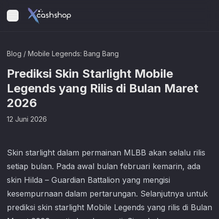
Blog
/
Mobile Legends: Bang Bang
Prediksi Skin Starlight Mobile
Legends yang Rilis di Bulan Maret
2026
12 Juni 2026
Skin starlight dalam permainan MLBB akan selalu rilis
setiap bulan. Pada awal bulan februari kemarin, ada
skin Hilda – Guardian Battalion yang mengisi
kesempurnaan dalam pertarungan. Selanjutnya untuk
prediksi skin starlight Mobile Legends yang rilis di Bulan