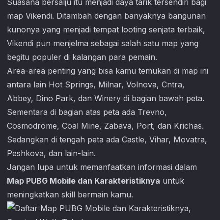
Suasana bersalju itu menjadi daya tarik tersendiri bagi
map Vikendi. Ditambah dengan banyaknya bangunan
kunonya yang menjadi tempat looting senjata terbaik,
Vikendi pun menjelma sebagai salah satu map yang
begitu populer di kalangan para pemain.
Area-area penting yang bisa kamu temukan di map ini
antara lain Hot Springs, Milnar, Volnova, Cntra,
Abbey, Dino Park, dan Winery di bagian bawah peta.
Sementara di bagian atas peta ada Trevno,
Cosmodrome, Coal Mine, Zabava, Port, dan Krichas.
Sedangkan di tengah peta ada Castle, Vihar, Movatra,
Peshkova, dan lain-lain.
Jangan lupa untuk memanfaatkan informasi dalam
Map PUBG Mobile dan Karakteristiknya
untuk
meningkatkan skill bermain kamu.