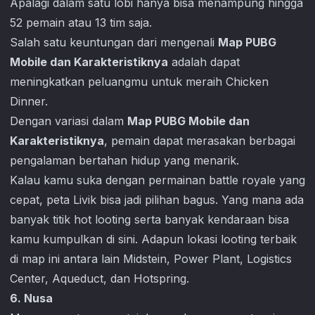
Apalagi dalam satu lobi hanya bisa menampung hingga
52 pemain atau 13 tim saja.
Salah satu keuntungan dari mengenali
Map PUBG
Mobile dan Karakteristiknya
adalah dapat
meningkatkan peluangmu untuk meraih Chicken
Dinner.
Dengan variasi dalam
Map PUBG Mobile dan
Karakteristiknya
, pemain dapat merasakan berbagai
pengalaman bertahan hidup yang menarik.
Kalau kamu suka dengan permainan battle royale yang
cepat, peta Livik bisa jadi pilihan bagus. Yang mana ada
banyak titik hot looting serta banyak kendaraan bisa
kamu kumpulkan di sini. Adapun lokasi looting terbaik
di map ini antara lain Midstein, Power Plant, Logistics
Center, Aqueduct, dan Hotspring.
6. Nusa