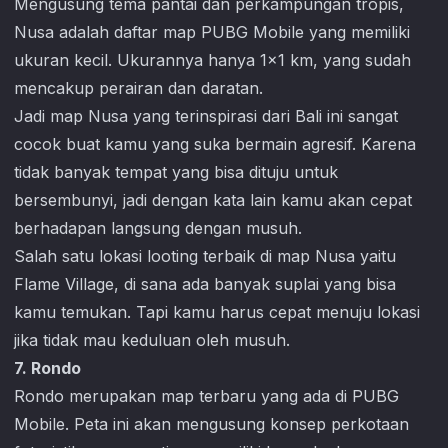
Mengusung tema pantai dan perkampungan tropis,
Nusa adalah daftar map
PUBG Mobile
yang memiliki
ukuran kecil. Ukurannya hanya 1×1 km, yang sudah
mencakup perairan dan daratan.
Jadi map Nusa yang terinspirasi dari Bali ini sangat
cocok buat kamu yang suka bermain agresif. Karena
tidak banyak tempat yang bisa dituju untuk
bersembunyi, jadi dengan kata lain kamu akan cepat
berhadapan langsung dengan musuh.
Salah satu lokasi looting terbaik di map Nusa yaitu
Flame Village, di sana ada banyak suplai yang bisa
kamu temukan. Tapi kamu harus cepat menuju lokasi
jika tidak mau keduluan oleh musuh.
7. Rondo
Rondo merupakan map terbaru yang ada di
PUBG
Mobile
. Peta ini akan mengusung konsep perkotaan