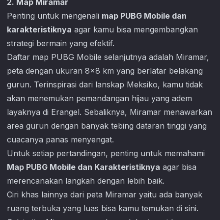
2. Map Miramar
Penting untuk mengenali
map PUBG Mobile dan
karakteristiknya
agar kamu bisa mengembangkan
strategi bermain yang efektif.
Daftar map
PUBG Mobile
selanjutnya adalah Miramar,
peta dengan ukuran 8×8 km yang berlatar belakang
gurun. Terinspirasi dari lanskap Meksiko, kamu tidak
akan menemukan pemandangan hijau yang adem
layaknya di Erangel. Sebaliknya, Miramar menawarkan
area gurun dengan banyak tebing dataran tinggi yang
cuacanya panas menyengat.
Untuk setiap pertandingan, penting untuk memahami
Map PUBG Mobile dan Karakteristiknya
agar bisa
merencanakan langkah dengan lebih baik.
Ciri khas lainnya dari peta Miramar yaitu ada banyak
ruang terbuka yang luas bisa kamu temukan di sini.