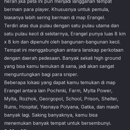
heran jika peta ini pun menjadi langganan tempat
bermain para player. Khususnya untuk pemula,
biasanya lebih sering bermain di map Erangel.
Terdiri atas dua pulau dengan satu pulau utama dan
satu pulau kecil di sekitarnya, Erangel punya luas 8 km
x 8 km dan dipenuhi oleh bangunan-bangunan kecil.
Tempat ini menggabungkan antara lanskap perkotaan
dengan daerah pedesaan. Banyak sekali high ground
yang bisa kamu temukan di sana, jadi akan sangat
menguntungkan bagi para sniper.
Beberapa lokasi yang dapat kamu temukan di map
Erangel antara lain Pochinki, Farm, Mylta Power,
Mylta, Rozhok, Georgopol, School, Prison, Shelter,
Ruins, Hospital, Yasnaya Polyana, Gatka, dan masih
banyak lagi. Saking banyaknya, kamu bisa
menemukan banyak tempat untuk bersembunyi.