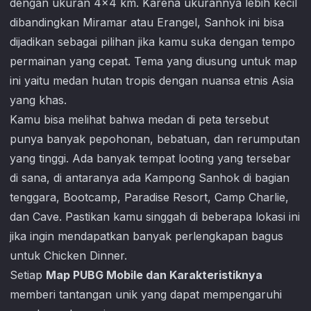
dengan ukuran 4×4 km. Karena ukurannya lebih kecil
dibandingkan Miramar atau Erangel, Sanhok ini bisa
dijadikan sebagai pilihan jika kamu suka dengan tempo
permainan yang cepat. Tema yang diusung untuk map
ini yaitu medan hutan tropis dengan nuansa etnis Asia
yang khas.
Kamu bisa melihat bahwa medan di peta tersebut
punya banyak pepohonan, bebatuan, dan rerumputan
yang tinggi. Ada banyak tempat looting yang tersebar
di sana, di antaranya ada Kampong Sanhok di bagian
tenggara, Bootcamp, Paradise Resort, Camp Charlie,
dan Cave. Pastikan kamu singgah di beberapa lokasi ini
jika ingin mendapatkan banyak perlengkapan bagus
untuk Chicken Dinner.
Setiap
Map PUBG Mobile dan Karakteristiknya
memberi tantangan unik yang dapat mempengaruhi