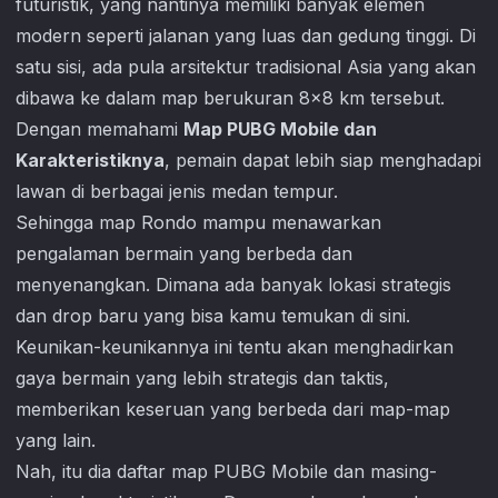
futuristik, yang nantinya memiliki banyak elemen
modern seperti jalanan yang luas dan gedung tinggi. Di
satu sisi, ada pula arsitektur tradisional Asia yang akan
dibawa ke dalam map berukuran 8×8 km tersebut.
Dengan memahami
Map PUBG Mobile dan
Karakteristiknya
, pemain dapat lebih siap menghadapi
lawan di berbagai jenis medan tempur.
Sehingga map Rondo mampu menawarkan
pengalaman bermain yang berbeda dan
menyenangkan. Dimana ada banyak lokasi strategis
dan drop baru yang bisa kamu temukan di sini.
Keunikan-keunikannya ini tentu akan menghadirkan
gaya bermain yang lebih strategis dan taktis,
memberikan keseruan yang berbeda dari map-map
yang lain.
Nah, itu dia daftar map
PUBG Mobile
dan masing-