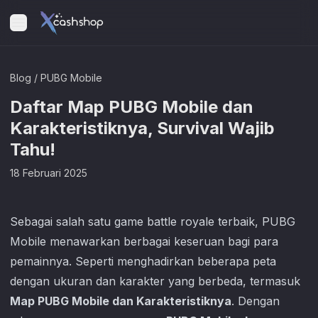
Blog
/
PUBG Mobile
Daftar Map PUBG Mobile dan
Karakteristiknya, Survival Wajib
Tahu!
18 Februari 2025
Sebagai salah satu game battle royale terbaik,
PUBG
Mobile
menawarkan berbagai keseruan bagi para
pemainnya. Seperti menghadirkan beberapa peta
dengan ukuran dan karakter yang berbeda, termasuk
Map PUBG Mobile dan Karakteristiknya
. Dengan