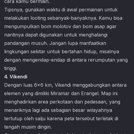
cara kamu bermain.
Tipsnya, gunakan waktu di awal permainan untuk
melakukan looting sebanyak-banyaknya. Kamu bisa
mengumpulkan bom molotov dan bom asap agar
nantinya dapat digunakan untuk menghalangi
pandangan musuh. Jangan lupa manfaatkan
lingkungan sekitar untuk bertahan hidup, misalnya
dengan mengendap-endap di antara rerumputan yang
tinggi.
4. Vikendi
Dengan luas 6×6 km, Vikendi menggabungkan antara
elemen yang dimiliki Miramar dan Erangel. Map ini
menghadirkan area perkotaan dan pedesaan, yang
menariknya lagi ada sebagian besar wilayahnya
tertutup oleh salju karena peta tersebut terletak di
tengah musim dingin.