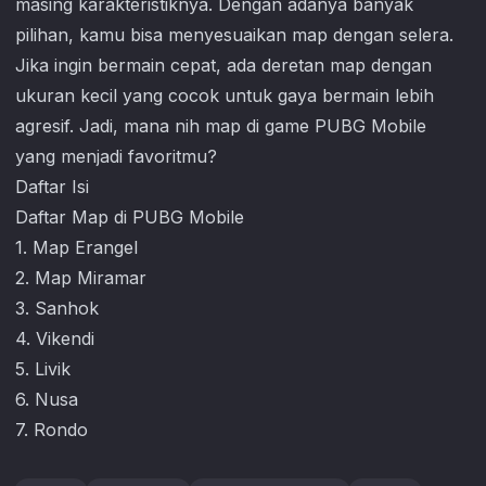
masing karakteristiknya. Dengan adanya banyak
pilihan, kamu bisa menyesuaikan map dengan selera.
Jika ingin bermain cepat, ada deretan map dengan
ukuran kecil yang cocok untuk gaya bermain lebih
agresif. Jadi, mana nih map di game
PUBG Mobile
yang menjadi favoritmu?
Daftar Isi
Daftar Map di PUBG Mobile
1. Map Erangel
2. Map Miramar
3. Sanhok
4. Vikendi
5. Livik
6. Nusa
7. Rondo