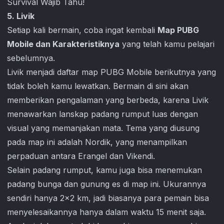
5. Livik
Setiap kali bermain, coba ingat kembali
Map PUBG
Mobile dan Karakteristiknya
yang telah kamu pelajari
sebelumnya.
Livik menjadi daftar map
PUBG Mobile
berikutnya yang
tidak boleh kamu lewatkan. Bermain di sini akan
memberikan pengalaman yang berbeda, karena Livik
menawarkan lanskap padang rumput luas dengan
visual yang memanjakan mata. Tema yang diusung
pada map ini adalah Nordik, yang menampilkan
perpaduan antara Erangel dan Vikendi.
Selain padang rumput, kamu juga bisa menemukan
padang bunga dan gunung es di map ini. Ukurannya
sendiri hanya 2×2 km, jadi biasanya para pemain bisa
menyelesaikannya hanya dalam waktu 15 menit saja.