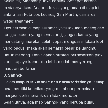
Selain itu, Miramar punya banyak loot spot karena
medannya luas. Adapun lokasi yang aman di map ini
antara lain Kota Los Leones, San Martin, dan area
water treatment.
Tips bermain di map Miramar yaitu lakukan looting dan
tunggu musuh yang mendatangi, jangan kamu yang
mendatangi mereka. Lebih cepat menguasai lokasi loot
yang bagus, maka akan semakin besar peluangmu
untuk menang. Dan siapkan strategi berdasarkan play
zone supaya kamu bisa lebih mudah menyerang
maupun bertahan.
3. Sanhok
Dalam
Map PUBG Mobile dan Karakteristiknya
, setiap
peta memiliki keunikan yang membuat permainan
menjadi lebih menarik dan tidak monoton.
Selanjutnya, ada map Sanhok yang berupa pulau