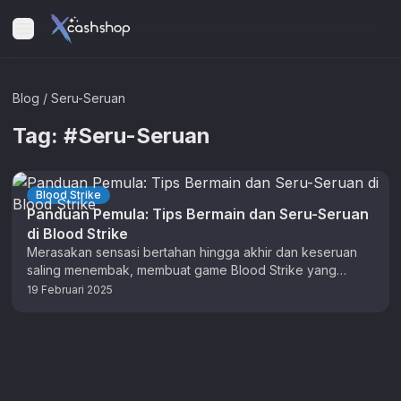
Blog
/
Seru-Seruan
Tag: #
Seru-Seruan
Blood Strike
Panduan Pemula: Tips Bermain dan Seru-Seruan
di Blood Strike
Merasakan sensasi bertahan hingga akhir dan keseruan
saling menembak, membuat game Blood Strike yang
bertema battle royale dan FPS (First …
19 Februari 2025