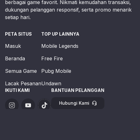
berbagai game favorit. Nikmati kemudahan transaksi,
dukungan pelanggan responsif, serta promo menarik
setiap hari.
PETA SITUS
TOP UP LAINNYA
Masuk
Mobile Legends
Beranda
Free Fire
Semua Game
Pubg Mobile
Lacak Pesanan
Undawn
IKUTI KAMI
BANTUAN PELANGGAN
Hubungi Kami