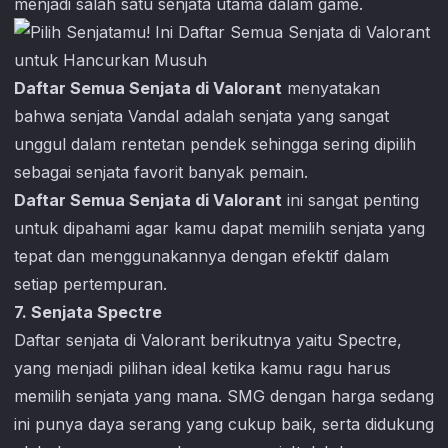
menjadi salah satu senjata utama dalam game.
Daftar Semua Senjata di Valorant
menyatakan
bahwa senjata Vandal adalah senjata yang sangat
unggul dalam rentetan pendek sehingga sering dipilih
sebagai senjata favorit banyak pemain.
Daftar Semua Senjata di Valorant
ini sangat penting
untuk dipahami agar kamu dapat memilih senjata yang
tepat dan menggunakannya dengan efektif dalam
setiap pertempuran.
7. Senjata Spectre
Daftar senjata di
Valorant
berikutnya yaitu Spectre,
yang menjadi pilihan ideal ketika kamu ragu harus
memilih senjata yang mana. SMG dengan harga sedang
ini punya daya serang yang cukup baik, serta didukung