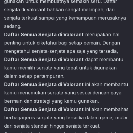
gunakan untuk membuatnya semakin seru. Daftar
senjata di
Valorant
bahkan sangat melimpah, dari
senjata terkuat sampai yang kemampuan merusaknya
sedang.
Daftar Semua Senjata di Valorant
merupakan hal
penting untuk diketahui bagi setiap pemain. Dengan
mengetahui senjata-senjata apa saja yang tersedia,
Daftar Semua Senjata di Valorant
dapat membantu
kamu memilih senjata yang tepat untuk digunakan
dalam setiap pertempuran.
Daftar Semua Senjata di Valorant
ini akan membantu
kamu menemukan senjata yang sesuai dengan gaya
bermain dan strategi yang kamu gunakan.
Daftar Semua Senjata di Valorant
ini akan membahas
berbagai jenis senjata yang tersedia dalam game, mulai
dari senjata standar hingga senjata terkuat.