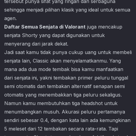
tersebut punya sifat yang ringan dan serbaguna
sehingga menjadi pilihan klasik yang ideal untuk semua
agen.
Daftar Semua Senjata di Valorant
juga mencakup
senjata Shorty yang dapat digunakan untuk
menyerang dari jarak dekat.
Jadi saat kamu tidak punya cukup uang untuk membeli
senjata lain, Classic akan menyelamatkanmu. Yang
mana ada dua mode tembak bisa kamu manfaatkan
dari senjata ini, yakni tembakan primer peluru tunggal
semi otomatis dan tembakan alternatif senapan semi
otomatis yang menembakkan tiga peluru sekaligus.
Namun kamu membutuhkan tiga headshot untuk
menumbangkan musuh. Akurasi peluru pertamanya
sendiri sebesar 0.4, dengan kata lain ada kemungkinan
5 meleset dari 12 tembakan secara rata-rata. Tapi