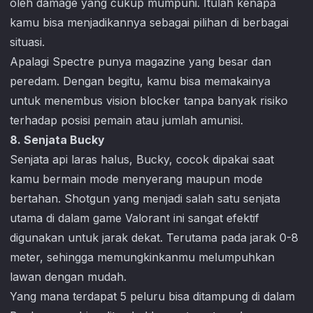
oleh damage yang cukup mumpuni. Itulah kenapa
kamu bisa menjadikannya sebagai pilihan di berbagai
situasi.
Apalagi Spectre punya magazine yang besar dan
peredam. Dengan begitu, kamu bisa memakainya
untuk menembus vision blocker tanpa banyak risiko
terhadap posisi pemain atau jumlah amunisi.
8. Senjata Bucky
Senjata api laras halus, Bucky, cocok dipakai saat
kamu bermain mode menyerang maupun mode
bertahan. Shotgun yang menjadi salah satu senjata
utama di dalam game
Valorant
ini sangat efektif
digunakan untuk jarak dekat. Terutama pada jarak 0-8
meter, sehingga memungkinkanmu melumpuhkan
lawan dengan mudah.
Yang mana terdapat 5 peluru bisa ditampung di dalam