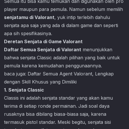
Semua itu bisa kamu temukan dan digunakan oleh pro
player maupun para pemula. Namun sebelum memilih
senjatamu di Valorant
, yuk intip terlebih dahulu
senjata apa saja yang ada di dalam game dan seperti
apa sih spesifikasinya.
Deretan Senjata di Game Valorant
Daftar Semua Senjata di Valorant
menunjukkan
bahwa senjata Classic adalah pilihan yang baik untuk
pemula karena kemudahan penggunaannya.
baca juga:
Daftar Semua Agent Valorant, Lengkap
dengan Skill Khusus yang Dimiliki
1. Senjata Classic
Classis ini adalah senjata standar yang akan kamu
terima di setiap ronde permainan. Jadi soal daya
rusaknya bisa dibilang biasa-biasa saja, karena
termasuk pistol standar. Meski begitu, senjata sisi