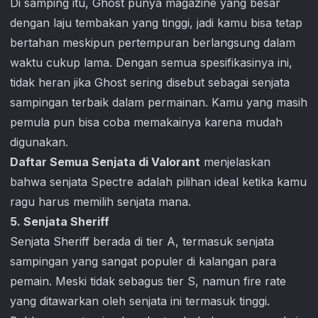
Di samping itu, Ghost punya magazine yang besar
dengan laju tembakan yang tinggi, jadi kamu bisa tetap
bertahan meskipun pertempuran berlangsung dalam
waktu cukup lama. Dengan semua spesifikasinya ini,
tidak heran jika Ghost sering disebut sebagai senjata
sampingan terbaik dalam permainan. Kamu yang masih
pemula pun bisa coba memakainya karena mudah
digunakan.
Daftar Semua Senjata di Valorant
menjelaskan
bahwa senjata Spectre adalah pilihan ideal ketika kamu
ragu harus memilih senjata mana.
5. Senjata Sheriff
Senjata Sheriff berada di tier A, termasuk senjata
sampingan yang sangat populer di kalangan para
pemain. Meski tidak sebagus tier S, namun fire rate
yang ditawarkan oleh senjata ini termasuk tinggi.