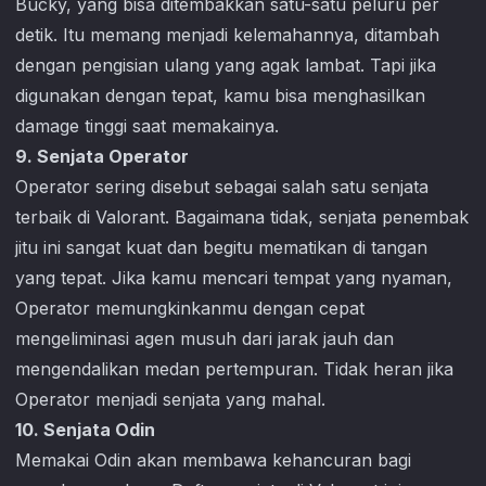
Bucky, yang bisa ditembakkan satu-satu peluru per
detik. Itu memang menjadi kelemahannya, ditambah
dengan pengisian ulang yang agak lambat. Tapi jika
digunakan dengan tepat, kamu bisa menghasilkan
damage tinggi saat memakainya.
9. Senjata Operator
Operator sering disebut sebagai salah satu senjata
terbaik di
Valorant
. Bagaimana tidak, senjata penembak
jitu ini sangat kuat dan begitu mematikan di tangan
yang tepat. Jika kamu mencari tempat yang nyaman,
Operator memungkinkanmu dengan cepat
mengeliminasi agen musuh dari jarak jauh dan
mengendalikan medan pertempuran. Tidak heran jika
Operator menjadi senjata yang mahal.
10. Senjata Odin
Memakai Odin akan membawa kehancuran bagi