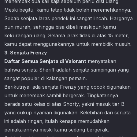
menembak dua kali saja sebelum perlu diisi ulang.
Meski begitu, kamu tetap tidak boleh meremehkannya.
Sebab senjata laras pendek ini sangat lincah. Harganya
pun murah, sehingga bisa dibeli meskipun kamu
kekurangan uang. Selama jarak tidak di atas 15 meter,
kamu dapat menggunakannya untuk membidik musuh.
3. Senjata Frenzy
Daftar Semua Senjata di Valorant
menyatakan
bahwa senjata Sheriff adalah senjata sampingan yang
sangat populer di kalangan pemain.
Berikutnya, ada senjata Frenzy yang cocok digunakan
untuk menembak sambil bergerak. Tingkatannya
berada satu kelas di atas Shorty, yakni masuk tier B
yang cukup nyaman digunakan. Kelebihan dari senjata
ini adalah ringan, itulah kenapa memudahkan
pemakaiannya meski kamu sedang bergerak.