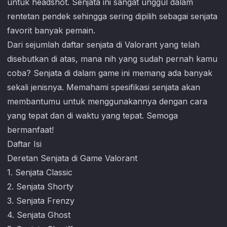
untuk headshot. Senjata ini sangat unggul dalam
rentetan pendek sehingga sering dipilih sebagai senjata
favorit banyak pemain.
Dari sejumlah daftar senjata di
Valorant
yang telah
disebutkan di atas, mana nih yang sudah pernah kamu
coba? Senjata di dalam game ini memang ada banyak
sekali jenisnya. Memahami spesifikasi senjata akan
membantumu untuk menggunakannya dengan cara
yang tepat dan di waktu yang tepat. Semoga
bermanfaat!
Daftar Isi
Deretan Senjata di Game Valorant
1. Senjata Classic
2. Senjata Shorty
3. Senjata Frenzy
4. Senjata Ghost