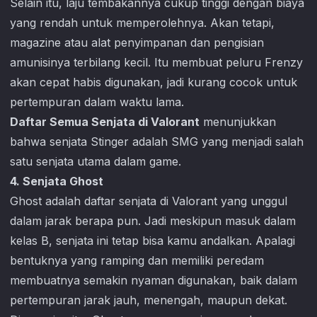
Selain itu, laju tembakannya cukup tinggi dengan biaya
yang rendah untuk memperolehnya. Akan tetapi,
magazine atau alat penyimpanan dan pengisian
amunisinya terbilang kecil. Itu membuat peluru Frenzy
akan cepat habis digunakan, jadi kurang cocok untuk
pertempuran dalam waktu lama.
Daftar Semua Senjata di Valorant
menunjukkan
bahwa senjata Stinger adalah SMG yang menjadi salah
satu senjata utama dalam game.
4. Senjata Ghost
Ghost adalah daftar senjata di
Valorant
yang unggul
dalam jarak berapa pun. Jadi meskipun masuk dalam
kelas B, senjata ini tetap bisa kamu andalkan. Apalagi
bentuknya yang ramping dan memiliki peredam
membuatnya semakin nyaman digunakan, baik dalam
pertempuran jarak jauh, menengah, maupun dekat.