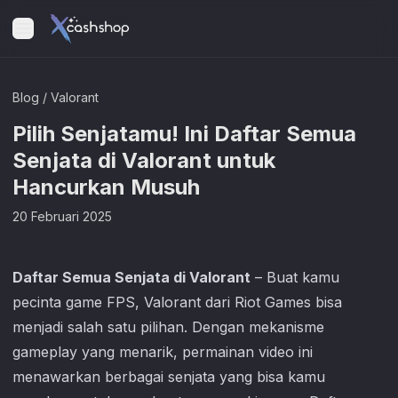
Blog
/
Valorant
Pilih Senjatamu! Ini Daftar Semua
Senjata di Valorant untuk
Hancurkan Musuh
20 Februari 2025
Daftar Semua Senjata di Valorant
– Buat kamu
pecinta game FPS,
Valorant
dari Riot Games bisa
menjadi salah satu pilihan. Dengan mekanisme
gameplay yang menarik, permainan video ini
menawarkan berbagai senjata yang bisa kamu