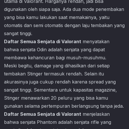
utama di
Valorant
. Harganya rendah, jadi bisa
digunakan oleh siapa saja. Ada dua mode penembakan
yang bisa kamu lakukan saat memakainya, yaitu
otomatis dan semi otomatis dengan laju tembakan yang
sangat tinggi.
Daftar Semua Senjata di Valorant
menyatakan
bahwa senjata Odin adalah senjata yang dapat
membawa kehancuran bagi musuh-musuhmu.
Meski begitu, damage yang dihasilkan dari setiap
tembakan Stinger termasuk rendah. Selain itu
akurasinya juga cukup rendah karena spread yang
sangat tinggi. Sementara untuk kapasitas magazine,
Stinger menawarkan 20 peluru yang bisa kamu
gunakan selama pertempuran berlangsung tanpa jeda.
Daftar Semua Senjata di Valorant
menjelaskan
bahwa senjata Phantom adalah senjata rifle yang