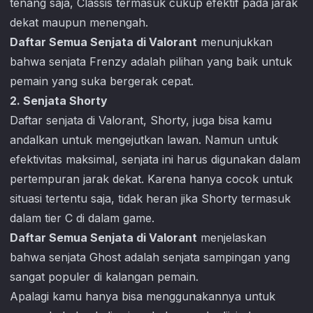
tenang saja, Classis termasuk cukup efektif pada jarak
dekat maupun menengah.
Daftar Semua Senjata di Valorant
menunjukkan
bahwa senjata Frenzy adalah pilihan yang baik untuk
pemain yang suka bergerak cepat.
2. Senjata Shorty
Daftar senjata di
Valorant
, Shorty, juga bisa kamu
andalkan untuk mengejutkan lawan. Namun untuk
efektivitas maksimal, senjata ini harus digunakan dalam
pertempuran jarak dekat. Karena hanya cocok untuk
situasi tertentu saja, tidak heran jika Shorty termasuk
dalam tier C di dalam game.
Daftar Semua Senjata di Valorant
menjelaskan
bahwa senjata Ghost adalah senjata sampingan yang
sangat populer di kalangan pemain.
Apalagi kamu hanya bisa menggunakannya untuk