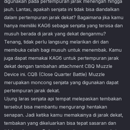
digunakan pada pertempuran jarak menengah hingga
jauh. Lantas, apakah senjata ini tidak bisa diandalkan
dalam pertempuran jarak dekat? Bagaimana jika kamu
hanya memiliki KAG6 sebagai senjata yang tersisa dan
musuh berada di jarak yang dekat denganmu?
Tenang, tidak perlu langsung melarikan diri dan
membuka celah bagi musuh untuk menembak. Kamu
juga dapat memakai KAG6 untuk pertempuran jarak
dekat dengan tambahan attachment CBQ Muzzle
Device ini. CQB (Close Quarter Battle) Muzzle
merupakan moncong senjata yang digunakan dapat
pertempuran jarak dekat.
Ujung laras senjata api tempat melepaskan tembakan
tersebut bisa membantu mengurangi hentakan
senapan. Jadi ketika kamu memakainya di jarak dekat,
tembakan yang dikeluarkan bisa tepat sasaran dan