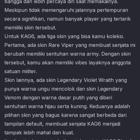
bangga dan lebih percaya diri saat memakainya.
Meskipun tidak memengaruhi jalannya pertempuran
secara signifikan, namun banyak player yang tertarik
memiliki skin tersebut.
Untuk KAG6, ada tiga skin yang bisa kamu koleksi.
Pertama, ada skin Rare Viper yang membuat senjata ini
berubah memiliki sentuhan warna army. Dengan skin
tersebut, kamu akan memiliki vibes layaknya anggota
satuan militer.
Skin lainnya, ada skin Legendary Violet Wraith yang
punya warna ungu mencolok dan skin Legendary
Venom dengan warna dasar putih yang diberi
sentuhan warna hijau serta kuning. Keduanya adalah
pilihan skin yang bagus karena sangat berbeda dari
tampilan default, membuat senjata KAG6 menjadi
tampak lebih mahal dan kuat.