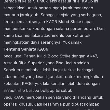
Berada di kelas S untuk jenis assault rifle, KAG6 ini
sangat ideal untuk pertarungan jarak menengah
maupun jarak jauh. Sebagai senjata yang serbaguna,
tentu memakai senjata KAG6
Blood Strike
dapat
memberikanku keuntungan selama pertempuran. Dan
kamu bisa memakai attachments berikut untuk
meningkatkan daya serangnya. Yuk simak!
Tentang Senjata KAG6
baca juga:
Panen Kill di Blood Strike dengan AK47,
Assault Rifle Superior yang Bisa Jadi Andalan
Sebelum membahas lebih lanjut terkait berbagai
attachment yang bisa digunakan untuk meningkatkan
kekuatan KAG6, yuk kita kenalan lebih dulu dengan
assault rifle bertipe bullpup tersebut.
Jadi, KAG6 merupakan senjata yang dirancang untuk
operasi khusus. Jadi desainnya pun dibuat kompak