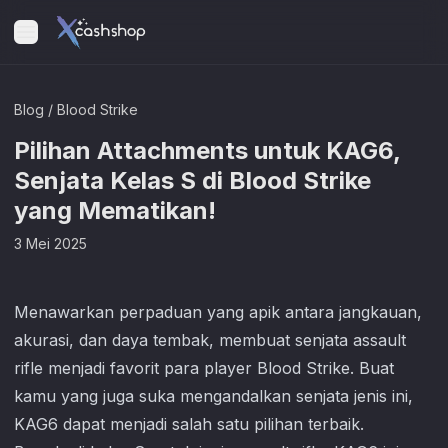
Blog
/
Blood Strike
Pilihan Attachments untuk KAG6,
Senjata Kelas S di Blood Strike
yang Mematikan!
3 Mei 2025
Menawarkan perpaduan yang apik antara jangkauan,
akurasi, dan daya tembak, membuat senjata assault
rifle menjadi favorit para player
Blood Strike
. Buat
kamu yang juga suka mengandalkan senjata jenis ini,
KAG6 dapat menjadi salah satu pilihan terbaik.