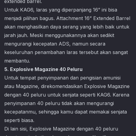
extended barrel.
Untuk KAG6, laras yang diperpanjang 16” ini bisa
menjadi pilihan bagus. Attachment 16” Extended Barrel
akan menghasilkan daya serang yang lebih baik untuk
jarah jauh. Meski menggunakannya akan sedikit
mengurangi kecepatan ADS, namun secara
keseluruhan penambahan laras tersebut akan sangat
membantu.
5. Explosive Magazine 40 Peluru
Untuk tempat penyimpanan dan pengisian amunisi
atau Magazine, direkomendasikan Explosive Magazine
dengan 40 peluru untuk senjata seperti KAG6. Karena
penyimpanan 40 peluru tidak akan mengurangi
kecepatanmu, sehingga kamu dapat memakai senjata
seperti biasa.
Di lain sisi, Explosive Magazine dengan 40 peluru