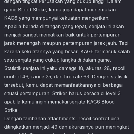
dengan tingkat kerusakan yang cukup tinggi. Dalam
game
Blood Strike
, kamu juga dapat menemukan
KAG6 yang mempunyai kekuatan mengerikan.
Apabila berada di tangan yang tepat, senjata ini akan
menjadi sangat mematikan baik untuk pertempuran
jarak menengah maupun pertempuran jarak jauh. Tapi
karena kekuatannya yang besar, KAG6 termasuk salah
satu senjata yang cukup langka di dalam game.
Statistik senjata ini yaitu damage 18, akurasi 28, recoil
control 46, range 25, dan fire rate 63. Dengan statistik
tersebut, kamu dapat memanfaatkannya di berbagai
situasi pertempuran. Striker harus berada di level 3
apabila kamu ingin memakai senjata KAG6
Blood
Strike
.
Dengan tambahan attachments, recoil control bisa
ditingkatkan menjadi 49 dan akurasinya pun meningkat