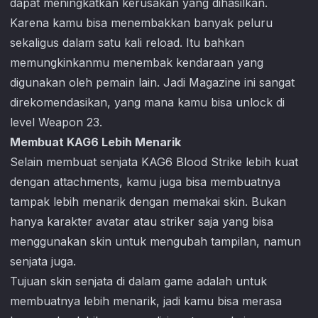
dapat meningkatkan kerusakan yang dihasilkan.
Karena kamu bisa menembakkan banyak peluru
sekaligus dalam satu kali reload. Itu bahkan
memungkinkanmu menembak kendaraan yang
digunakan oleh pemain lain. Jadi Magazine ini sangat
direkomendasikan, yang mana kamu bisa unlock di
level Weapon 23.
Membuat KAG6 Lebih Menarik
Selain membuat senjata KAG6
Blood Strike
lebih kuat
dengan attachments, kamu juga bisa membuatnya
tampak lebih menarik dengan memakai skin. Bukan
hanya karakter avatar atau striker saja yang bisa
menggunakan skin untuk mengubah tampilan, namun
senjata juga.
Tujuan skin senjata di dalam game adalah untuk
membuatnya lebih menarik, jadi kamu bisa merasa