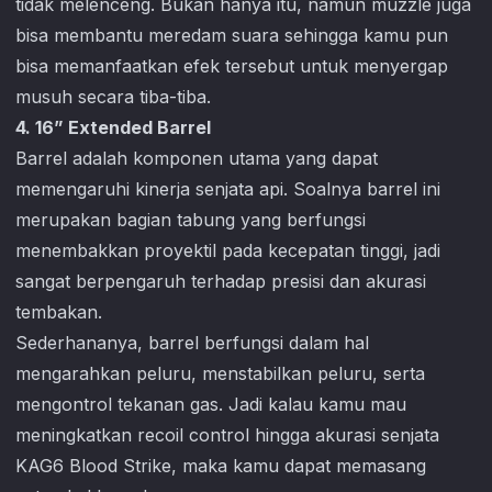
tidak melenceng. Bukan hanya itu, namun muzzle juga
bisa membantu meredam suara sehingga kamu pun
bisa memanfaatkan efek tersebut untuk menyergap
musuh secara tiba-tiba.
4. 16” Extended Barrel
Barrel adalah komponen utama yang dapat
memengaruhi kinerja senjata api. Soalnya barrel ini
merupakan bagian tabung yang berfungsi
menembakkan proyektil pada kecepatan tinggi, jadi
sangat berpengaruh terhadap presisi dan akurasi
tembakan.
Sederhananya, barrel berfungsi dalam hal
mengarahkan peluru, menstabilkan peluru, serta
mengontrol tekanan gas. Jadi kalau kamu mau
meningkatkan recoil control hingga akurasi senjata
KAG6
Blood Strike
, maka kamu dapat memasang