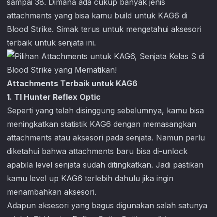
sampai 38. Dimana ada cukup banyak jenis
attachments yang bisa kamu build untuk KAG6 di
Blood Strike
. Simak terus untuk mengetahui aksesori
terbaik untuk senjata ini.
Attachments Terbaik untuk KAG6
1. TI Hunter Reflex Optic
Seperti yang telah disinggung sebelumnya, kamu bisa
meningkatkan statistik KAG6 dengan memasangkan
attachments atau aksesori pada senjata. Namun perlu
diketahui bahwa attachments baru bisa di-unlock
apabila level senjata sudah ditingkatkan. Jadi pastikan
kamu level up KAG6 terlebih dahulu jika ingin
menambahkan aksesori.
Adapun aksesori yang bagus digunakan salah satunya