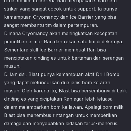
di dalam tim. Itu karena Ran merupakan salah satu
striker yang sangat cocok untuk support. Ia punya
kemampuan Cryomancy dan Ice Barrier yang bisa
sangat membantu tim dalam pertempuran.
Dimana Cryomancy akan meningkatkan kecepatan
pemulihan armor Ran dan rekan satu tim di dekatnya.
Sementara skill Ice Barrier membuat Ran bisa
menciptakan dinding es untuk bertahan dari serangan
musuh.
Di lain sisi, Blast punya kemampuan aktif Drill Bomb
yang dapat meluncurkan dua jenis bom ke arah
musuh. Oleh karena itu, Blast bisa bersembunyi di balik
dinding es yang diciptakan Ran agar lebih leluasa
dalam melemparkan bom ke lawan. Apalagi bom milik
Blast bisa menembus rintangan untuk memberikan
damage dan menyebabkan ledakan terus-menerus.