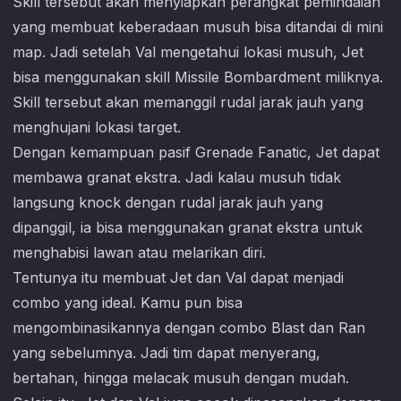
Skill tersebut akan menyiapkan perangkat pemindaian
yang membuat keberadaan musuh bisa ditandai di mini
map. Jadi setelah Val mengetahui lokasi musuh, Jet
bisa menggunakan skill Missile Bombardment miliknya.
Skill tersebut akan memanggil rudal jarak jauh yang
menghujani lokasi target.
Dengan kemampuan pasif Grenade Fanatic, Jet dapat
membawa granat ekstra. Jadi kalau musuh tidak
langsung knock dengan rudal jarak jauh yang
dipanggil, ia bisa menggunakan granat ekstra untuk
menghabisi lawan atau melarikan diri.
Tentunya itu membuat Jet dan Val dapat menjadi
combo yang ideal. Kamu pun bisa
mengombinasikannya dengan combo Blast dan Ran
yang sebelumnya. Jadi tim dapat menyerang,
bertahan, hingga melacak musuh dengan mudah.