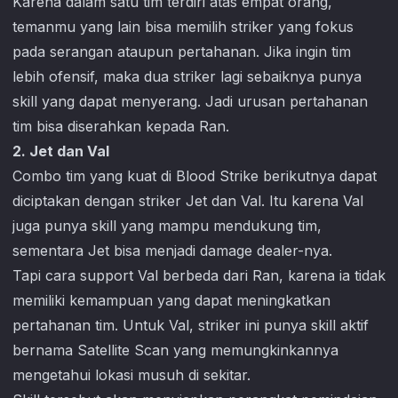
Karena dalam satu tim terdiri atas empat orang,
temanmu yang lain bisa memilih striker yang fokus
pada serangan ataupun pertahanan. Jika ingin tim
lebih ofensif, maka dua striker lagi sebaiknya punya
skill yang dapat menyerang. Jadi urusan pertahanan
tim bisa diserahkan kepada Ran.
2. Jet dan Val
Combo tim yang kuat di
Blood Strike
berikutnya dapat
diciptakan dengan striker Jet dan Val. Itu karena Val
juga punya skill yang mampu mendukung tim,
sementara Jet bisa menjadi damage dealer-nya.
Tapi cara support Val berbeda dari Ran, karena ia tidak
memiliki kemampuan yang dapat meningkatkan
pertahanan tim. Untuk Val, striker ini punya skill aktif
bernama Satellite Scan yang memungkinkannya
mengetahui lokasi musuh di sekitar.