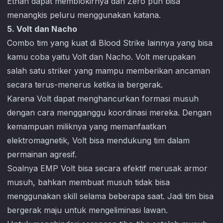
Ethan dapat memblokirnya dan Zero pun bisa
menangkis peluru menggunakan katana.
5. Volt dan Nacho
Combo tim yang kuat di
Blood Strike
lainnya yang bisa
kamu coba yaitu Volt dan Nacho. Volt merupakan
salah satu striker yang mampu memberikan ancaman
secara terus-menerus ketika ia bergerak.
Karena Volt dapat menghancurkan formasi musuh
dengan cara mengganggu koordinasi mereka. Dengan
kemampuan miliknya yang memanfaatkan
elektromagnetik, Volt bisa mendukung tim dalam
permainan agresif.
Soalnya EMP Volt bisa secara efektif merusak armor
musuh, bahkan membuat musuh tidak bisa
menggunakan skill selama beberapa saat. Jadi tim bisa
bergerak maju untuk mengeliminasi lawan.