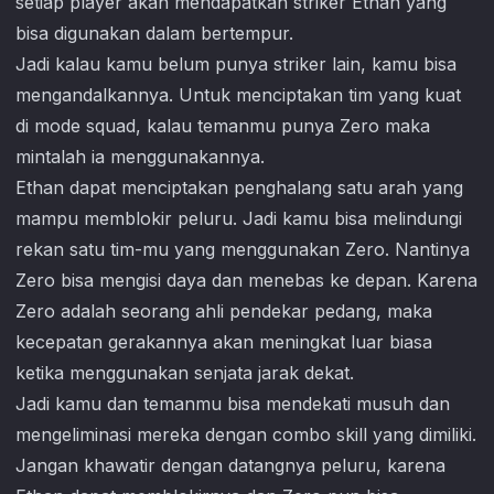
setiap player akan mendapatkan striker Ethan yang
bisa digunakan dalam bertempur.
Jadi kalau kamu belum punya striker lain, kamu bisa
mengandalkannya. Untuk menciptakan tim yang kuat
di mode squad, kalau temanmu punya Zero maka
mintalah ia menggunakannya.
Ethan dapat menciptakan penghalang satu arah yang
mampu memblokir peluru. Jadi kamu bisa melindungi
rekan satu tim-mu yang menggunakan Zero. Nantinya
Zero bisa mengisi daya dan menebas ke depan. Karena
Zero adalah seorang ahli pendekar pedang, maka
kecepatan gerakannya akan meningkat luar biasa
ketika menggunakan senjata jarak dekat.
Jadi kamu dan temanmu bisa mendekati musuh dan
mengeliminasi mereka dengan combo skill yang dimiliki.
Jangan khawatir dengan datangnya peluru, karena