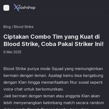
Blog
/
Blood Strike
Ciptakan Combo Tim yang Kuat di
Blood Strike, Coba Pakai Striker Ini!
6 Mei 2025
Blood Strike
punya mode Squad yang memungkinkan
bermain dengan teman. Apalagi kamu bisa bergabung
dengan Klan hingga memanfaatkan fitur sosial seperti
voice chat untuk berkomunikasi.
Jadi bermain dengan teman atau anggota Klan akan
lebih menyenangkan ketimbang match secara random