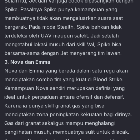
Selain itu, Jet dan Val juga cocok dipasangkan dengan
Spike. Pasalnya Spike punya kemampuan yang
membuatnya tidak akan mengeluarkan suara saat
bergerak. Pada mode Stealth, Spike bahkan tidak
terdeteksi oleh UAV maupun satelit. Jadi setelah
mengetahui lokasi musuh dari skill Val, Spike bisa
bersama-sama dengan Jet menyerang tim lawan.
3. Nova dan Emma
Nova dan Emma yang berada dalam satu regu akan
menciptakan combo tim yang kuat di
Blood Strike
.
Kemampuan Nova sendiri merupakan definisi yang
ideal untuk perpaduan antara ofensif dan defensif.
Karena ia punya skill granat gas yang bisa
menciptakan zona peningkatan kekuatan bagi dirinya.
Gas dari granat sekaligus mampu menghalangi
penglihatan musuh, membuatnya sulit untuk dilacak.