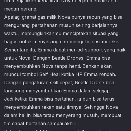
Itu menjadikan kehadiran Nova begitu mematikan di
medan perang.
Apalagi granat gas milik Nova punya racun yang bisa
mengurangi pertahanan musuh seiring berjalannya
waktu, memungkinkanmu menciptakan situasi yang
bagus untuk menyerang dan mengeliminasi mereka.
Sementara itu, Emma dapat menjadi support yang baik
untuk Nova. Dengan Beetle Drones, Emma bisa
menyembuhkan Nova tanpa henti. Bahkan akan
muncul tombol Self Heal ketika HP Emma rendah.
Dengan pengaturan skill cepat, Beetle Drone bisa
langsung menyembuhkan Emma dalam sekejap.
Jadi ketika Emma bisa bertahan, ia pun bisa terus
menyembuhkan rekan satu timnya. Sehingga Nova
dalam hal ini bisa tetap menyerang musuh, membuat
tim dapat bertahan sampai akhir.