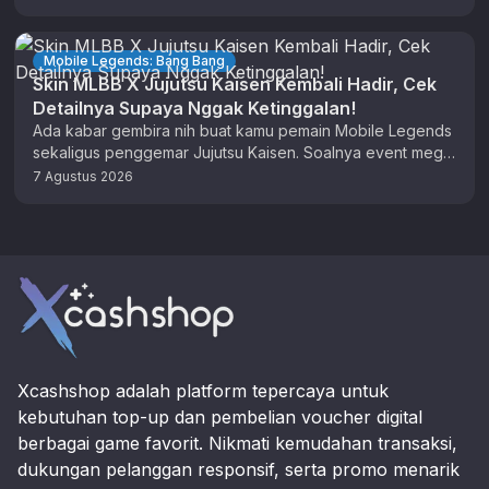
Mobile Legends: Bang Bang
Skin MLBB X Jujutsu Kaisen Kembali Hadir, Cek
Detailnya Supaya Nggak Ketinggalan!
Ada kabar gembira nih buat kamu pemain Mobile Legends
sekaligus penggemar Jujutsu Kaisen. Soalnya event mega
resale untuk skin Jujutsu …
7 Agustus 2026
Footer
Xcashshop adalah platform tepercaya untuk
kebutuhan top-up dan pembelian voucher digital
berbagai game favorit. Nikmati kemudahan transaksi,
dukungan pelanggan responsif, serta promo menarik