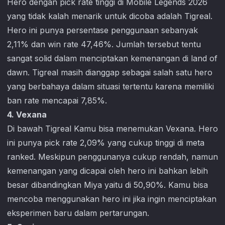
Hero dengan pick rate tinggi di Mobile Legends 2026
yang tidak kalah menarik untuk dicoba adalah Tigreal.
Hero ini punya persentase penggunaan sebanyak
2,11% dan win rate 47,46%. Jumlah tersebut tentu
sangat solid dalam menciptakan kemenangan di land of
dawn. Tigreal masih dianggap sebagai salah satu hero
yang berbahaya dalam situasi tertentu karena memiliki
ban rate mencapai 7,85%.
4. Vexana
Di bawah Tigreal Kamu bisa menemukan Vexana. Hero
ini punya pick rate 2,09% yang cukup tinggi di meta
ranked. Meskipun penggunanya cukup rendah, namun
kemenangan yang dicapai oleh hero ini bahkan lebih
besar dibandingkan Miya yaitu di 50,90%. Kamu bisa
mencoba menggunakan hero ini jika ingin menciptakan
eksperimen baru dalam pertarungan.