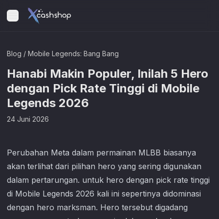
Blog
/
Mobile Legends: Bang Bang
Hanabi Makin Populer, Inilah 5 Hero
dengan Pick Rate Tinggi di Mobile
Legends 2026
24 Juni 2026
Perubahan Meta dalam permainan MLBB biasanya
akan terlihat dari pilihan hero yang sering digunakan
dalam pertarungan. untuk hero dengan pick rate tinggi
di Mobile Legends 2026 kali ini sepertinya didominasi
dengan hero marksman. Hero tersebut digadang