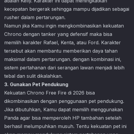
adalah Kelly. Karakter ini dapat meningkatkan
kecepatan bergerak sehingga mampu dijadikan sebagai
rusher dalam pertarungan.
Namun jika Kamu ingin mengkombinasikan kekuatan
Chrono dengan tanker yang defensif maka bisa
memilih karakter Rafael, Kenta, atau Ford. Karakter
tersebut akan membantu memberikan daya tahan
maksimal dalam pertarungan. dengan kombinasi ini,
sistem pertahanan dari serangan lawan menjadi lebih
tebal dan sulit dikalahkan.
3. Gunakan Pet Pendukung
Kekuatan Chrono Free Fire di 2026 bisa
dikombinasikan dengan penggunaan pet pendukung.
Jika dibutuhkan, Kamu dapat memilih menggunakan
Panda agar bisa memperoleh HP tambahan setelah
berhasil melumpuhkan musuh. Tentu kekuatan pet ini