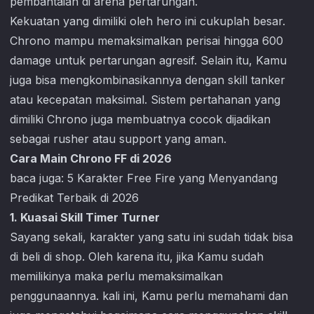
pembantaian di arena pertarungan.
Kekuatan yang dimiliki oleh hero ini cukuplah besar.
Chrono mampu memaksimalkan perisai hingga 600
damage untuk pertarungan agresif. Selain itu, Kamu
juga bisa mengkombinasikannya dengan skill tanker
atau kecepatan maksimal. Sistem pertahanan yang
dimiliki Chrono juga membuatnya cocok dijadikan
sebagai rusher atau support yang aman.
Cara Main Chrono FF di 2026
baca juga:
5 Karakter Free Fire yang Menyandang
Predikat Terbaik di 2026
1. Kuasai Skill Timer Turner
Sayang sekali, karakter yang satu ini sudah tidak bisa
di beli di shop. Oleh karena itu, jika Kamu sudah
memilikinya maka perlu memaksimalkan
penggunaannya. kali ini, Kamu perlu memahami dan