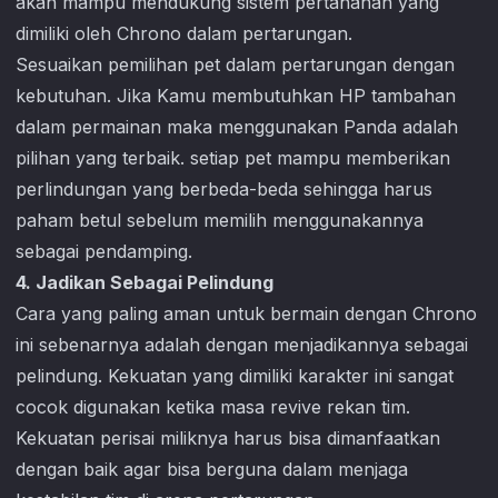
akan mampu mendukung sistem pertahanan yang
dimiliki oleh Chrono dalam pertarungan.
Sesuaikan pemilihan pet dalam pertarungan dengan
kebutuhan. Jika Kamu membutuhkan HP tambahan
dalam permainan maka menggunakan Panda adalah
pilihan yang terbaik. setiap pet mampu memberikan
perlindungan yang berbeda-beda sehingga harus
paham betul sebelum memilih menggunakannya
sebagai pendamping.
4. Jadikan Sebagai Pelindung
Cara yang paling aman untuk bermain dengan Chrono
ini sebenarnya adalah dengan menjadikannya sebagai
pelindung. Kekuatan yang dimiliki karakter ini sangat
cocok digunakan ketika masa revive rekan tim.
Kekuatan perisai miliknya harus bisa dimanfaatkan
dengan baik agar bisa berguna dalam menjaga