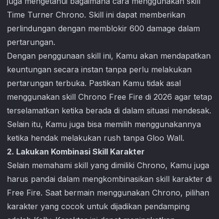
juga mengetahui bagaimana cara menggunakan skill
Time Turner Chrono. Skill ini dapat memberikan
perlindungan dengan memblokir 600 damage dalam
pertarungan.
Dengan penggunaan skill ini, Kamu akan mendapatkan
keuntungan secara instan tanpa perlu melakukan
pertarungan terbuka. Pastikan Kamu tidak asal
menggunakan skill Chrono Free Fire di 2026 agar tetap
terselamatkan ketika berada di dalam situasi mendesak.
Selain itu, Kamu juga bisa memilih menggunakannya
ketika hendak melakukan rush tanpa Gloo Wall.
2. Lakukan Kombinasi Skill Karakter
Selain memahami skill yang dimiliki Chrono, Kamu juga
harus pandai dalam mengkombinasikan skill karakter di
Free Fire. Saat bermain menggunakan Chrono, pilihan
karakter yang cocok untuk dijadikan pendamping