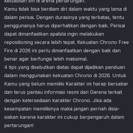
kestabilan tim di arena pertarungan.
Kamu tidak bisa berdiam diri dalam waktu yang lama di
dalam perisai. Dengan durasinya yang terbatas, tentu
penggunanya harus diperhatikan dengan baik. Perisai
dapat dimanfaatkan apabila ingin melakukan
repositioning secara lebih tepat. Kekuatan Chrono Free
Fire di 2026 ini perlu dimanfaatkan dengan baik dan
benar agar berfungsi lebih maksimal.
4 tips yang disebutkan diatas dapat dijadikan panduan
dalam menggunakan kekuatan Chrono di 2026. Untuk
Kamu yang belum memiliki Karakter ini harap bersabar
dan terus pantau informasi resmi dari Garena terkait
dengan ketersediaan karakter Chrono. Jika ada
kesempatan memilikinya maka jangan pernah disia-
siakan karena karakter ini cukup berpengaruh dalam
pertarungan!