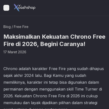
Blog
/
Free Fire
Maksimalkan Kekuatan Chrono Free
Fire di 2026, Begini Caranya!
17 Maret 2026
Chrono adalah karakter Free Fire yang sudah dihapus
sejak akhir 2024 lalu. Bagi Kamu yang sudah
memilikinya, karakter ini tetap bisa digunakan dalam
permainan dengan menggunakan skill Time Turner di
2026. Kekuatan Chrono Free Fire di 2026 ini cukup
memukau dan layak dijadikan pilihan dalam strategi