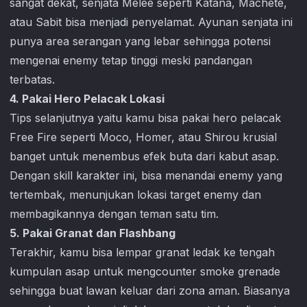
sangat dekat, senjata Melee seperti Katana, Machete,
atau Sabit bisa menjadi penyelamat. Ayunan senjata ini
punya area serangan yang lebar sehingga potensi
mengenai enemy tetap tinggi meski pandangan
terbatas.
4. Pakai Hero Pelacak Lokasi
Tips selanjutnya yaitu kamu bisa pakai hero pelacak
Free Fire
seperti Moco, Homer, atau Shirou krusial
banget untuk menembus efek buta dari kabut asap.
Dengan skill karakter ini, bisa menandai enemy yang
tertembak, menunjukan lokasi target enemy dan
membagikannya dengan teman satu tim.
5. Pakai Granat dan Flashbang
Terakhir, kamu bisa lempar granat ledak ke tengah
kumpulan asap untuk mengcounter smoke grenade
sehingga buat lawan keluar dari zona aman. Biasanya