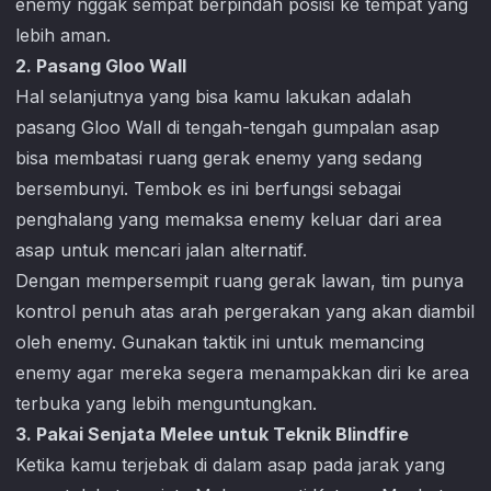
enemy nggak sempat berpindah posisi ke tempat yang
lebih aman.
2. Pasang Gloo Wall
Hal selanjutnya yang bisa kamu lakukan adalah
pasang Gloo Wall di tengah-tengah gumpalan asap
bisa membatasi ruang gerak enemy yang sedang
bersembunyi. Tembok es ini berfungsi sebagai
penghalang yang memaksa enemy keluar dari area
asap untuk mencari jalan alternatif.
Dengan mempersempit ruang gerak lawan, tim punya
kontrol penuh atas arah pergerakan yang akan diambil
oleh enemy. Gunakan taktik ini untuk memancing
enemy agar mereka segera menampakkan diri ke area
terbuka yang lebih menguntungkan.
3. Pakai Senjata Melee untuk Teknik Blindfire
Ketika kamu terjebak di dalam asap pada jarak yang