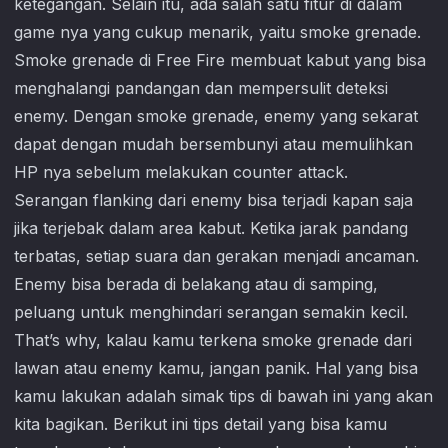
ketegangan. Selain itu, ada salah satu fitur di dalam
game nya yang cukup menarik, yaitu smoke grenade.
Smoke grenade di Free Fire membuat kabut yang bisa
menghalangi pandangan dan mempersulit deteksi
enemy. Dengan smoke grenade, enemy yang sekarat
dapat dengan mudah bersembunyi atau memulihkan
HP nya sebelum melakukan counter attack.
Serangan flanking dari enemy bisa terjadi kapan saja
jika terjebak dalam area kabut. Ketika jarak pandang
terbatas, setiap suara dan gerakan menjadi ancaman.
Enemy bisa berada di belakang atau di samping,
peluang untuk menghindari serangan semakin kecil.
That’s why, kalau kamu terkena smoke grenade dari
lawan atau enemy kamu, jangan panik. Hal yang bisa
kamu lakukan adalah simak tips di bawah ini yang akan
kita bagikan. Berikut ini tips detail yang bisa kamu