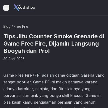
Blog
/
Free Fire
Tips Jitu Counter Smoke Grenade di
Game Free Fire, Dijamin Langsung
Booyah dan Pro!
30 April 2026
Game
Free Fire
(FF) adalah game ciptaan Garena yang
sangat populer. Game FF ini makin istimewa karena
adanya karakter, senjata, dan fitur lainnya yang
bervariasi dan unik yang punya skill khusus. Game ini
bisa kasih kamu pengalaman bermain yang penuh