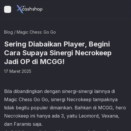
Blog
/
Magic Chess: Go Go
Sering Diabaikan Player, Begini
Cara Supaya Sinergi Necrokeep
Jadi OP di MCGG!
17 Maret 2025
Bila dibandingkan dengan sinergi-sinergi lainnya di
Magic Chess Go Go
, sinergi Necrokeep tampaknya
tidak begitu populer dimainkan. Bahkan di MCGG, hero
Necrokeep ini hanya ada 3, yaitu Leomord, Vexana,
dan Faramis saja.