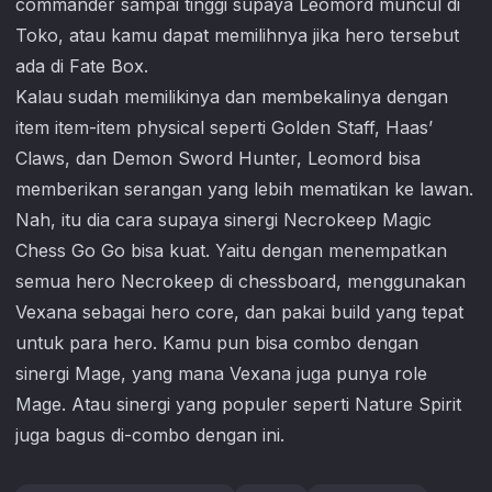
commander sampai tinggi supaya Leomord muncul di
Toko, atau kamu dapat memilihnya jika hero tersebut
ada di Fate Box.
Kalau sudah memilikinya dan membekalinya dengan
item item-item physical seperti Golden Staff, Haas’
Claws, dan Demon Sword Hunter, Leomord bisa
memberikan serangan yang lebih mematikan ke lawan.
Nah, itu dia cara supaya sinergi Necrokeep
Magic
Chess Go Go
bisa kuat. Yaitu dengan menempatkan
semua hero Necrokeep di chessboard, menggunakan
Vexana sebagai hero core, dan pakai build yang tepat
untuk para hero. Kamu pun bisa combo dengan
sinergi Mage, yang mana Vexana juga punya role
Mage. Atau sinergi yang populer seperti Nature Spirit
juga bagus di-combo dengan ini.