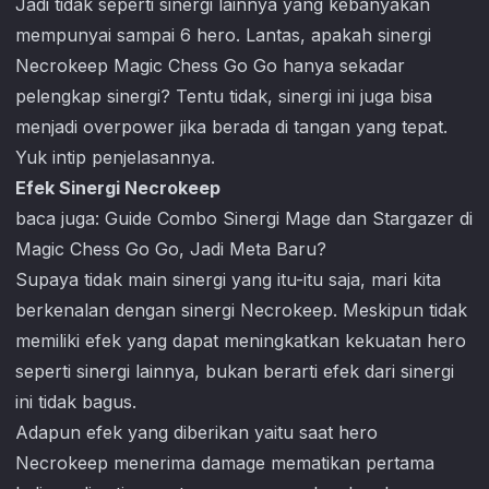
Jadi tidak seperti sinergi lainnya yang kebanyakan
mempunyai sampai 6 hero. Lantas, apakah sinergi
Necrokeep
Magic Chess Go Go
hanya sekadar
pelengkap sinergi? Tentu tidak, sinergi ini juga bisa
menjadi overpower jika berada di tangan yang tepat.
Yuk intip penjelasannya.
Efek Sinergi Necrokeep
baca juga:
Guide Combo Sinergi Mage dan Stargazer di
Magic Chess Go Go, Jadi Meta Baru?
Supaya tidak main sinergi yang itu-itu saja, mari kita
berkenalan dengan sinergi Necrokeep. Meskipun tidak
memiliki efek yang dapat meningkatkan kekuatan hero
seperti sinergi lainnya, bukan berarti efek dari sinergi
ini tidak bagus.
Adapun efek yang diberikan yaitu saat hero
Necrokeep menerima damage mematikan pertama