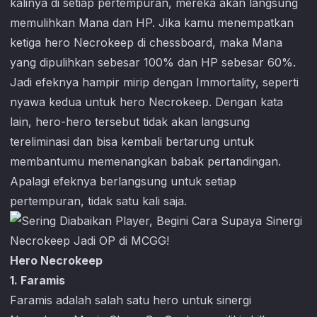
kalinya di setiap pertempuran, mereka akan langsung
memulihkan Mana dan HP. Jika kamu menempatkan
ketiga hero Necrokeep di chessboard, maka Mana
yang dipulihkan sebesar 100% dan HP sebesar 60%.
Jadi efeknya hampir mirip dengan Immortality, seperti
nyawa kedua untuk hero Necrokeep. Dengan kata
lain, hero-hero tersebut tidak akan langsung
tereliminasi dan bisa kembali bertarung untuk
membantumu memenangkan babak pertandingan.
Apalagi efeknya berlangsung untuk setiap
pertempuran, tidak satu kali saja.
Hero Necrokeep
1. Faramis
Faramis adalah salah satu hero untuk sinergi