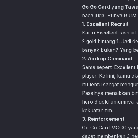
Go Go Card yang Tawa
baca juga:
Punya Burst 
1. Excellent Recruit
Kartu Excellent Recruit
2 gold bintang 1. Jadi 
banyak bukan? Yang ber
2. Airdrop Command
Sama seperti Excellen
player. Kali ini, kamu 
Itu tentu sangat mengu
Pasalnya menaikkan bin
hero 3 gold umumnya le
kekuatan tim.
3. Reinforcement
Go Go Card MCGG yang d
dapat memberikan 3 her