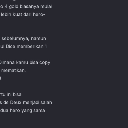
ro 4 gold biasanya mulai
ebih kuat dari hero-
kan sebelumnya, namun
ful Dice memberikan 1
. Dimana kamu bisa copy
n mematikan.
u ini bisa
s de Deux menjadi salah
i dua hero yang sama