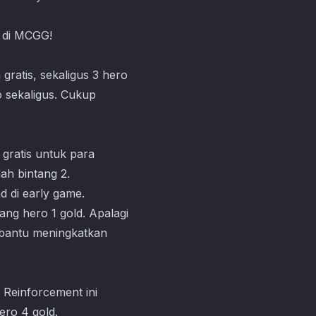
n di MCGG!
gratis, sekaligus 3 hero
o sekaligus. Cukup
gratis untuk para
ah bintang 2.
 di early game.
ng hero 1 gold. Apalagi
mbantu meningkatkan
 Reinforcement ini
ero 4 gold.