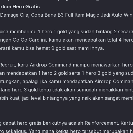
rkan Hero Gratis
Damage Gila, Coba Bane B3 Full Item Magic Jadi Auto Wi
 bisa memberimu 1 hero 1 gold yang sudah bintang 2 secara 
dengan Go Go Card ini, kamu akan mendapatkan total 4 her
arti kamu bisa hemat 9 gold saat memilihnya.
t Recruit, karu Airdrop Command mampu menawarkan hero 
akan mendapatkan 1 hero 2 gold serta 1 hero 3 gold yang sud
ntungkan, apalagi jika kamu mendapatkan Airdrop Command
tang hero 3 gold tentu tidak akan semudah menaikkan binta
bih kuat, jadi level bintangnya yang naik akan sangat me
apat hero gratis berikutnya adalah Reinforcement. Kartu
o sekaligus. Yang mana ketiga hero tersebut merupakan h