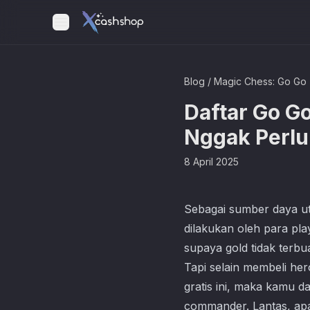
Blog
/
Magic Chess: Go Go
Daftar Go G
Nggak Perlu 
8 April 2025
Sebagai sumber daya u
dilakukan oleh para pl
supaya gold tidak terb
Tapi selain membeli he
gratis ini, maka kamu 
commander. Lantas, apa