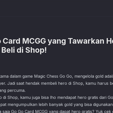
o Card MCGG yang Tawarkan He
Beli di Shop!
tama dalam game
Magic Chess Go Go
, mengelola gold ada
ayer. Jadi saat hendak membeli hero di Shop, kamu harus b
uang percuma.
ro di Shop, kamu juga bisa lho mendapat hero gratis dari 
dapat mengumpulkan lebih banyak gold yang bisa digunakan
 saja Go Go Card MCGG yang dapat hero gratis? Yuk cek d