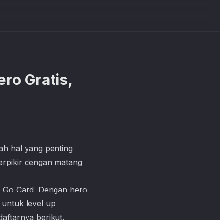
ro Gratis,
lah hal yang penting
erpikir dengan matang
Go Go Card. Dengan hero
 untuk level up
aftarnya berikut.