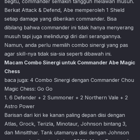
begitu, commander semakin tangguh melawan musuh.
Berkat Attack & Defend, Abe memperoleh 1 Shield
setiap damage yang diberikan commander. Bisa
dibilang bahwa commander ini tidak hanya menyerang
musuh tapi juga melindungi diri dari serangannya.
Namun, anda perlu memilih combo sinergi yang pas
agar skill-nya tidak sia-sia seperti dibawah ini.
Macam Combo Sinergi untuk Commander Abe Magic
Chess
baca juga:
4 Combo Sinergi dengan Commander Chou
Magic Chess: Go Go
1. 6 Defender + 2 Summoner + 2 Northern Vale + 2
Astro Power
Barisan dari kiri ke kanan paling depan diisi dengan
Atlas, Grock, Terizla, Minotaur, Johnson bintang 3,
dan Minsitthar. Tank utamanya diisi dengan Johnson