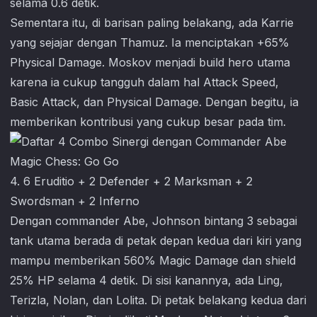
selama 0.6 detik.
Sementara itu, di barisan paling belakang, ada Karrie
yang sejajar dengan Thamuz. Ia menciptakan +65%
Physical Damage. Moskov menjadi build hero utama
karena ia cukup tangguh dalam hal Attack Speed,
Basic Attack, dan Physical Damage. Dengan begitu, ia
memberikan kontribusi yang cukup besar pada tim.
4. 6 Eruditio + 2 Defender + 2 Marksman + 2
Swordsman + 2 Inferno
Dengan commander Abe, Johnson bintang 3 sebagai
tank utama berada di petak depan kedua dari kiri yang
mampu memberikan 560% Magic Damage dan shield
25% HP selama 4 detik. Di sisi kanannya, ada Ling,
Terizla, Nolan, dan Lolita. Di petak belakang kedua dari