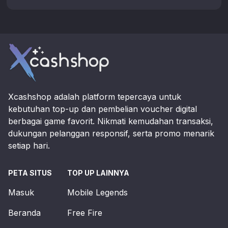
Footer
Xcashshop adalah platform tepercaya untuk
kebutuhan top-up dan pembelian voucher digital
berbagai game favorit. Nikmati kemudahan transaksi,
dukungan pelanggan responsif, serta promo menarik
setiap hari.
PETA SITUS
TOP UP LAINNYA
Masuk
Mobile Legends
Beranda
Free Fire