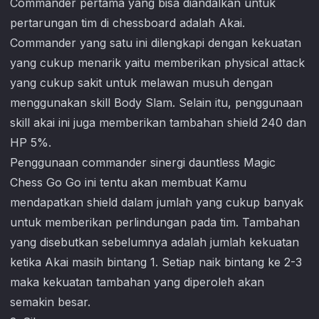
Commander pertama yang bisa diandalkan untuk
pertarungan tim di chessboard adalah Akai.
Commander yang satu ini dilengkapi dengan kekuatan
yang cukup menarik yaitu memberikan physical attack
yang cukup sakit untuk melawan musuh dengan
menggunakan skill Body Slam. Selain itu, penggunaan
skill akai ini juga memberikan tambahan shield 240 dan
HP 5%.
Penggunaan commander sinergi dauntless
Magic
Chess Go Go
ini tentu akan membuat Kamu
mendapatkan shield dalam jumlah yang cukup banyak
untuk memberikan perlindungan pada tim. Tambahan
yang disebutkan sebelumnya adalah jumlah kekuatan
ketika Akai masih bintang 1. Setiap naik bintang ke 2-3
maka kekuatan tambahan yang diperoleh akan
semakin besar.