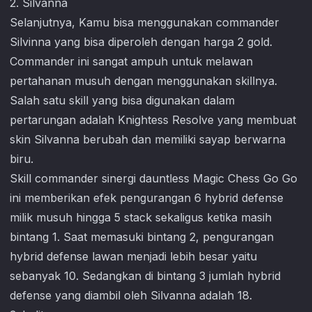
2. Silvanna
Selanjutnya, Kamu bisa menggunakan commander
Silvinna yang bisa diperoleh dengan harga 2 gold.
Commander ini sangat ampuh untuk melawan
pertahanan musuh dengan menggunakan skillnya.
Salah satu skill yang bisa digunakan dalam
pertarungan adalah Knightess Resolve yang membuat
skin Silvanna berubah dan memiliki sayap berwarna
biru.
Skill commander sinergi dauntless
Magic Chess Go Go
ini memberikan efek pengurangan 6 hybrid defense
milik musuh hingga 5 stack sekaligus ketika masih
bintang 1. Saat memasuki bintang 2, pengurangan
hybrid defense lawan menjadi lebih besar yaitu
sebanyak 10. Sedangkan di bintang 3 jumlah hybrid
defense yang diambil oleh Silvanna adalah 18.