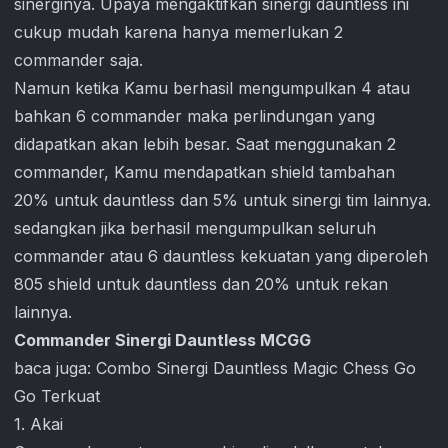
sinerginya. Upaya mengaktifkan sinergi dauntless ini
cukup mudah karena hanya memerlukan 2
commander saja.
Namun ketika Kamu berhasil mengumpulkan 4 atau
bahkan 6 commander maka perlindungan yang
didapatkan akan lebih besar. Saat menggunakan 2
commander, Kamu mendapatkan shield tambahan
20% untuk dauntless dan 5% untuk sinergi tim lainnya.
sedangkan jika berhasil mengumpulkan seluruh
commander atau 6 dauntless kekuatan yang diperoleh
805 shield untuk dauntless dan 20% untuk rekan
lainnya.
Commander Sinergi Dauntless MCGG
baca juga:
Combo Sinergi Dauntless Magic Chess Go
Go Terkuat
1. Akai