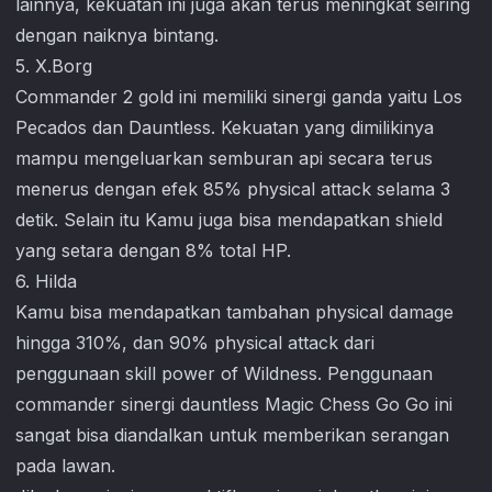
lainnya, kekuatan ini juga akan terus meningkat seiring
dengan naiknya bintang.
5. X.Borg
Commander 2 gold ini memiliki sinergi ganda yaitu Los
Pecados dan Dauntless. Kekuatan yang dimilikinya
mampu mengeluarkan semburan api secara terus
menerus dengan efek 85% physical attack selama 3
detik. Selain itu Kamu juga bisa mendapatkan shield
yang setara dengan 8% total HP.
6. Hilda
Kamu bisa mendapatkan tambahan physical damage
hingga 310%, dan 90% physical attack dari
penggunaan skill power of Wildness. Penggunaan
commander sinergi dauntless
Magic Chess Go Go
ini
sangat bisa diandalkan untuk memberikan serangan
pada lawan.