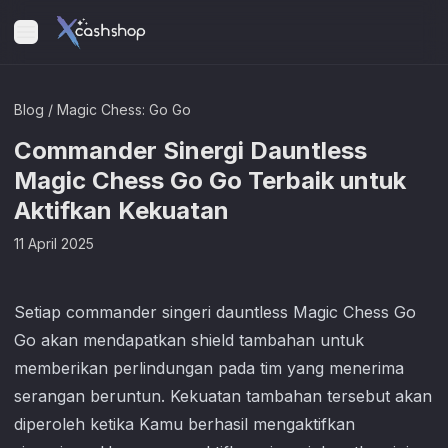
Blog
/
Magic Chess: Go Go
Commander Sinergi Dauntless
Magic Chess Go Go Terbaik untuk
Aktifkan Kekuatan
11 April 2025
Setiap commander singeri dauntless
Magic Chess Go
Go
akan mendapatkan shield tambahan untuk
memberikan perlindungan pada tim yang menerima
serangan beruntun. Kekuatan tambahan tersebut akan
diperoleh ketika Kamu berhasil mengaktifkan