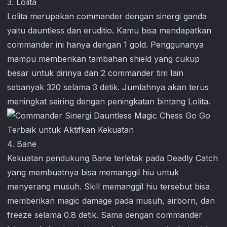
3. Lolita
Lolita merupakan commander dengan sinergi ganda
yaitu dauntless dan eruditio. Kamu bisa mendapatkan
commander ini hanya dengan 1 gold. Penggunanya
mampu memberikan tambahan shield yang cukup
besar untuk dirinya dan 2 commander tim lain
sebanyak 320 selama 3 detik. Jumlahnya akan terus
meningkat seiring dengan peningkatan bintang Lolita.
4. Bane
Kekuatan pendukung Bane terletak pada Deadly Catch
yang membuatnya bisa memanggil hiu untuk
menyerang musuh. Skill memanggil hiu tersebut bisa
memberikan magic damage pada musuh, airborn, dan
freeze selama 0.8 detik. Sama dengan commander