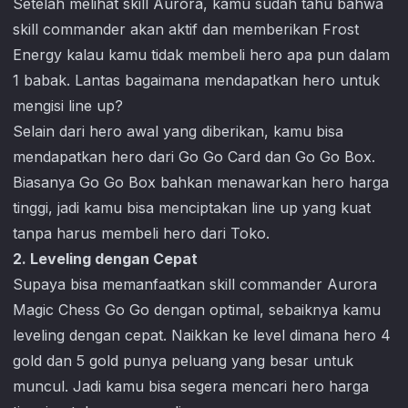
Setelah melihat skill Aurora, kamu sudah tahu bahwa
skill commander akan aktif dan memberikan Frost
Energy kalau kamu tidak membeli hero apa pun dalam
1 babak. Lantas bagaimana mendapatkan hero untuk
mengisi line up?
Selain dari hero awal yang diberikan, kamu bisa
mendapatkan hero dari Go Go Card dan Go Go Box.
Biasanya Go Go Box bahkan menawarkan hero harga
tinggi, jadi kamu bisa menciptakan line up yang kuat
tanpa harus membeli hero dari Toko.
2. Leveling dengan Cepat
Supaya bisa memanfaatkan skill commander Aurora
Magic Chess Go Go
dengan optimal, sebaiknya kamu
leveling dengan cepat. Naikkan ke level dimana hero 4
gold dan 5 gold punya peluang yang besar untuk
muncul. Jadi kamu bisa segera mencari hero harga