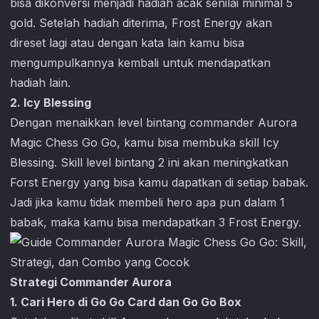
bisa dikonversi menjadi hadiah acak senilai minimal 5
gold. Setelah hadiah diterima, Frost Energy akan
direset lagi atau dengan kata lain kamu bisa
mengumpulkannya kembali untuk mendapatkan
hadiah lain.
2. Icy Blessing
Dengan menaikkan level bintang commander Aurora
Magic Chess Go Go
, kamu bisa membuka skill Icy
Blessing. Skill level bintang 2 ini akan meningkatkan
Forst Energy yang bisa kamu dapatkan di setiap babak.
Jadi jika kamu tidak membeli hero apa pun dalam 1
babak, maka kamu bisa mendapatkan 3 Frost Energy.
Strategi Commander Aurora
1. Cari Hero di Go Go Card dan Go Go Box