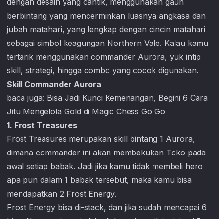
dengan desain yang cantik, menggunakan gaun
berbintang yang mencerminkan luasnya angkasa dan
jubah matahari, yang lengkap dengan cincin matahari
sebagai simbol keagungan Northern Vale. Kalau kamu
tertarik menggunakan commander Aurora, yuk intip
skill, strategi, hingga combo yang cocok digunakan.
Skill Commander Aurora
baca juga:
Bisa Jadi Kunci Kemenangan, Begini 6 Cara
Jitu Mengelola Gold di Magic Chess Go Go
1. Frost Treasures
Frost Treasures merupakan skill bintang 1 Aurora,
dimana commander ini akan membekukan Toko pada
awal setiap babak. Jadi jika kamu tidak membeli hero
apa pun dalam 1 babak tersebut, maka kamu bisa
mendapatkan 2 Frost Energy.
Frost Energy bisa di-stack, dan jika sudah mencapai 6