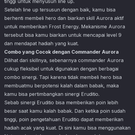
tinggi untuk menyusun line up.
Setelah line up tersusun dengan baik, kamu bisa
berhenti membeli hero dan biarkan skill Aurora aktif
untuk memberikan Frost Energy. Mekanisme Aurora
tersebut bisa kamu biarkan untuk mencapai level 9
dan mendapat hadiah yang kuat.
Combo yang Cocok dengan Commander Aurora
Dilihat dari skillnya, sebenarnya commander Aurora
cukup fleksibel untuk digunakan dengan berbagai
combo sinergi. Tapi karena tidak membeli hero bisa
membuatmu berpotensi kalah dalam babak, maka
kamu bisa pertimbangkan sinergi Eruditio.
Sebab sinergi Eruditio bisa memberikan poin lebih
besar saat kamu kalah babak. Dan ketika poin sudah
tinggi, poin pengetahuan Eruditio dapat memberikan
hadiah acak yang kuat. Di sini kamu bisa menggunakan