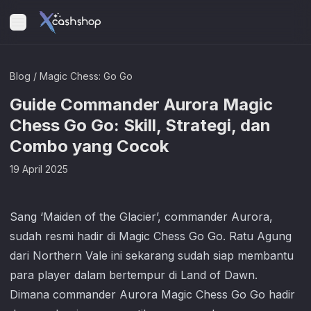
Blog
/
Magic Chess: Go Go
Guide Commander Aurora Magic
Chess Go Go: Skill, Strategi, dan
Combo yang Cocok
19 April 2025
Sang ‘Maiden of the Glacier’, commander Aurora,
sudah resmi hadir di
Magic Chess Go Go
. Ratu Agung
dari Northern Vale ini sekarang sudah siap membantu
para player dalam bertempur di Land of Dawn.
Dimana commander Aurora
Magic Chess Go Go
hadir