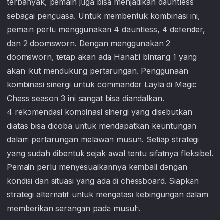
terbanyak, pemain juga bisa menjadikan dauntless
sebagai penguasa. Untuk membentuk kombinasi ini,
pemain perlu menggunakan 4 dauntless, 4 defender,
dan 2 doomsworn. Dengan menggunakan 2
doomsworn, tetap akan ada Hanabi bintang 1 yang
akan ikut mendukung pertarungan. Penggunaan
kombinasi sinergi untuk commander Layla di
Magic
Chess
season 3 ini sangat bisa diandalkan.
4 rekomendasi kombinasi sinergi yang disebutkan
diatas bisa dicoba untuk mendapatkan keuntungan
dalam pertarungan melawan musuh. Setiap strategi
yang sudah dibentuk sejak awal tentu sifatnya fleksibel.
Pemain perlu menyesuaikannya kembali dengan
kondisi dan situasi yang ada di chessboard. Siapkan
strategi alternatif untuk mengatasi kebingungan dalam
memberikan serangan pada musuh.