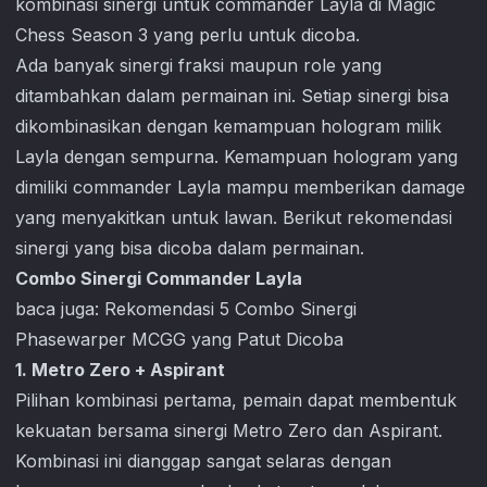
kombinasi sinergi untuk commander Layla di
Magic
Chess
Season 3 yang perlu untuk dicoba.
Ada banyak sinergi fraksi maupun role yang
ditambahkan dalam permainan ini. Setiap sinergi bisa
dikombinasikan dengan kemampuan hologram milik
Layla dengan sempurna. Kemampuan hologram yang
dimiliki commander Layla mampu memberikan damage
yang menyakitkan untuk lawan. Berikut rekomendasi
sinergi yang bisa dicoba dalam permainan.
Combo Sinergi Commander Layla
baca juga:
Rekomendasi 5 Combo Sinergi
Phasewarper MCGG yang Patut Dicoba
1. Metro Zero + Aspirant
Pilihan kombinasi pertama, pemain dapat membentuk
kekuatan bersama sinergi Metro Zero dan Aspirant.
Kombinasi ini dianggap sangat selaras dengan