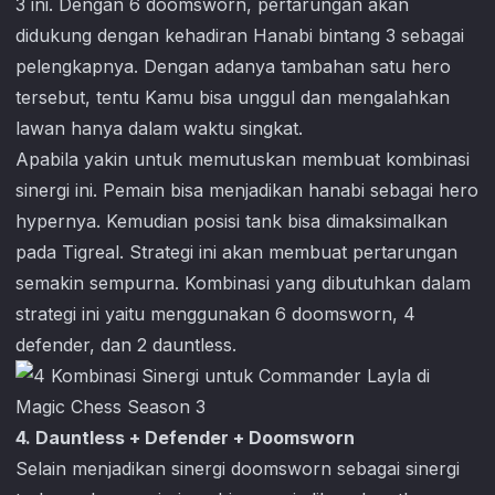
3 ini. Dengan 6 doomsworn, pertarungan akan
didukung dengan kehadiran Hanabi bintang 3 sebagai
pelengkapnya. Dengan adanya tambahan satu hero
tersebut, tentu Kamu bisa unggul dan mengalahkan
lawan hanya dalam waktu singkat.
Apabila yakin untuk memutuskan membuat kombinasi
sinergi ini. Pemain bisa menjadikan hanabi sebagai hero
hypernya. Kemudian posisi tank bisa dimaksimalkan
pada Tigreal. Strategi ini akan membuat pertarungan
semakin sempurna. Kombinasi yang dibutuhkan dalam
strategi ini yaitu menggunakan 6 doomsworn, 4
defender, dan 2 dauntless.
4. Dauntless + Defender + Doomsworn
Selain menjadikan sinergi doomsworn sebagai sinergi