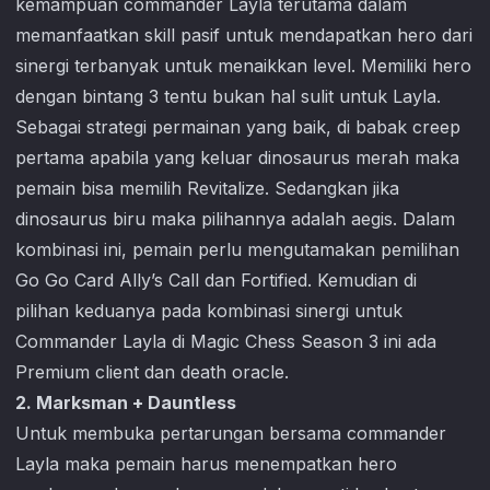
kemampuan commander Layla terutama dalam
memanfaatkan skill pasif untuk mendapatkan hero dari
sinergi terbanyak untuk menaikkan level. Memiliki hero
dengan bintang 3 tentu bukan hal sulit untuk Layla.
Sebagai strategi permainan yang baik, di babak creep
pertama apabila yang keluar dinosaurus merah maka
pemain bisa memilih Revitalize. Sedangkan jika
dinosaurus biru maka pilihannya adalah aegis. Dalam
kombinasi ini, pemain perlu mengutamakan pemilihan
Go Go Card Ally’s Call dan Fortified. Kemudian di
pilihan keduanya pada kombinasi sinergi untuk
Commander Layla di
Magic Chess
Season 3 ini ada
Premium client dan death oracle.
2. Marksman + Dauntless
Untuk membuka pertarungan bersama commander
Layla maka pemain harus menempatkan hero