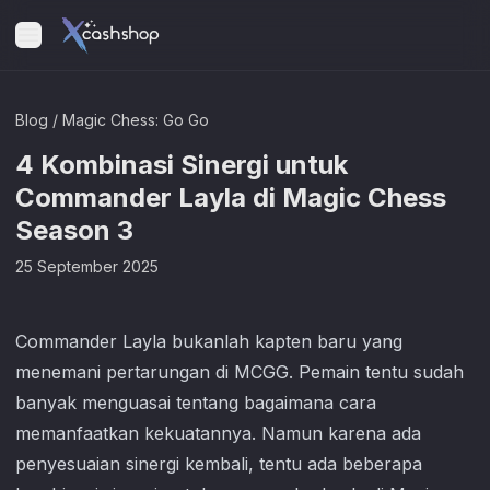
Blog
/
Magic Chess: Go Go
4 Kombinasi Sinergi untuk
Commander Layla di Magic Chess
Season 3
25 September 2025
Commander Layla bukanlah kapten baru yang
menemani pertarungan di MCGG. Pemain tentu sudah
banyak menguasai tentang bagaimana cara
memanfaatkan kekuatannya. Namun karena ada
penyesuaian sinergi kembali, tentu ada beberapa