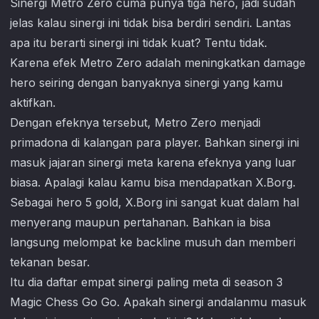
Sinergi Metro Zero cuma punya tiga hero, jadi sudah
jelas kalau sinergi ini tidak bisa berdiri sendiri. Lantas
apa itu berarti sinergi ini tidak kuat? Tentu tidak.
Karena efek Metro Zero adalah meningkatkan damage
hero seiring dengan banyaknya sinergi yang kamu
aktifkan.
Dengan efeknya tersebut, Metro Zero menjadi
primadona di kalangan para player. Bahkan sinergi ini
masuk jajaran sinergi meta karena efeknya yang luar
biasa. Apalagi kalau kamu bisa mendapatkan X.Borg.
Sebagai hero 5 gold, X.Borg ini sangat kuat dalam hal
menyerang maupun pertahanan. Bahkan ia bisa
langsung melompat ke backline musuh dan memberi
tekanan besar.
Itu dia daftar empat sinergi paling meta di season 3
Magic Chess Go Go
. Apakah sinergi andalanmu masuk