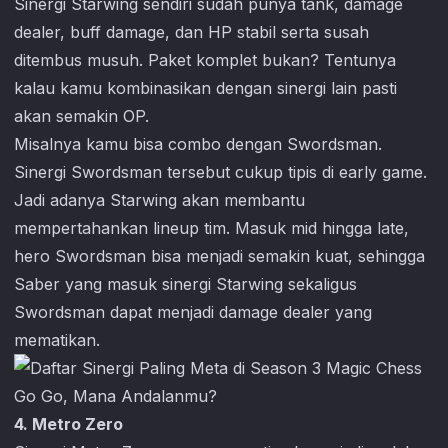
Sinergi Starwing sendiri sudah punya tank, damage
dealer, buff damage, dan HP stabil serta susah
ditembus musuh. Paket komplet bukan? Tentunya
kalau kamu kombinasikan dengan sinergi lain pasti
akan semakin OP.
Misalnya kamu bisa combo dengan Swordsman.
Sinergi Swordsman tersebut cukup tipis di early game.
Jadi adanya Starwing akan membantu
mempertahankan lineup tim. Masuk mid hingga late,
hero Swordsman bisa menjadi semakin kuat, sehingga
Saber yang masuk sinergi Starwing sekaligus
Swordsman dapat menjadi damage dealer yang
mematikan.
4. Metro Zero