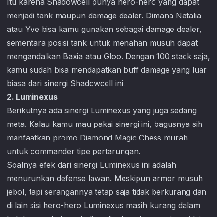
Itu karena Shadowcell punya hero-hero yang dapat
menjadi tank maupun damage dealer. Dimana Natalia
atau Yve bisa kamu gunakan sebagai damage dealer,
sementara posisi tank untuk menahan musuh dapat
mengandalkan Baxia atau Gloo. Dengan 100 stack saja,
kamu sudah bisa mendapatkan buff damage yang luar
biasa dari sinergi Shadowcell ini.
2. Luminexus
Berikutnya ada sinergi Luminexus yang juga sedang
meta. Kalau kamu mau pakai sinergi ini, bagusnya sih
manfaatkan promo Diamond Magic Chess murah
untuk commander tipe pertarungan.
Soalnya efek dari sinergi Luminexus ini adalah
menurunkan defense lawan. Meskipun armor musuh
jebol, tapi serangannya tetap saja tidak berkurang dan
di lain sisi hero-hero Luminexus masih kurang dalam