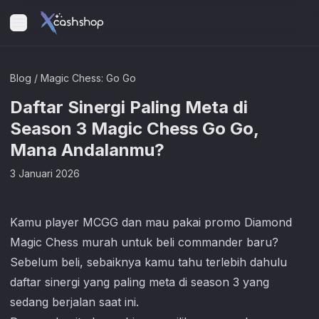
Blog
/
Magic Chess: Go Go
Daftar Sinergi Paling Meta di
Season 3 Magic Chess Go Go,
Mana Andalanmu?
3 Januari 2026
Kamu player MCGG dan mau pakai promo Diamond
Magic Chess murah untuk beli commander baru?
Sebelum beli, sebaiknya kamu tahu terlebih dahulu
daftar sinergi yang paling meta di season 3 yang
sedang berjalan saat ini.