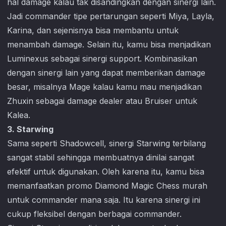
hal damage kalau tak disandingkan dengan sinergi lain.
Jadi commander tipe pertarungan seperti Miya, Layla,
Karina, dan sejenisnya bisa membantu untuk
menambah damage. Selain itu, kamu bisa menjadikan
Luminexus sebagai sinergi support. Kombinasikan
dengan sinergi lain yang dapat memberikan damage
besar, misalnya Mage kalau kamu mau menjadikan
Zhuxin sebagai damage dealer atau Bruiser untuk
Kalea.
3. Starwing
Sama seperti Shadowcell, sinergi Starwing terbilang
sangat stabil sehingga membuatnya dinilai sangat
efektif untuk digunakan. Oleh karena itu, kamu bisa
memanfaatkan promo Diamond Magic Chess murah
untuk commander mana saja. Itu karena sinergi ini
cukup fleksibel dengan berbagai commander.