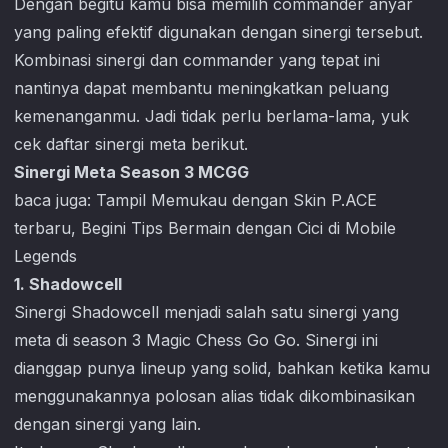
Dengan begitu kamu bisa memilih commander anyar
yang paling efektif digunakan dengan sinergi tersebut.
Kombinasi sinergi dan commander yang tepat ini
nantinya dapat membantu meningkatkan peluang
kemenanganmu. Jadi tidak perlu berlama-lama, yuk
cek daftar sinergi meta berikut.
Sinergi Meta Season 3 MCGG
baca juga:
Tampil Memukau dengan Skin P.ACE
terbaru, Begini Tips Bermain dengan Cici di Mobile
Legends
1. Shadowcell
Sinergi Shadowcell menjadi salah satu sinergi yang
meta di season 3
Magic Chess Go Go
. Sinergi ini
dianggap punya lineup yang solid, bahkan ketika kamu
menggunakannya polosan alias tidak dikombinasikan
dengan sinergi yang lain.