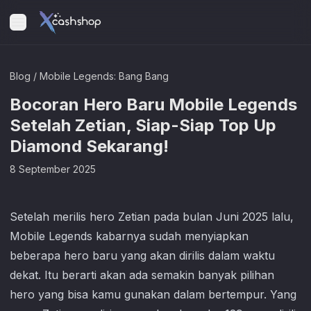
Blog
/
Mobile Legends: Bang Bang
Bocoran Hero Baru Mobile Legends
Setelah Zetian, Siap-Siap Top Up
Diamond Sekarang!
8 September 2025
Setelah merilis hero Zetian pada bulan Juni 2025 lalu,
Mobile Legends
kabarnya sudah menyiapkan
beberapa hero baru yang akan dirilis dalam waktu
dekat. Itu berarti akan ada semakin banyak pilihan
hero yang bisa kamu gunakan dalam bertempur. Yang