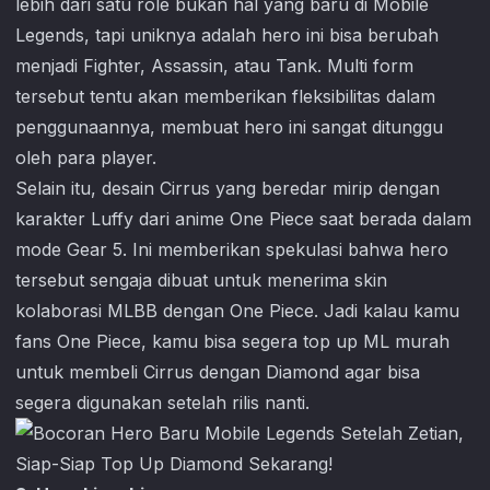
lebih dari satu role bukan hal yang baru di
Mobile
Legends
, tapi uniknya adalah hero ini bisa berubah
menjadi Fighter, Assassin, atau Tank. Multi form
tersebut tentu akan memberikan fleksibilitas dalam
penggunaannya, membuat hero ini sangat ditunggu
oleh para player.
Selain itu, desain Cirrus yang beredar mirip dengan
karakter Luffy dari anime One Piece saat berada dalam
mode Gear 5. Ini memberikan spekulasi bahwa hero
tersebut sengaja dibuat untuk menerima skin
kolaborasi MLBB dengan One Piece. Jadi kalau kamu
fans One Piece, kamu bisa segera top up ML murah
untuk membeli Cirrus dengan Diamond agar bisa
segera digunakan setelah rilis nanti.