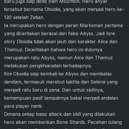
baru juga siap dirilis oleh Moonton. Hero anyar
tersebut bernama Obsidia, yang akan menjadi hero ke-
130 setelah Zetian.
Ia merupakan hero dengan peran Marksman pertama
yang diceritakan berasal dari faksi Abyss. Jadi lore
story Obsidia tidak akan jauh dari karakter Alice dan
Thamuz. Diceritakan bahwa hero ini dulunya
merupakan ratu Abyss, namun Alce dan Thamuz
melakukan pengkhianatan terhadapnya.
Kini Obsidia siap kembali ke Abyss dan membalas
dendam, termasuk merebut takhta dari Selena yang
menjadi ratu baru di sana. Dan untuk skillnya,
kemampuan pasif tampaknya bakal menjadi andalan
para player nanti.
Dimana setiap basic attack dan skill yang dilakukan
hero akan memberikan Bone Shards. Pecahan tulang