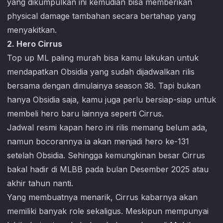
yang dikumpulkan ini kemudian bisa memberikan
physical damage tambahan secara bertahap yang
menyakitkan.
2. Hero Cirrus
Top up ML paling murah bisa kamu lakukan untuk
mendapatkan Obsidia yang sudah dijadwalkan rilis
bersama dengan dimulainya season 38. Tapi bukan
hanya Obsidia saja, kamu juga perlu bersiap-siap untuk
membeli hero baru lainnya seperti Cirrus.
Jadwal resmi kapan hero ini rilis memang belum ada,
namun bocorannya ia akan menjadi hero ke-131
setelah Obsidia. Sehingga kemungkinan besar Cirrus
bakal hadir di MLBB pada bulan Desember 2025 atau
akhir tahun nanti.
Yang membuatnya menarik, Cirrus kabarnya akan
memiliki banyak role sekaligus. Meskipun mempunyai