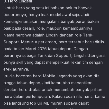
3. Hero Lingshi
Untuk hero yang satu ini bahkan belum banyak
bocorannya, hanya leak model awal saja. Jadi
kemungkinan akan mengalami banyak perombakan
baik pada desain, role, maupun kemampuannya.
Nama heronya adalah Lingshi dengan role Tank-
Support. Menurut perkiraan, hero tersebut baru dirilis
pada bulan Maret 2026 tahun depan. Dengan
perannya sebagai Tank dan Support, Lingshi ditengarai
punya skill yang dapat memperkuat rekan tim dengan
efek auranya.
Itu dia bocoran hero
Mobile Legends
yang akan rilis
hingga tahun depan. Jadi kamu bisa menantikan
deretan hero di atas untuk menambah banyak pilihan
hero dalam pertempuran. Kalau sudah rilis nanti, kamu
bisa langsung top up ML murah supaya dapat