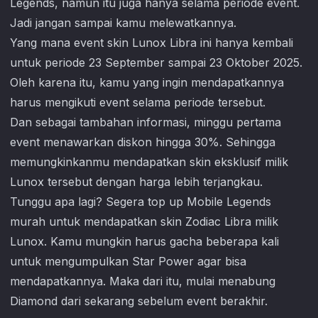
Legends
, namun itu juga hanya selama periode event.
Jadi jangan sampai kamu melewatkannya.
Yang mana event skin Lunox Libra ini hanya kembali
untuk periode 23 September sampai 23 Oktober 2025.
Oleh karena itu, kamu yang ingin mendapatkannya
harus mengikuti event selama periode tersebut.
Dan sebagai tambahan informasi, minggu pertama
event menawarkan diskon hingga 30%. Sehingga
memungkinkanmu mendapatkan skin eksklusif milik
Lunox tersebut dengan harga lebih terjangkau.
Tunggu apa lagi? Segera top up
Mobile Legends
murah untuk mendapatkan skin Zodiac Libra milik
Lunox. Kamu mungkin harus gacha beberapa kali
untuk mengumpulkan Star Power agar bisa
mendapatkannya. Maka dari itu, mulai menabung
Diamond dari sekarang sebelum event berakhir.