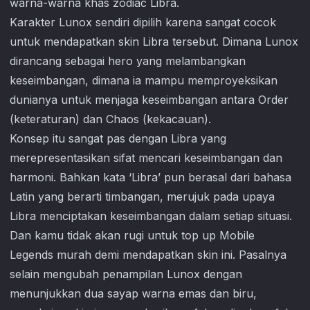
warna-warna khas zodiac Libra.
Karakter Lunox sendiri dipilih karena sangat cocok
untuk mendapatkan skin Libra tersebut. Dimana Lunox
dirancang sebagai hero yang melambangkan
keseimbangan, dimana ia mampu memproyeksikan
dunianya untuk menjaga keseimbangan antara Order
(keteraturan) dan Chaos (kekacauan).
Konsep itu sangat pas dengan Libra yang
merepresentasikan sifat mencari keseimbangan dan
harmoni. Bahkan kata ‘Libra’ pun berasal dari bahasa
Latin yang berarti timbangan, merujuk pada upaya
Libra menciptakan keseimbangan dalam setiap situasi.
Dan kamu tidak akan rugi untuk top up
Mobile
Legends
murah demi mendapatkan skin ini. Pasalnya
selain mengubah penampilan Lunox dengan
menunjukkan dua sayap warna emas dan biru,