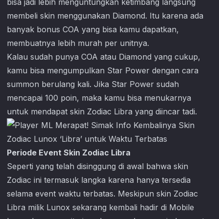
bisa jadi lebih menguntungkan ketimbang langsung
membeli skin menggunakan Diamond. Itu karena ada
banyak bonus COA yang bisa kamu dapatkan,
membuatnya lebih murah per unitnya.
Kalau sudah punya COA atau Diamond yang cukup,
kamu bisa mengumpulkan Star Power dengan cara
summon berulang kali. Jika Star Power sudah
mencapai 100 poin, maka kamu bisa menukarnya
untuk mendapat skin Zodiac Libra yang diincar tadi.
Periode Event Skin Zodiac Libra
Seperti yang telah disinggung di awal bahwa skin
Zodiac ini termasuk langka karena hanya tersedia
selama event waktu terbatas. Meskipun skin Zodiac
Libra milik Lunox sekarang kembali hadir di
Mobile