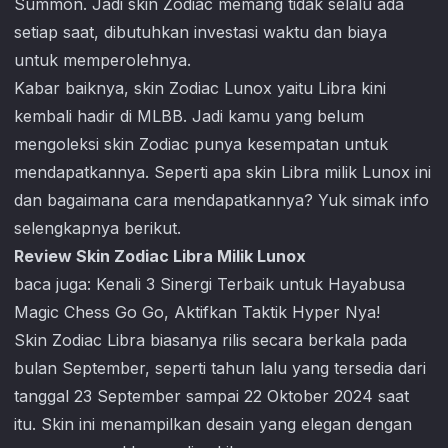
Summon. Jadi skin Zodiac memang tidak selalu ada
setiap saat, dibutuhkan investasi waktu dan biaya
untuk memperolehnya.
Kabar baiknya, skin Zodiac Lunox yaitu Libra kini
kembali hadir di MLBB. Jadi kamu yang belum
mengoleksi skin Zodiac punya kesempatan untuk
mendapatkannya. Seperti apa skin Libra milik Lunox ini
dan bagaimana cara mendapatkannya? Yuk simak info
selengkapnya berikut.
Review Skin Zodiac Libra Milik Lunox
baca juga:
Kenali 3 Sinergi Terbaik untuk Hayabusa
Magic Chess Go Go, Aktifkan Taktik Hyper Nya!
Skin Zodiac Libra biasanya rilis secara berkala pada
bulan September, seperti tahun lalu yang tersedia dari
tanggal 23 September sampai 22 Oktober 2024 saat
itu. Skin ini menampilkan desain yang elegan dengan