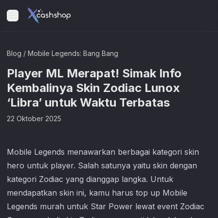
Blog
/
Mobile Legends: Bang Bang
Player ML Merapat! Simak Info
Kembalinya Skin Zodiac Lunox
‘Libra’ untuk Waktu Terbatas
22 Oktober 2025
Mobile Legends
menawarkan berbagai kategori skin
hero untuk player. Salah satunya yaitu skin dengan
kategori Zodiac yang dianggap langka. Untuk
mendapatkan skin ini, kamu harus top up
Mobile
Legends
murah untuk Star Power lewat event Zodiac