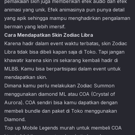
pemakaian skin juga memberikan efek audio dan efek
animasi yang unik. Efek animasinya pun punya detail
yang apik sehingga mampu menghadirkan pengalaman
bermain yang lebih imersif.
Cara Mendapatkan Skin Zodiac Libra
Karena hadir dalam event waktu terbatas, skin Zodiac
Libra tidak bisa dibeli kapan saja di Toko. Tapi jangan
khawatir karena skin ini sekarang kembali hadir di
MLBB. Kamu bisa berpartisipasi dalam event untuk
mendapatkan skin.
Dimana kamu perlu melakukan Zodiac Summon
menggunakan diamond ML atau COA (Crystal of
Aurora). COA sendiri bisa kamu dapatkan dengan
membeli bundle dan paket di Toko menggunakan
Diamond.
Top up
Mobile Legends
murah untuk membeli COA