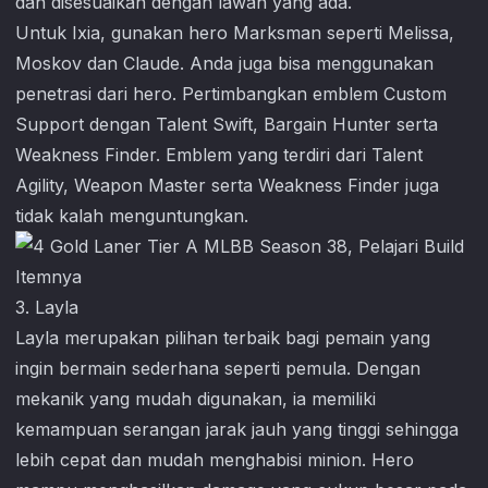
dan disesuaikan dengan lawan yang ada.
Untuk Ixia, gunakan hero Marksman seperti Melissa,
Moskov dan Claude. Anda juga bisa menggunakan
penetrasi dari hero. Pertimbangkan emblem Custom
Support dengan Talent Swift, Bargain Hunter serta
Weakness Finder. Emblem yang terdiri dari Talent
Agility, Weapon Master serta Weakness Finder juga
tidak kalah menguntungkan.
3. Layla
Layla merupakan pilihan terbaik bagi pemain yang
ingin bermain sederhana seperti pemula. Dengan
mekanik yang mudah digunakan, ia memiliki
kemampuan serangan jarak jauh yang tinggi sehingga
lebih cepat dan mudah menghabisi minion. Hero