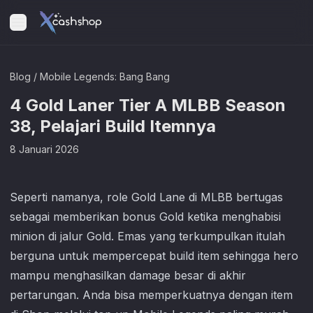
Blog
/
Mobile Legends: Bang Bang
4 Gold Laner Tier A MLBB Season
38, Pelajari Build Itemnya
8 Januari 2026
Seperti namanya, role Gold Lane di MLBB bertugas
sebagai memberikan bonus Gold ketika menghabisi
minion di jalur Gold. Emas yang terkumpulkan itulah
berguna untuk mempercepat build item sehingga hero
mampu menghasilkan damage besar di akhir
pertarungan. Anda bisa memperkuatnya dengan item